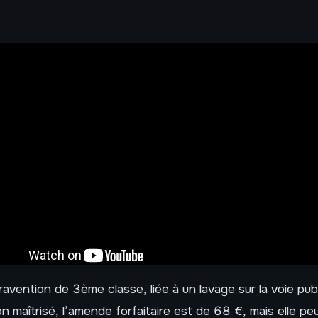
avention de 3ème classe, liée à un lavage sur la voie pub
 maîtrisé, l’amende forfaitaire est de 68 €, mais elle pe