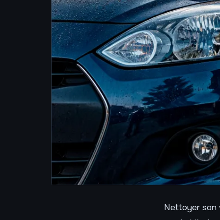
Nettoyer son 