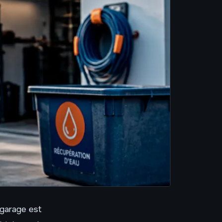
 garage est