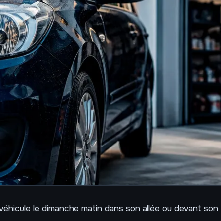
véhicule le dimanche matin dans son allée ou devant son