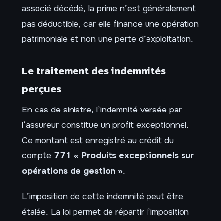
associé décédé, la prime n’est généralement
pas déductible, car elle finance une opération
patrimoniale et non une perte d’exploitation.
Le traitement des indemnités
perçues
En cas de sinistre, l’indemnité versée par
l’assureur constitue un profit exceptionnel.
Ce montant est enregistré au crédit du
compte
771 « Produits exceptionnels sur
opérations de gestion »
.
L’imposition de cette indemnité peut être
étalée. La loi permet de répartir l’imposition