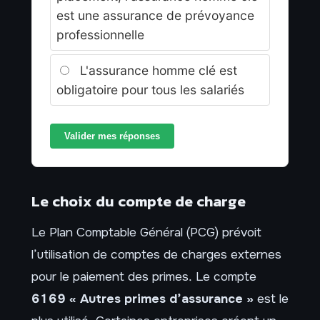
est une assurance de prévoyance
professionnelle
L'assurance homme clé est
obligatoire pour tous les salariés
Valider mes réponses
Le choix du compte de charge
Le Plan Comptable Général (PCG) prévoit
l’utilisation de comptes de charges externes
pour le paiement des primes. Le compte
6169 « Autres primes d’assurance »
est le