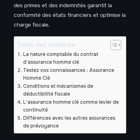
des primes et des indemnités garantit la
conformité des états financiers et optimise la
charge fiscale.
Table des matières
La nature comptable du contrat
d’assurance homme clé
Testez vos connaissances : Assurance
Homme Clé
Conditions et mécanismes de
déductibilité fiscale
L’assurance homme clé comme levier de
continuité
Différences avec les autres assurances
de prévoyance