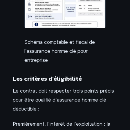
Schéma comptable et fiscal de
l’assurance homme clé pour
entreprise
Les critères d’éligibilité
Le contrat doit respecter trois points précis
pour être qualifié d’assurance homme clé
déductible :
Premièrement, l’intérêt de l’exploitation : la