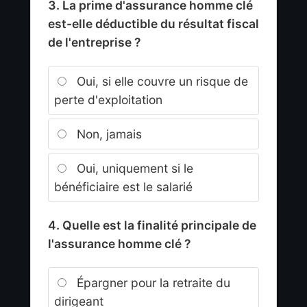
3. La prime d'assurance homme clé
est-elle déductible du résultat fiscal
de l'entreprise ?
Oui, si elle couvre un risque de
perte d'exploitation
Non, jamais
Oui, uniquement si le
bénéficiaire est le salarié
4. Quelle est la finalité principale de
l'assurance homme clé ?
Épargner pour la retraite du
dirigeant