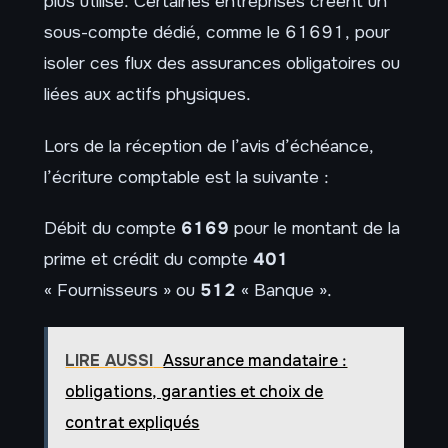
plus utilisé. Certaines entreprises créent un
sous-compte dédié, comme le 61691, pour
isoler ces flux des assurances obligatoires ou
liées aux actifs physiques.
Lors de la réception de l’avis d’échéance,
l’écriture comptable est la suivante :
Débit du compte
6169
pour le montant de la
prime et crédit du compte
401
« Fournisseurs » ou
512
« Banque ».
LIRE AUSSI
Assurance mandataire :
obligations, garanties et choix de
contrat expliqués