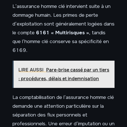
L’assurance homme clé intervient suite à un
dommage humain. Les primes de perte
d’exploitation sont généralement logées dans
le compte
6161 « Multirisques »
, tandis
que l’homme clé conserve sa spécificité en
6169.
LIRE AUSSI
Pare-brise cassé par un tiers
: procédures, délais et indemnisation
La comptabilisation de l’assurance homme clé
demande une attention particulière sur la
séparation des flux personnels et
professionnels. Une erreur d’imputation ou un