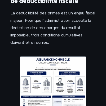
de déductibilité fiscale
La déductibilité des primes est un enjeu fiscal
majeur. Pour que l’administration accepte la
déduction de ces charges du résultat
imposable, trois conditions cumulatives
doivent être réunies.