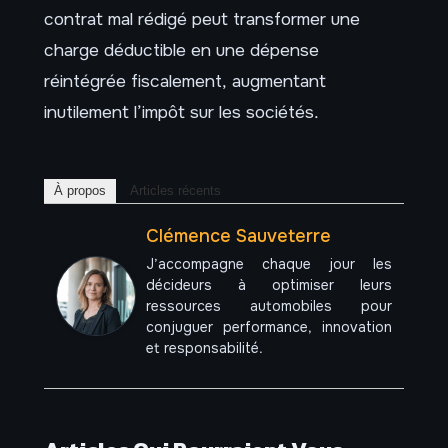
contrat mal rédigé peut transformer une
charge déductible en une dépense
réintégrée fiscalement, augmentant
inutilement l’impôt sur les sociétés.
À propos
Articles récents
Clémence Sauveterre
J’accompagne chaque jour les
décideurs à optimiser leurs
ressources automobiles pour
conjuguer performance, innovation
et responsabilité.