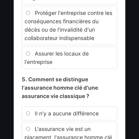
Protéger l'entreprise contre les
conséquences financières du
décès ou de l'invalidité d'un
collaborateur indispensable
Assurer les locaux de
l'entreprise
5. Comment se distingue
l'assurance homme clé d'une
assurance vie classique ?
Il n'y a aucune différence
L'assurance vie est un
placement, l'assurance homme clé