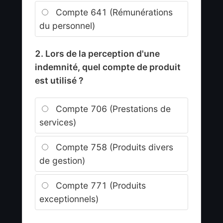
Compte 641 (Rémunérations
du personnel)
2. Lors de la perception d'une
indemnité, quel compte de produit
est utilisé ?
Compte 706 (Prestations de
services)
Compte 758 (Produits divers
de gestion)
Compte 771 (Produits
exceptionnels)