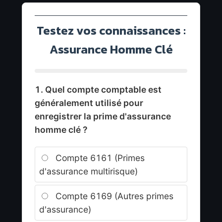
Testez vos connaissances :
Assurance Homme Clé
1. Quel compte comptable est
généralement utilisé pour
enregistrer la prime d'assurance
homme clé ?
Compte 6161 (Primes
d'assurance multirisque)
Compte 6169 (Autres primes
d'assurance)