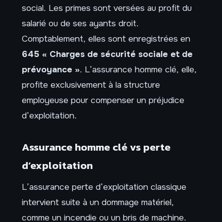
social. Les primes sont versées au profit du
salarié ou de ses ayants droit.
Comptablement, elles sont enregistrées en
645 « Charges de sécurité sociale et de
prévoyance »
. L’assurance homme clé, elle,
profite exclusivement à la structure
employeuse pour compenser un préjudice
d’exploitation.
Assurance homme clé vs perte
d’exploitation
L’assurance perte d’exploitation classique
intervient suite à un dommage matériel,
comme un incendie ou un bris de machine.