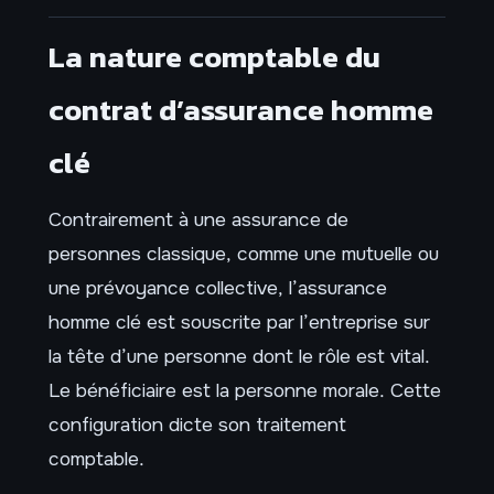
La nature comptable du
contrat d’assurance homme
clé
Contrairement à une assurance de
personnes classique, comme une mutuelle ou
une prévoyance collective, l’assurance
homme clé est souscrite par l’entreprise sur
la tête d’une personne dont le rôle est vital.
Le bénéficiaire est la personne morale. Cette
configuration dicte son traitement
comptable.