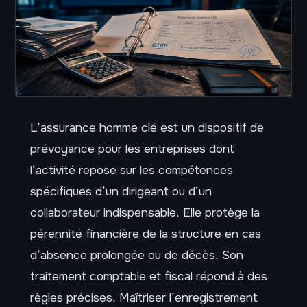
L’assurance homme clé est un dispositif de
prévoyance pour les entreprises dont
l’activité repose sur les compétences
spécifiques d’un dirigeant ou d’un
collaborateur indispensable. Elle protège la
pérennité financière de la structure en cas
d’absence prolongée ou de décès. Son
traitement comptable et fiscal répond à des
règles précises. Maîtriser l’enregistrement