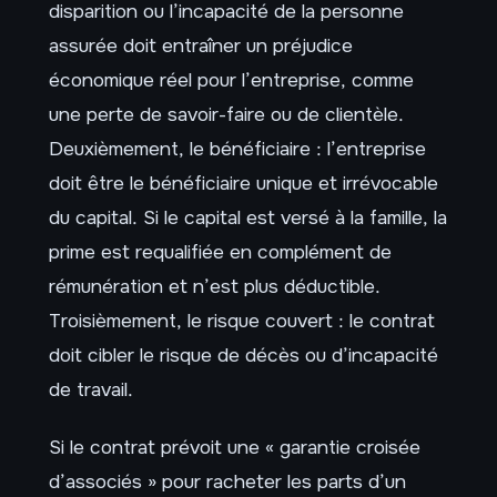
disparition ou l’incapacité de la personne
assurée doit entraîner un préjudice
économique réel pour l’entreprise, comme
une perte de savoir-faire ou de clientèle.
Deuxièmement, le bénéficiaire : l’entreprise
doit être le bénéficiaire unique et irrévocable
du capital. Si le capital est versé à la famille, la
prime est requalifiée en complément de
rémunération et n’est plus déductible.
Troisièmement, le risque couvert : le contrat
doit cibler le risque de décès ou d’incapacité
de travail.
Si le contrat prévoit une « garantie croisée
d’associés » pour racheter les parts d’un