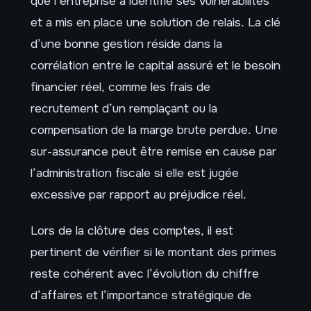
que l’entreprise a identifié ses vulnérabilités
et a mis en place une solution de relais. La clé
d’une bonne gestion réside dans la
corrélation entre le capital assuré et le besoin
financier réel, comme les frais de
recrutement d’un remplaçant ou la
compensation de la marge brute perdue. Une
sur-assurance peut être remise en cause par
l’administration fiscale si elle est jugée
excessive par rapport au préjudice réel.
Lors de la clôture des comptes, il est
pertinent de vérifier si le montant des primes
reste cohérent avec l’évolution du chiffre
d’affaires et l’importance stratégique de