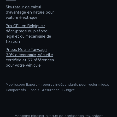
Simulateur de calcul
d’avantage en nature pour
voiture électrique
Prix GPL en Belgique :
décryptage du plafond
légal et du mécanisme de
fixation
Pneus Motrio Fairway :
30% d'économie, sécurité
certifiée et 57 références
pour votre véhicule
Mobiliscope Expert — repères indépendants pour rouler mieux.
Comparatifs · Essais · Assurance · Budget
Mentions légales
Politique de confidentialité
Contact