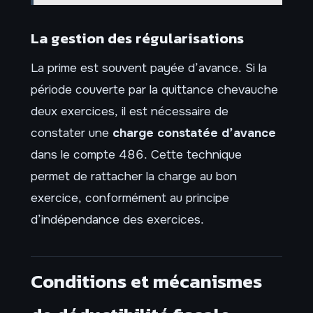
La gestion des régularisations
La prime est souvent payée d’avance. Si la
période couverte par la quittance chevauche
deux exercices, il est nécessaire de
constater une
charge constatée d’avance
dans le compte 486. Cette technique
permet de rattacher la charge au bon
exercice, conformément au principe
d’indépendance des exercices.
Conditions et mécanismes