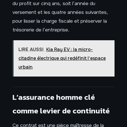
du profit sur cinq ans, soit l’année du
versement et les quatre années suivantes,
pour lisser la charge fiscale et préserver la
trésorerie de l’entreprise.
LIRE AUSSI
Kia Ray EV : la micro-
citadine électrique qui redéfinit l'espace
urbain
L’assurance homme clé
comme levier de continuité
Ce contrat est une pièce maîtresse de la