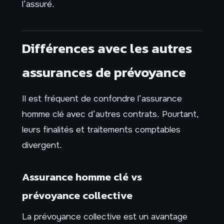
l’assuré.
Différences avec les autres
assurances de prévoyance
Il est fréquent de confondre l’assurance
homme clé avec d’autres contrats. Pourtant,
leurs finalités et traitements comptables
divergent.
Assurance homme clé vs
prévoyance collective
La prévoyance collective est un avantage