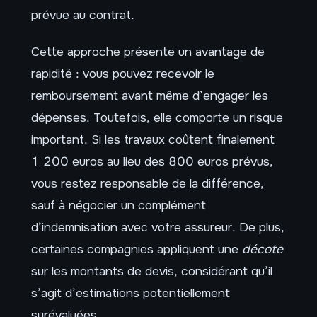
prévue au contrat.
Cette approche présente un avantage de
rapidité : vous pouvez recevoir le
remboursement avant même d’engager les
dépenses. Toutefois, elle comporte un risque
important. Si les travaux coûtent finalement
1 200 euros au lieu des 800 euros prévus,
vous restez responsable de la différence,
sauf à négocier un complément
d’indemnisation avec votre assureur. De plus,
certaines compagnies appliquent une
décote
sur les montants de devis, considérant qu’il
s’agit d’estimations potentiellement
surévaluées.