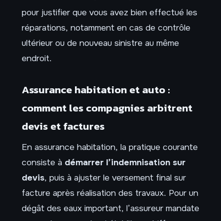
pour justifier que vous avez bien effectué les
réparations, notamment en cas de contrôle
ultérieur ou de nouveau sinistre au même
endroit.
Assurance habitation et auto :
comment les compagnies arbitrent
devis et factures
En assurance habitation, la pratique courante
consiste à
démarrer l’indemnisation sur
devis
, puis à ajuster le versement final sur
facture après réalisation des travaux. Pour un
dégât des eaux important, l’assureur mandate