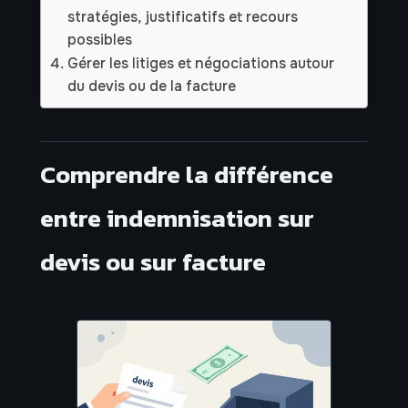
stratégies, justificatifs et recours
possibles
Gérer les litiges et négociations autour
du devis ou de la facture
Comprendre la différence
entre indemnisation sur
devis ou sur facture