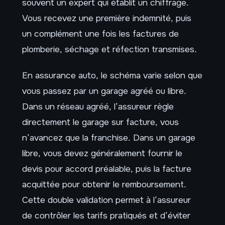
souvent un expert qui établit un chiffrage.
Vous recevez une première indemnité, puis
un complément une fois les factures de
plomberie, séchage et réfection transmises.
En assurance auto, le schéma varie selon que
vous passez par un garage agréé ou libre.
Dans un réseau agréé, l’assureur règle
directement le garage sur facture, vous
n’avancez que la franchise. Dans un garage
libre, vous devez généralement fournir le
devis pour accord préalable, puis la facture
acquittée pour obtenir le remboursement.
Cette double validation permet à l’assureur
de contrôler les tarifs pratiqués et d’éviter