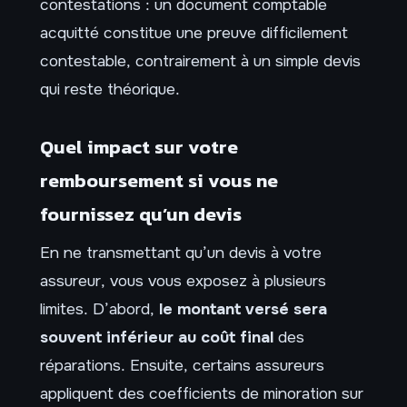
contestations : un document comptable
acquitté constitue une preuve difficilement
contestable, contrairement à un simple devis
qui reste théorique.
Quel impact sur votre
remboursement si vous ne
fournissez qu’un devis
En ne transmettant qu’un devis à votre
assureur, vous vous exposez à plusieurs
limites. D’abord,
le montant versé sera
souvent inférieur au coût final
des
réparations. Ensuite, certains assureurs
appliquent des coefficients de minoration sur