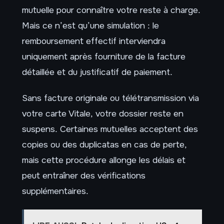
mutuelle pour connaître votre reste à charge.
Mais ce n’est qu’une simulation : le
remboursement effectif interviendra
uniquement après fourniture de la facture
détaillée et du justificatif de paiement.
Sans facture originale ou télétransmission via
votre carte Vitale, votre dossier reste en
suspens. Certaines mutuelles acceptent des
copies ou des duplicatas en cas de perte,
mais cette procédure allonge les délais et
peut entraîner des vérifications
supplémentaires.