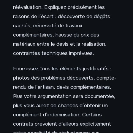
réévaluation. Expliquez précisément les
raisons de l’écart : découverte de dégâts
cachés, nécessité de travaux
complémentaires, hausse du prix des
matériaux entre le devis et la réalisation,
contraintes techniques imprévues.
Fournissez tous les éléments justificatifs :
photos des problèmes découverts, compte-
rendu de l’artisan, devis complémentaires.
Plus votre argumentation sera documentée,
plus vous aurez de chances d’obtenir un
complément d’indemnisation. Certains
contrats prévoient d’ailleurs explicitement
cette possibilité de réajustement sur