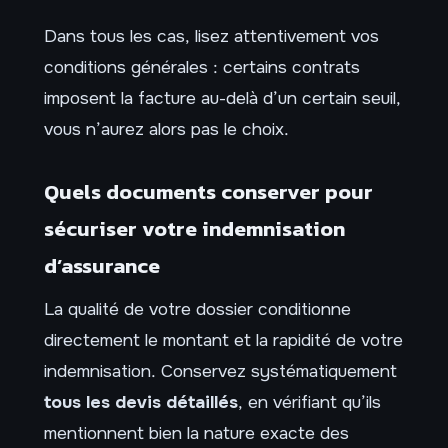
Dans tous les cas, lisez attentivement vos
conditions générales : certains contrats
imposent la facture au-delà d’un certain seuil,
vous n’aurez alors pas le choix.
Quels documents conserver pour
sécuriser votre indemnisation
d’assurance
La qualité de votre dossier conditionne
directement le montant et la rapidité de votre
indemnisation. Conservez systématiquement
tous les devis détaillés
, en vérifiant qu’ils
mentionnent bien la nature exacte des