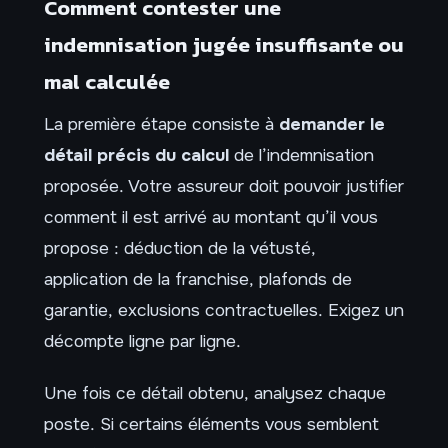
Comment contester une
indemnisation jugée insuffisante ou
mal calculée
La première étape consiste à
demander le
détail précis du calcul
de l’indemnisation
proposée. Votre assureur doit pouvoir justifier
comment il est arrivé au montant qu’il vous
propose : déduction de la vétusté,
application de la franchise, plafonds de
garantie, exclusions contractuelles. Exigez un
décompte ligne par ligne.
Une fois ce détail obtenu, analysez chaque
poste. Si certains éléments vous semblent