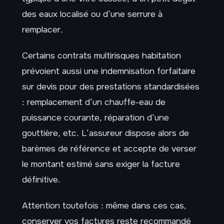
des eaux localisé ou d’une serrure à
remplacer.
Certains contrats multirisques habitation
prévoient aussi une indemnisation forfaitaire
sur devis pour des prestations standardisées
: remplacement d’un chauffe-eau de
puissance courante, réparation d’une
gouttière, etc. L’assureur dispose alors de
barèmes de référence et accepte de verser
le montant estimé sans exiger la facture
définitive.
Attention toutefois : même dans ces cas,
conserver vos factures reste recommandé