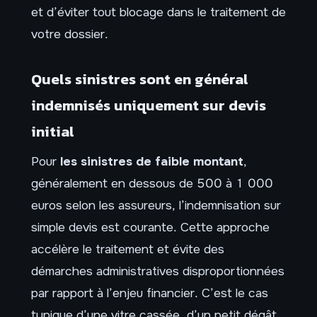
et d’éviter tout blocage dans le traitement de
votre dossier.
Quels sinistres sont en général
indemnisés uniquement sur devis
initial
Pour
les sinistres de faible montant
,
généralement en dessous de 500 à 1 000
euros selon les assureurs, l’indemnisation sur
simple devis est courante. Cette approche
accélère le traitement et évite des
démarches administratives disproportionnées
par rapport à l’enjeu financier. C’est le cas
typique d’une vitre cassée, d’un petit dégât