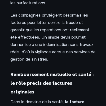
les surfacturations.
Les compagnies privilégient désormais les
factures pour lutter contre la fraude et
garantir que les réparations ont réellement
été effectuées. Un simple devis pourrait
donner lieu à une indemnisation sans travaux
réels, d’où la vigilance accrue des services de
gestion de sinistres.
Remboursement mutuelle et santé :
le rôle précis des factures
originales
Dans le domaine de la santé,
la facture