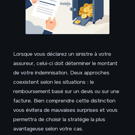
Lorsque vous déclarez un sinistre à votre
assureur, celui-ci doit déterminer le montant
de votre indemnisation. Deux approches
coexistent selon les situations : le
remboursement basé sur un devis ou sur une
facture. Bien comprendre cette distinction
vous évitera de mauvaises surprises et vous
permettra de choisir la stratégie la plus
avantageuse selon votre cas.