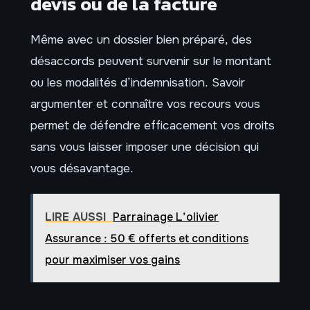
devis ou de la facture
Même avec un dossier bien préparé, des
désaccords peuvent survenir sur le montant
ou les modalités d’indemnisation. Savoir
argumenter et connaître vos recours vous
permet de défendre efficacement vos droits
sans vous laisser imposer une décision qui
vous désavantage.
LIRE AUSSI
Parrainage L’olivier
Assurance : 50 € offerts et conditions
pour maximiser vos gains