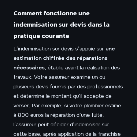
Comment fonctionne une
indemnisation sur devis dans la
pratique courante
L’indemnisation sur devis s’appuie sur
une
estimation chiffrée des réparations
nécessaires
, établie avant la réalisation des
travaux. Votre assureur examine un ou
plusieurs devis fournis par des professionnels
et détermine le montant qu’il accepte de
verser. Par exemple, si votre plombier estime
à 800 euros la réparation d’une fuite,
l’assureur peut décider d’indemniser sur
cette base, après application de la franchise