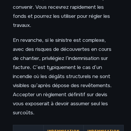
convenir. Vous recevrez rapidement les
fonds et pourrez les utiliser pour régler les
travaux.
En revanche, si le sinistre est complexe,
avec des risques de découvertes en cours
de chantier, privilégiez l’indemnisation sur
facture. C’est typiquement le cas d’un
incendie où les dégâts structurels ne sont
visibles qu’après dépose des revêtements.
Accepter un règlement définitif sur devis
vous exposerait à devoir assumer seul les
surcoûts.
INDEMNISATION
INDEMNISATION