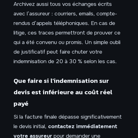
Archivez aussi tous vos échanges écrits
avec l’assureur : courriers, emails, compte-
rendus d’appels téléphoniques. En cas de
litige, ces traces permettront de prouver ce
qui a été convenu ou promis. Un simple oubli
de justificatif peut faire chuter votre
indemnisation de 20 à 30 % selon les cas.
Que faire si l’indemnisation sur
devis est inférieure au coût réel
payé
Si la facture finale dépasse significativement
le devis initial,
contactez immédiatement
votre assureur
pour demander une