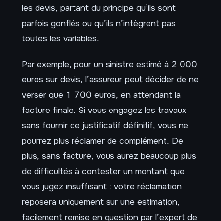
les devis, partant du principe qu’ils sont
parfois gonflés ou qu’ils n’intègrent pas
toutes les variables.
Par exemple, pour un sinistre estimé à 2 000
euros sur devis, l’assureur peut décider de ne
verser que 1 700 euros, en attendant la
facture finale. Si vous engagez les travaux
sans fournir ce justificatif définitif, vous ne
pourrez plus réclamer de complément. De
plus, sans facture, vous aurez beaucoup plus
de difficultés à contester un montant que
vous jugez insuffisant : votre réclamation
reposera uniquement sur une estimation,
facilement remise en question par l’expert de