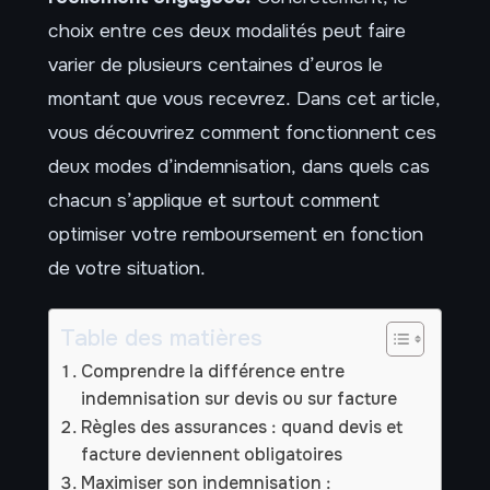
choix entre ces deux modalités peut faire
varier de plusieurs centaines d’euros le
montant que vous recevrez. Dans cet article,
vous découvrirez comment fonctionnent ces
deux modes d’indemnisation, dans quels cas
chacun s’applique et surtout comment
optimiser votre remboursement en fonction
de votre situation.
Table des matières
Comprendre la différence entre
indemnisation sur devis ou sur facture
Règles des assurances : quand devis et
facture deviennent obligatoires
Maximiser son indemnisation :