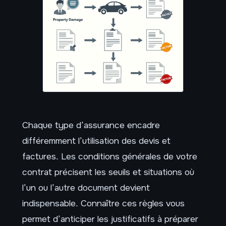
Chaque type d’assurance encadre
différemment l’utilisation des devis et
factures. Les conditions générales de votre
contrat précisent les seuils et situations où
l’un ou l’autre document devient
indispensable. Connaître ces règles vous
permet d’anticiper les justificatifs à préparer