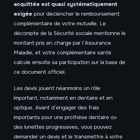
acquittée est quasi systématiquement
exigée
pour déclencher le remboursement
complémentaire de votre mutuelle. Le
décompte de la Sécurité sociale mentionne le
montant pris en charge par l’Assurance
Maladie, et votre complémentaire santé
calcule ensuite sa participation sur la base de
ce document officiel.
Les devis jouent néanmoins un rôle
important, notamment en dentaire et en
optique. Avant d’engager des frais
importants pour une prothèse dentaire ou
des lunettes progressives, vous pouvez
demander un devis et le transmettre à votre