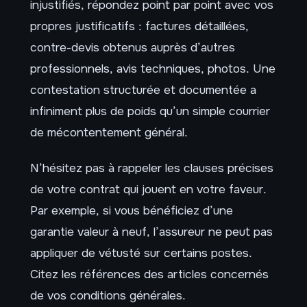
injustifiés, répondez point par point avec vos
propres justificatifs : factures détaillées,
contre-devis obtenus auprès d’autres
professionnels, avis techniques, photos. Une
contestation structurée et documentée a
infiniment plus de poids qu’un simple courrier
de mécontentement général.
N’hésitez pas à rappeler les clauses précises
de votre contrat qui jouent en votre faveur.
Par exemple, si vous bénéficiez d’une
garantie valeur à neuf, l’assureur ne peut pas
appliquer de vétusté sur certains postes.
Citez les références des articles concernés
de vos conditions générales.