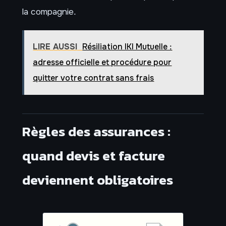
la compagnie.
LIRE AUSSI
Résiliation IKI Mutuelle :
adresse officielle et procédure pour
quitter votre contrat sans frais
Règles des assurances :
quand devis et facture
deviennent obligatoires