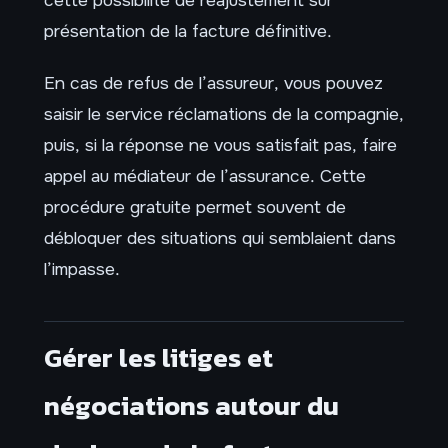
présentation de la facture définitive.
En cas de refus de l’assureur, vous pouvez
saisir le service réclamations de la compagnie,
puis, si la réponse ne vous satisfait pas, faire
appel au médiateur de l’assurance. Cette
procédure gratuite permet souvent de
débloquer des situations qui semblaient dans
l’impasse.
Gérer les litiges et
négociations autour du