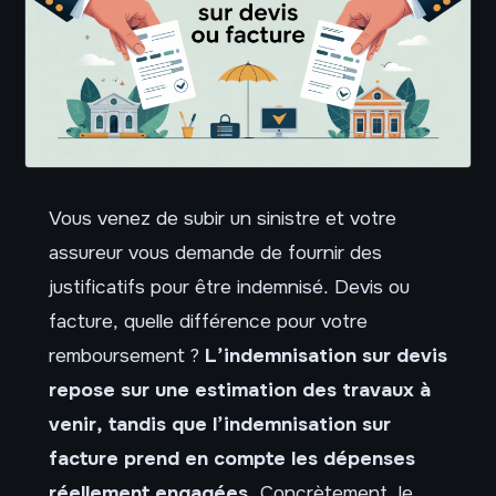
Vous venez de subir un sinistre et votre
assureur vous demande de fournir des
justificatifs pour être indemnisé. Devis ou
facture, quelle différence pour votre
remboursement ?
L’indemnisation sur devis
repose sur une estimation des travaux à
venir, tandis que l’indemnisation sur
facture prend en compte les dépenses
réellement engagées.
Concrètement, le