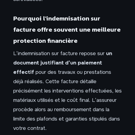
Pourquoi l’indemnisation sur
facture offre souvent une meilleure
protection financière
L’indemnisation sur facture repose sur
un
document justifiant d’un paiement
effectif
pour des travaux ou prestations
déjà réalisés. Cette facture détaille
précisément les interventions effectuées, les
matériaux utilisés et le coût final. L’assureur
procède alors au remboursement dans la
limite des plafonds et garanties stipulés dans
votre contrat.