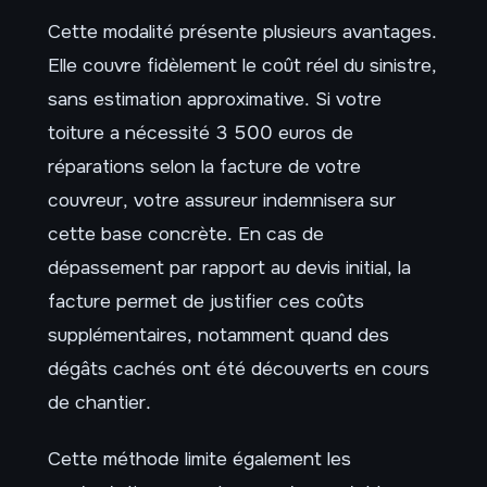
Cette modalité présente plusieurs avantages.
Elle couvre fidèlement le coût réel du sinistre,
sans estimation approximative. Si votre
toiture a nécessité 3 500 euros de
réparations selon la facture de votre
couvreur, votre assureur indemnisera sur
cette base concrète. En cas de
dépassement par rapport au devis initial, la
facture permet de justifier ces coûts
supplémentaires, notamment quand des
dégâts cachés ont été découverts en cours
de chantier.
Cette méthode limite également les