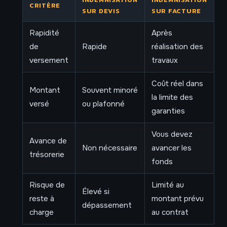
CRITÈRE
SUR DEVIS
SUR FACTURE
Rapidité
Après
de
Rapide
réalisation des
versement
travaux
Coût réel dans
Montant
Souvent minoré
la limite des
versé
ou plafonné
garanties
Vous devez
Avance de
Non nécessaire
avancer les
trésorerie
fonds
Risque de
Limité au
Élevé si
reste à
montant prévu
dépassement
charge
au contrat