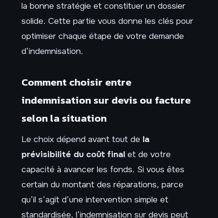
la bonne stratégie et constituer un dossier
solide. Cette partie vous donne les clés pour
optimiser chaque étape de votre demande
d’indemnisation.
Comment choisir entre
indemnisation sur devis ou facture
selon la situation
Le choix dépend avant tout de
la
prévisibilité du coût final
et de votre
capacité à avancer les fonds. Si vous êtes
certain du montant des réparations, parce
qu’il s’agit d’une intervention simple et
standardisée, l’indemnisation sur devis peut