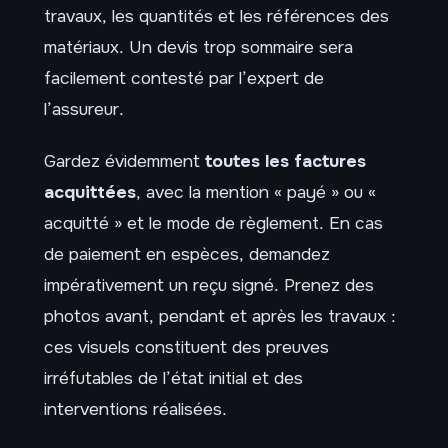
travaux, les quantités et les références des
matériaux. Un devis trop sommaire sera
facilement contesté par l’expert de
l’assureur.
Gardez évidemment
toutes les factures
acquittées
, avec la mention « payé » ou «
acquitté » et le mode de règlement. En cas
de paiement en espèces, demandez
impérativement un reçu signé. Prenez des
photos avant, pendant et après les travaux :
ces visuels constituent des preuves
irréfutables de l’état initial et des
interventions réalisées.