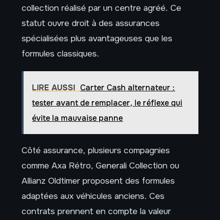
collection réalisé par un centre agréé. Ce
statut ouvre droit à des assurances
spécialisées plus avantageuses que les
formules classiques.
LIRE AUSSI
Carter Cash alternateur :
tester avant de remplacer, le réflexe qui
évite la mauvaise panne
Côté assurance, plusieurs compagnies
comme Axa Rétro, Generali Collection ou
Allianz Oldtimer proposent des formules
adaptées aux véhicules anciens. Ces
contrats prennent en compte la valeur