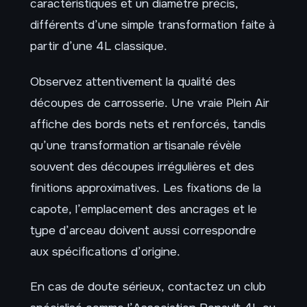
caractéristiques et un diamètre précis,
différents d’une simple transformation faite à
partir d’une 4L classique.
Observez attentivement la qualité des
découpes de carrosserie. Une vraie Plein Air
affiche des bords nets et renforcés, tandis
qu’une transformation artisanale révèle
souvent des découpes irrégulières et des
finitions approximatives. Les fixations de la
capote, l’emplacement des ancrages et le
type d’arceau doivent aussi correspondre
aux spécifications d’origine.
En cas de doute sérieux, contactez un club