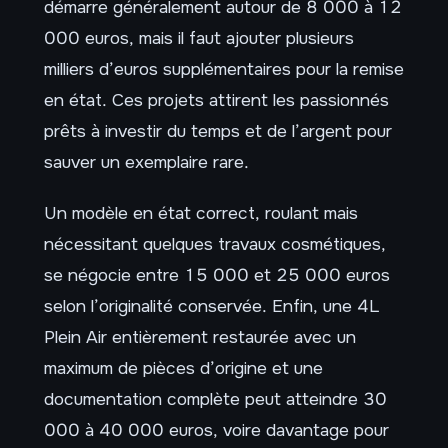
démarre généralement autour de 8 000 à 12
000 euros, mais il faut ajouter plusieurs
milliers d’euros supplémentaires pour la remise
en état. Ces projets attirent les passionnés
prêts à investir du temps et de l’argent pour
sauver un exemplaire rare.
Un modèle en état correct, roulant mais
nécessitant quelques travaux cosmétiques,
se négocie entre 15 000 et 25 000 euros
selon l’originalité conservée. Enfin, une 4L
Plein Air entièrement restaurée avec un
maximum de pièces d’origine et une
documentation complète peut atteindre 30
000 à 40 000 euros, voire davantage pour