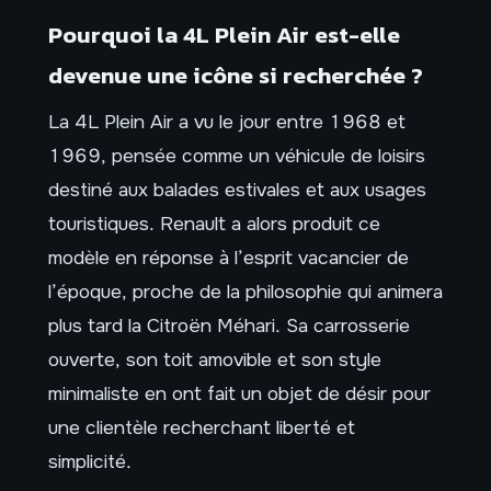
Pourquoi la 4L Plein Air est-elle
devenue une icône si recherchée ?
La 4L Plein Air a vu le jour entre 1968 et
1969, pensée comme un véhicule de loisirs
destiné aux balades estivales et aux usages
touristiques. Renault a alors produit ce
modèle en réponse à l’esprit vacancier de
l’époque, proche de la philosophie qui animera
plus tard la Citroën Méhari. Sa carrosserie
ouverte, son toit amovible et son style
minimaliste en ont fait un objet de désir pour
une clientèle recherchant liberté et
simplicité.