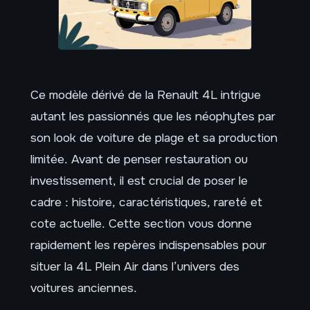
Ce modèle dérivé de la Renault 4L intrigue
autant les passionnés que les néophytes par
son look de voiture de plage et sa production
limitée. Avant de penser restauration ou
investissement, il est crucial de poser le
cadre : histoire, caractéristiques, rareté et
cote actuelle. Cette section vous donne
rapidement les repères indispensables pour
situer la 4L Plein Air dans l’univers des
voitures anciennes.