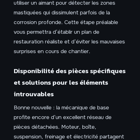
utiliser un aimant pour détecter les zones
mastiquées qui dissimulent parfois de la
corrosion profonde. Cette étape préalable
vous permettra d’établir un plan de
restauration réaliste et d’éviter les mauvaises
surprises en cours de chantier.
Disponibilité des pièces spécifiques
et solutions pour les éléments
introuvables
Bonne nouvelle : la mécanique de base
profite encore d’un excellent réseau de
pièces détachées. Moteur, boîte,
suspension, freinage et électricité partagent