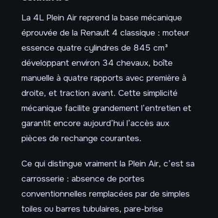
La 4L Plein Air reprend la base mécanique
éprouvée de la Renault 4 classique : moteur
essence quatre cylindres de 845 cm³
développant environ 34 chevaux, boîte
manuelle à quatre rapports avec première à
droite, et traction avant. Cette simplicité
mécanique facilite grandement l’entretien et
garantit encore aujourd’hui l’accès aux
pièces de rechange courantes.
Ce qui distingue vraiment la Plein Air, c’est sa
carrosserie : absence de portes
conventionnelles remplacées par de simples
toiles ou barres tubulaires, pare-brise