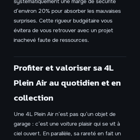
systématiquement une marge de sécurité
d’environ 20% pour absorber les mauvaises
surprises. Cette rigueur budgétaire vous
évitera de vous retrouver avec un projet
inachevé faute de ressources.
Profiter et valoriser sa 4L
Plein Air au quotidien et en
collection
Une 4L Plein Air n’est pas qu’un objet de
garage : c’est une voiture plaisir qui se vit à
ciel ouvert. En parallèle, sa rareté en fait un