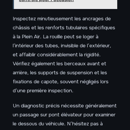
Inspectez minutieusement les ancrages de
châssis et les renforts tubulaires spécifiques
à la Plein Air. La rouille peut se loger à
l’intérieur des tubes, invisible de l’extérieur,
et affaiblir considérablement la rigidité.
Vérifiez également les berceaux avant et
arrière, les supports de suspension et les
fixations de capote, souvent négligés lors
d’une première inspection.
Un diagnostic précis nécessite généralement
un passage sur pont élévateur pour examiner
le dessous du véhicule. N’hésitez pas à