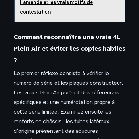
l’amende et les vrais motifs de
contestation
Comment reconnaître une vraie 4L
Plein Air et éviter les copies habiles
?
Le premier réflexe consiste à vérifier le
numéro de série et les plaques constructeur.
Les vraies Plein Air portent des références
spécifiques et une numérotation propre à
cette série limitée. Examinez ensuite les
renforts de châssis : les tubes latéraux
d’origine présentent des soudures