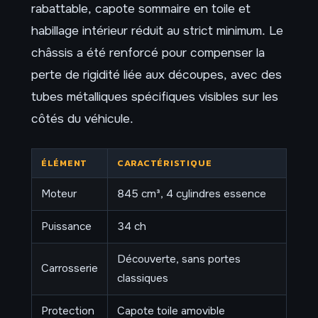
rabattable, capote sommaire en toile et
habillage intérieur réduit au strict minimum. Le
châssis a été renforcé pour compenser la
perte de rigidité liée aux découpes, avec des
tubes métalliques spécifiques visibles sur les
côtés du véhicule.
ÉLÉMENT
CARACTÉRISTIQUE
Moteur
845 cm³, 4 cylindres essence
Puissance
34 ch
Découverte, sans portes
Carrosserie
classiques
Protection
Capote toile amovible