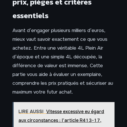
prix, pièges et critères
essentiels
Avant d’engager plusieurs milliers d’euros,
mieux vaut savoir exactement ce que vous
achetez. Entre une véritable 4L Plein Air
d’époque et une simple 4L découpée, la
différence de valeur est immense. Cette
partie vous aide à évaluer un exemplaire,
comprendre les prix pratiqués et sécuriser au
maximum votre futur achat.
LIRE AUSSI
Vitesse excessive eu égard
aux circonstances : l’article R413-17,