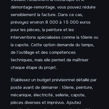
démontage-remontage, vous pouvez réduire
sensiblement la facture. Dans ce cas,
prévoyez environ 8 000 à 15 000 euros
pour les pièces, la peinture et les
interventions spécialisées comme la tôlerie ou
la capote. Cette option demande du temps,
de l’outillage et des compétences
techniques, mais elle permet de maîtriser
chaque étape du projet.
Établissez un budget prévisionnel détaillé par
poste avant de démarrer : tôlerie, peinture,
mécanique, électricité, sellerie, capote,
pièces diverses et imprévus. Ajoutez