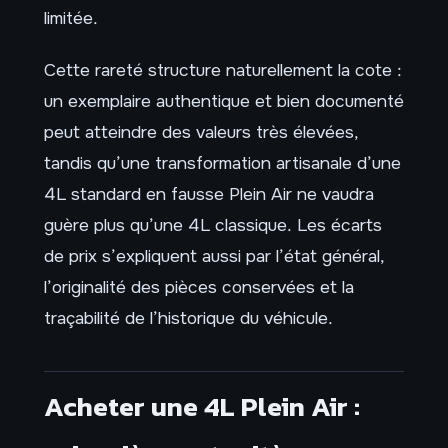
limitée.
Cette rareté structure naturellement la cote :
un exemplaire authentique et bien documenté
peut atteindre des valeurs très élevées,
tandis qu’une transformation artisanale d’une
4L standard en fausse Plein Air ne vaudra
guère plus qu’une 4L classique. Les écarts
de prix s’expliquent aussi par l’état général,
l’originalité des pièces conservées et la
traçabilité de l’historique du véhicule.
Acheter une 4L Plein Air :