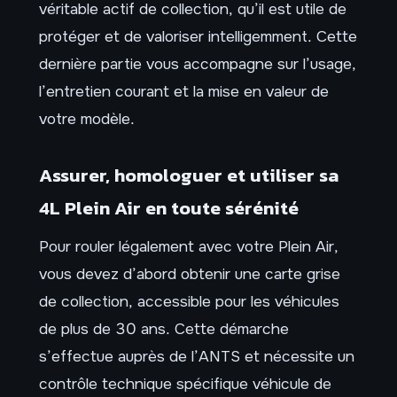
véritable actif de collection, qu’il est utile de
protéger et de valoriser intelligemment. Cette
dernière partie vous accompagne sur l’usage,
l’entretien courant et la mise en valeur de
votre modèle.
Assurer, homologuer et utiliser sa
4L Plein Air en toute sérénité
Pour rouler légalement avec votre Plein Air,
vous devez d’abord obtenir une carte grise
de collection, accessible pour les véhicules
de plus de 30 ans. Cette démarche
s’effectue auprès de l’ANTS et nécessite un
contrôle technique spécifique véhicule de