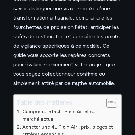
savoir distinguer une vraie Plein Air d’une
transformation artisanale, comprendre les
fourchettes de prix selon l’état, anticiper les
coûts de restauration et connaître les points
de vigilance spécifiques à ce modèle. Ce
guide vous apporte les repères concrets
pour évaluer sereinement votre projet, que
vous soyez collectionneur confirmé ou
simplement attiré par ce mythe automobile.
Table des matières
Comprendre la 4L Plein Air et son
marché actuel
Acheter une 4L Plein Air : prix, pièges et
critères essentiels