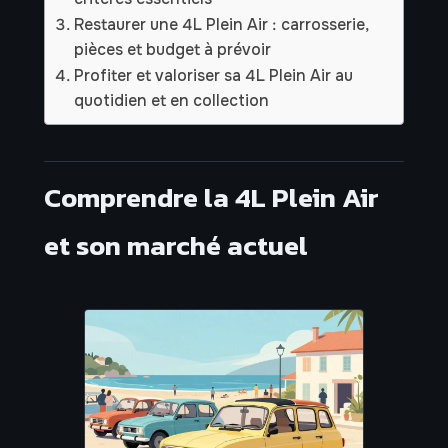
Restaurer une 4L Plein Air : carrosserie,
pièces et budget à prévoir
Profiter et valoriser sa 4L Plein Air au
quotidien et en collection
Comprendre la 4L Plein Air
et son marché actuel