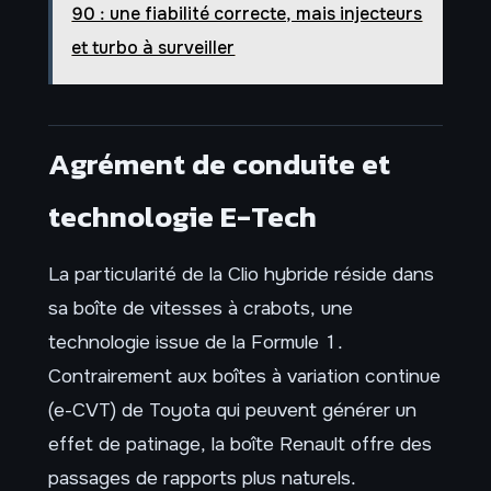
90 : une fiabilité correcte, mais injecteurs
et turbo à surveiller
Agrément de conduite et
technologie E-Tech
La particularité de la Clio hybride réside dans
sa boîte de vitesses à crabots, une
technologie issue de la Formule 1.
Contrairement aux boîtes à variation continue
(e-CVT) de Toyota qui peuvent générer un
effet de patinage, la boîte Renault offre des
passages de rapports plus naturels.