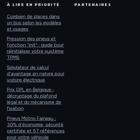
À LIRE EN PRIORITÉ
PARTENAIRES
Combien de places dans
un bus selon les modèles
et usages
Pression des pneus et
fonction "init" : guide pour
réinitialiser votre système
TPMS
Simulateur de calcul
d’avantage en nature pour
voiture électrique
Prix GPL en Belgique :
décryptage du plafond
légal et du mécanisme de
fixation
Pneus Motrio Fairway :
30% d'économie, sécurité
certifiée et 57 références
pour votre véhicule