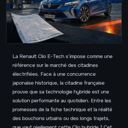
La Renault Clio E-Tech s’impose comme une
référence sur le marché des citadines
électrifiées. Face à une concurrence
japonaise historique, la citadine française
prouve que sa technologie hybride est une
solution performante au quotidien. Entre les
promesses de la fiche technique et la réalité
des bouchons urbains ou des longs trajets,
que vaut réellement cette Clio hybride ? Cet