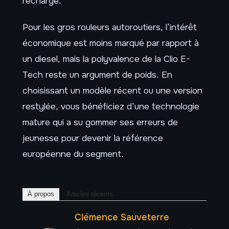
recharge.
Pour les gros rouleurs autoroutiers, l’intérêt
économique est moins marqué par rapport à
un diesel, mais la polyvalence de la Clio E-
Tech reste un argument de poids. En
choisissant un modèle récent ou une version
restylée, vous bénéficiez d’une technologie
mature qui a su gommer ses erreurs de
jeunesse pour devenir la référence
européenne du segment.
À propos
Articles récents
Clémence Sauveterre