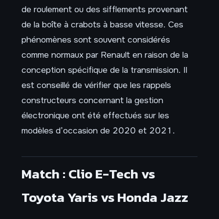
de roulement ou des sifflements provenant
de la boîte à crabots à basse vitesse. Ces
phénomènes sont souvent considérés
comme normaux par Renault en raison de la
conception spécifique de la transmission. Il
est conseillé de vérifier que les rappels
constructeurs concernant la gestion
électronique ont été effectués sur les
modèles d’occasion de 2020 et 2021.
Match : Clio E-Tech vs
Toyota Yaris vs Honda Jazz