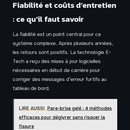
Fiabilité et coûts d’entretien
: ce qu’il faut savoir
La fiabilité est un point central pour ce
système complexe. Après plusieurs années,
les retours sont positifs. La technologie E-
Tech a reçu des mises à jour logicielles
nécessaires en début de carrière pour
corriger des messages d’erreur furtifs au
tableau de bord.
LIRE AUSSI
Pare-brise gelé : 4 méthodes
efficaces pour dégivrer sans risquer la
fissure