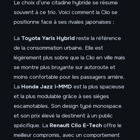
Le choix d’une citadine hybride se résume
souvent à ce trio. Voici comment la Clio se
positionne face à ses rivales japonaises :
La
Toyota Yaris Hybrid
reste la référence
de la consommation urbaine. Elle est
légèrement plus sobre que la Clio en ville mais
se montre plus bruyante sur autoroute et
moins confortable pour les passagers arrière.
La
Honda Jazz i-MMD
est la plus spacieuse
et la plus modulable grâce à ses sièges
escamotables. Son design typé monospace
et son prix élevé la destinent à un public
spécifique. La
Renault Clio E-Tech
offre le
meilleur compromis, avec un comportement