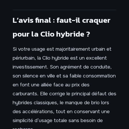
L’avis final : faut-il craquer
pour la Clio hybride ?
Si votre usage est majoritairement urbain et
périurbain, la Clio hybride est un excellent
investissement. Son agrément de conduite,
son silence en ville et sa faible consommation
en font une alliée face au prix des
carburants. Elle corrige le principal défaut des
hybrides classiques, le manque de brio lors
des accélérations, tout en conservant une
simplicité d’usage totale sans besoin de