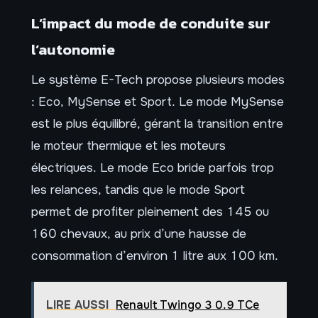
L’impact du mode de conduite sur
l’autonomie
Le système E-Tech propose plusieurs modes
: Eco, MySense et Sport. Le mode MySense
est le plus équilibré, gérant la transition entre
le moteur thermique et les moteurs
électriques. Le mode Eco bride parfois trop
les relances, tandis que le mode Sport
permet de profiter pleinement des 145 ou
160 chevaux, au prix d’une hausse de
consommation d’environ 1 litre aux 100 km.
LIRE AUSSI
Renault Twingo 3 0.9 TCe