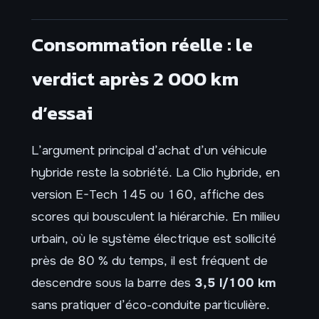
Consommation réelle : le
verdict après 2 000 km
d’essai
L’argument principal d’achat d’un véhicule
hybride reste la sobriété. La Clio hybride, en
version E-Tech 145 ou 160, affiche des
scores qui bousculent la hiérarchie. En milieu
urbain, où le système électrique est sollicité
près de 80 % du temps, il est fréquent de
descendre sous la barre des
3,5 l/100 km
sans pratiquer d’éco-conduite particulière.