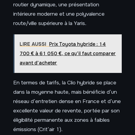
routier dynamique, une présentation
intérieure moderne et une polyvalence
route/ville supérieure à la Yaris.
LIRE AUSSI
Prix Toyota hybride : 14
700 € à 61 050 €, ce qu’il faut comparer
avant d’acheter
En termes de tarifs, la Clio hybride se place
dans la moyenne haute, mais bénéficie d’un
réseau d’entretien dense en France et d’une
excellente valeur de revente, portée par son
éligibilité permanente aux zones à faibles
émissions (Crit’air 1).