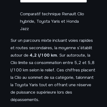
Comparatif technique Renault Clio
hybride, Toyota Yaris et Honda
Jazz
Sur un parcours mixte incluant voies rapides
et routes secondaires, la moyenne s’établit
autour de
4,2 l/100 km
. Sur autoroute, la
Clio limite sa consommation entre 5,2 et 5,8
l/100 km selon le relief. Ces chiffres placent
la Clio au sommet de sa catégorie, talonnant
la Toyota Yaris tout en offrant une réserve
de puissance supérieure lors des
dépassements.