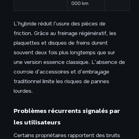
000 km
L’hybride réduit l’usure des pièces de
friction. Grâce au freinage régénératif, les
plaquettes et disques de freins durent
souvent deux fois plus longtemps que sur
une version essence classique. L’absence de
courroie d’accessoires et d’embrayage
traditionnel limite les risques de pannes
lourdes.
Problèmes récurrents signalés par
les utilisateurs
Certains propriétaires rapportent des bruits