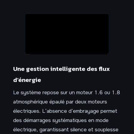
Une gestion intelligente des flux
d’énergie
Le système repose sur un moteur 1.6 ou 1.8
atmosphérique épaulé par deux moteurs
électriques. L’absence d’embrayage permet
des démarrages systématiques en mode
électrique, garantissant silence et souplesse