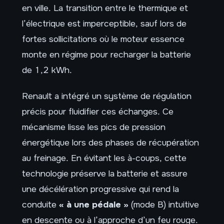
en ville. La transition entre le thermique et
l’électrique est imperceptible, sauf lors de
fortes sollicitations où le moteur essence
monte en régime pour recharger la batterie
de 1,2 kWh.
Renault a intégré un système de régulation
précis pour fluidifier ces échanges. Ce
mécanisme lisse les pics de pression
énergétique lors des phases de récupération
au freinage. En évitant les à-coups, cette
technologie préserve la batterie et assure
une décélération progressive qui rend la
conduite
« à une pédale »
(mode B) intuitive
en descente ou à l’approche d’un feu rouge.