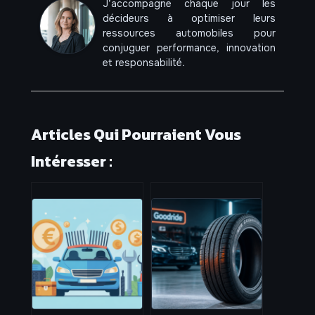
J’accompagne chaque jour les
décideurs à optimiser leurs
ressources automobiles pour
conjuguer performance, innovation
et responsabilité.
Articles Qui Pourraient Vous
Intéresser :