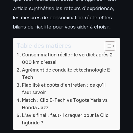
article synthétise les retours d’expérience,
les mesures de consommation réelle et les
bilans de fiabilité pour vous aider à choisir.
Table des matières
Consommation réelle : le verdict après 2
000 km d’essai
Agrément de conduite et technologie E-
Tech
Fiabilité et coûts d’entretien : ce qu’il
faut savoir
Match : Clio E-Tech vs Toyota Yaris vs
Honda Jazz
L’avis final : faut-il craquer pour la Clio
hybride ?