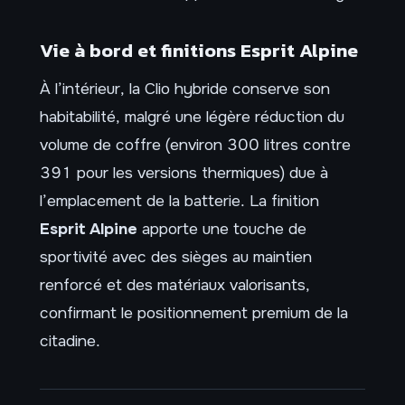
Vie à bord et finitions Esprit Alpine
À l’intérieur, la Clio hybride conserve son
habitabilité, malgré une légère réduction du
volume de coffre (environ 300 litres contre
391 pour les versions thermiques) due à
l’emplacement de la batterie. La finition
Esprit Alpine
apporte une touche de
sportivité avec des sièges au maintien
renforcé et des matériaux valorisants,
confirmant le positionnement premium de la
citadine.