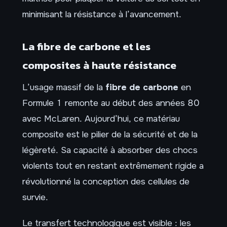
minimisant la résistance à l’avancement.
La fibre de carbone et les
composites à haute résistance
L’usage massif de la
fibre de carbone
en
Formule 1 remonte au début des années 80
avec McLaren. Aujourd’hui, ce matériau
composite est le pilier de la sécurité et de la
légèreté. Sa capacité à absorber des chocs
violents tout en restant extrêmement rigide a
révolutionné la conception des cellules de
survie.
Le transfert technologique est visible : les