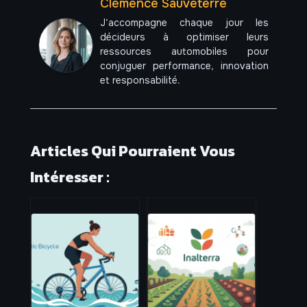
Clémence Sauveterre
J’accompagne chaque jour les
décideurs à optimiser leurs
ressources automobiles pour
conjuguer performance, innovation
et responsabilité.
Articles Qui Pourraient Vous
Intéresser :