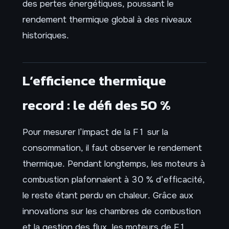
des pertes énergétiques, poussant le
rendement thermique global à des niveaux
historiques.
L’efficience thermique
record : le défi des 50 %
Pour mesurer l’impact de la F1 sur la
consommation, il faut observer le rendement
thermique. Pendant longtemps, les moteurs à
combustion plafonnaient à 30 % d’efficacité,
le reste étant perdu en chaleur. Grâce aux
innovations sur les chambres de combustion
et la gestion des flux, les moteurs de F1