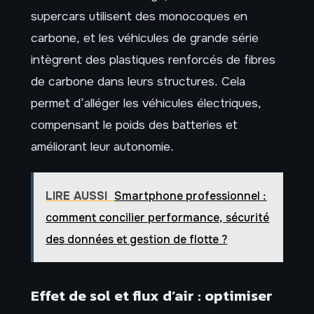
supercars utilisent des monocoques en
carbone, et les véhicules de grande série
intègrent des plastiques renforcés de fibres
de carbone dans leurs structures. Cela
permet d’alléger les véhicules électriques,
compensant le poids des batteries et
améliorant leur autonomie.
LIRE AUSSI
Smartphone professionnel :
comment concilier performance, sécurité
des données et gestion de flotte ?
Effet de sol et flux d’air : optimiser