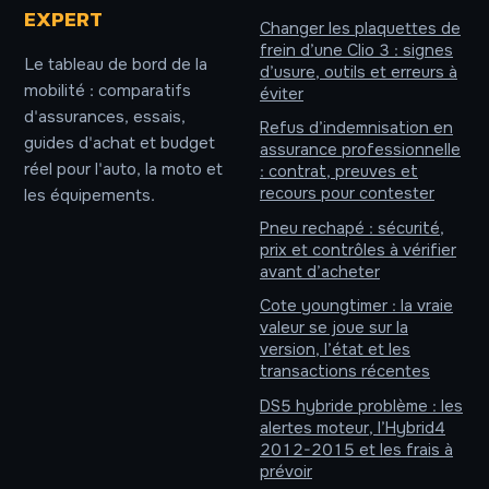
EXPERT
Changer les plaquettes de
frein d’une Clio 3 : signes
Le tableau de bord de la
d’usure, outils et erreurs à
mobilité : comparatifs
éviter
d'assurances, essais,
Refus d’indemnisation en
guides d'achat et budget
assurance professionnelle
réel pour l'auto, la moto et
: contrat, preuves et
recours pour contester
les équipements.
Pneu rechapé : sécurité,
prix et contrôles à vérifier
avant d’acheter
Cote youngtimer : la vraie
valeur se joue sur la
version, l’état et les
transactions récentes
DS5 hybride problème : les
alertes moteur, l’Hybrid4
2012-2015 et les frais à
prévoir