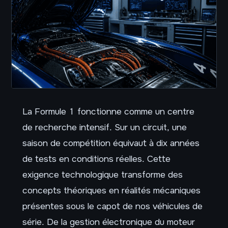
La Formule 1 fonctionne comme un centre
de recherche intensif. Sur un circuit, une
saison de compétition équivaut à dix années
de tests en conditions réelles. Cette
exigence technologique transforme des
concepts théoriques en réalités mécaniques
présentes sous le capot de nos véhicules de
série. De la gestion électronique du moteur