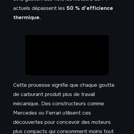
actuels dépassent les
50 % d’efficience
thermique
.
Cette prouesse signifie que chaque goutte
de carburant produit plus de travail
mécanique. Des constructeurs comme
Mercedes ou Ferrari utilisent ces
découvertes pour concevoir des moteurs
plus compacts qui consomment moins tout