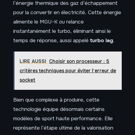
l’énergie thermique des gaz d’échappement
pour la convertir en électricité. Cette énergie
alimente le MGU-K ou relance
instantanément le turbo, éliminant ainsi le
temps de réponse, aussi appelé
turbo lag
.
LIRE AUSSI
Choisir son processeur : 5
critères techniques pour éviter l'erreur de
socket
Bien que complexe à produire, cette
technologie équipe désormais certains
modèles de sport haute performance. Elle
représente l’étape ultime de la valorisation