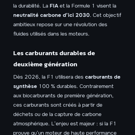
la durabilité. La
FIA
et la Formule 1 visent la
neutralité carbone d’ici 2030
. Cet objectif
ambitieux repose sur une révolution des
fluides utilisés dans les moteurs.
Les carburants durables de
deuxième génération
Dès 2026, la F1 utilisera des
carburants de
synthèse
100 % durables. Contrairement
aux biocarburants de première génération,
ces carburants sont créés à partir de
déchets ou de la capture de carbone
atmosphérique. L’enjeu est majeur : si la F1
prouve qu’un moteur de haute performance