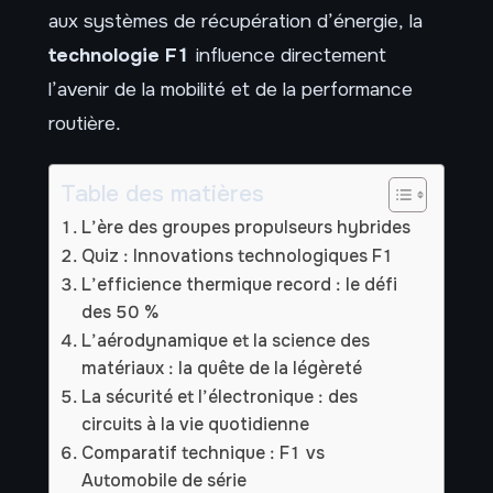
aux systèmes de récupération d’énergie, la
technologie F1
influence directement
l’avenir de la mobilité et de la performance
routière.
Table des matières
L’ère des groupes propulseurs hybrides
Quiz : Innovations technologiques F1
L’efficience thermique record : le défi
des 50 %
L’aérodynamique et la science des
matériaux : la quête de la légèreté
La sécurité et l’électronique : des
circuits à la vie quotidienne
Comparatif technique : F1 vs
Automobile de série