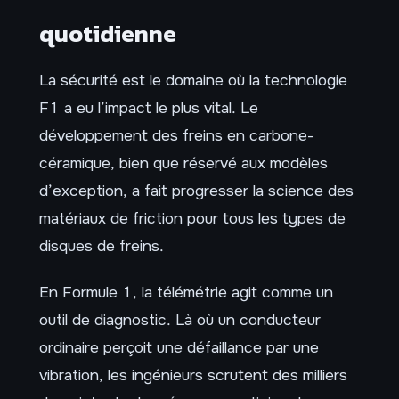
quotidienne
La sécurité est le domaine où la technologie
F1 a eu l’impact le plus vital. Le
développement des freins en carbone-
céramique, bien que réservé aux modèles
d’exception, a fait progresser la science des
matériaux de friction pour tous les types de
disques de freins.
En Formule 1, la télémétrie agit comme un
outil de diagnostic. Là où un conducteur
ordinaire perçoit une défaillance par une
vibration, les ingénieurs scrutent des milliers