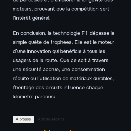
moteurs, prouvant que la compétition sert
l’intérêt général.
En conclusion, la technologie F1 dépasse la
simple quête de trophées. Elle est le moteur
d’une innovation qui bénéficie à tous les
usagers de la route. Que ce soit à travers
une sécurité accrue, une consommation
réduite ou l’utilisation de matériaux durables,
l’héritage des circuits influence chaque
kilomètre parcouru.
À propos
Articles récents