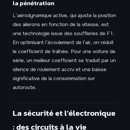
la pénétration
L’aérodynamique active, qui ajuste la position
des ailerons en fonction de la vitesse, est
une technologie issue des souffleries de F1.
En optimisant l’écoulement de l’air, on réduit
le coefficient de traînée. Pour une voiture de
série, un meilleur coefficient se traduit par un
silence de roulement accru et une baisse
significative de la consommation sur
autoroute.
La sécurité et l’électronique
: des circuits à la vie