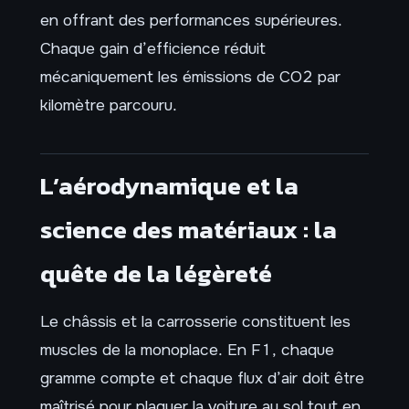
en offrant des performances supérieures.
Chaque gain d’efficience réduit
mécaniquement les émissions de CO2 par
kilomètre parcouru.
L’aérodynamique et la
science des matériaux : la
quête de la légèreté
Le châssis et la carrosserie constituent les
muscles de la monoplace. En F1, chaque
gramme compte et chaque flux d’air doit être
maîtrisé pour plaquer la voiture au sol tout en