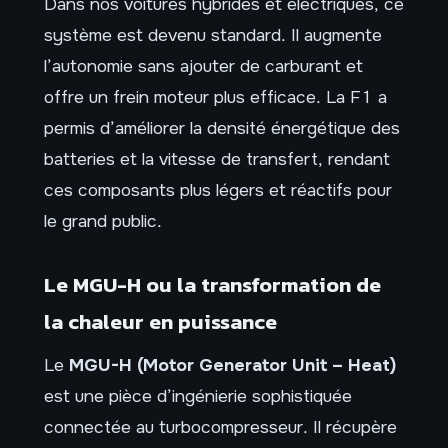
Dans nos voitures hybrides et électriques, ce
système est devenu standard. Il augmente
l’autonomie sans ajouter de carburant et
offre un frein moteur plus efficace. La F1 a
permis d’améliorer la densité énergétique des
batteries et la vitesse de transfert, rendant
ces composants plus légers et réactifs pour
le grand public.
Le MGU-H ou la transformation de
la chaleur en puissance
Le
MGU-H (Motor Generator Unit – Heat)
est une pièce d’ingénierie sophistiquée
connectée au turbocompresseur. Il récupère