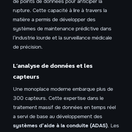
de points de données pour anticiper la
rupture. Cette capacité à lire à travers la
matière a permis de développer des
systèmes de maintenance prédictive dans
l’industrie lourde et la surveillance médicale
de précision.
L’analyse de données et les
capteurs
Une monoplace moderne embarque plus de
300 capteurs. Cette expertise dans le
traitement massif de données en temps réel
a servi de base au développement des
systèmes d’aide à la conduite (ADAS)
. Les