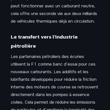
peut fonctionner avec un carburant neutre,
cela offre une seconde vie aux deux milliards
de véhicules thermiques déjà en circulation.
Le transfert vers l’industrie
pétrolière
Les partenaires pétroliers des écuries
utilisent la F1 comme banc d’essai pour ces
nouveaux carburants. Les additifs et les
lubrifiants développés pour réduire la friction
interne des moteurs de course se retrouvent
directement dans les pompes à essence
civiles. Cela permet de réduire les émissions
de particules et d’améliorer la longévité des