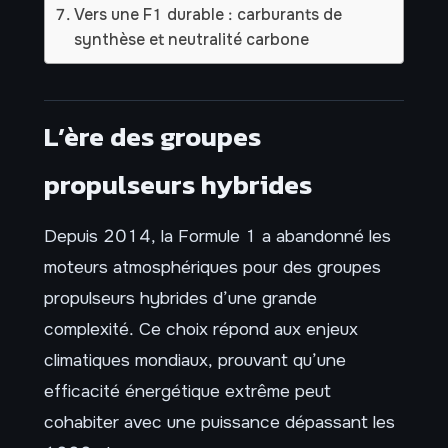
Vers une F1 durable : carburants de
synthèse et neutralité carbone
L’ère des groupes
propulseurs hybrides
Depuis 2014, la Formule 1 a abandonné les
moteurs atmosphériques pour des groupes
propulseurs hybrides d’une grande
complexité. Ce choix répond aux enjeux
climatiques mondiaux, prouvant qu’une
efficacité énergétique extrême peut
cohabiter avec une puissance dépassant les