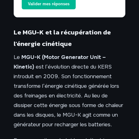
Valider mes réponses
Le MGU-K et la récupération de
l’énergie cinétique
Le
MGU-K (Motor Generator Unit –
Kinetic)
est l’évolution directe du KERS
introduit en 2009. Son fonctionnement
transforme l’énergie cinétique générée lors
des freinages en électricité. Au lieu de
dissiper cette énergie sous forme de chaleur
dans les disques, le MGU-K agit comme un
générateur pour recharger les batteries.