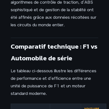
algorithmes de contrôle de traction, d’ABS
sophistiqué et de gestion de la stabilité ont
été affinés grâce aux données récoltées sur
les circuits du monde entier.
Comparatif technique : F1 vs
Automobile de série
Le tableau ci-dessous illustre les différences
de performance et d’efficience entre une
unité de puissance de F1 et un moteur
standard moderne.
VOITURE