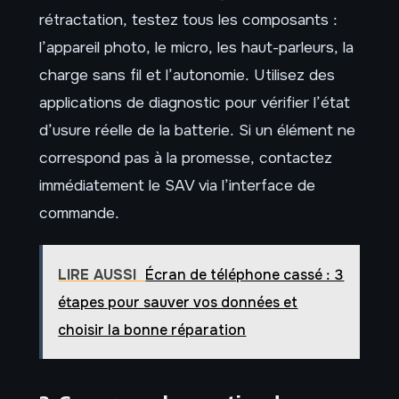
rétractation, testez tous les composants :
l’appareil photo, le micro, les haut-parleurs, la
charge sans fil et l’autonomie. Utilisez des
applications de diagnostic pour vérifier l’état
d’usure réelle de la batterie. Si un élément ne
correspond pas à la promesse, contactez
immédiatement le SAV via l’interface de
commande.
LIRE AUSSI
Écran de téléphone cassé : 3
étapes pour sauver vos données et
choisir la bonne réparation