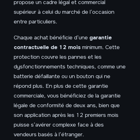
propose un cadre légal et commercial
supérieur à celui du marché de l’occasion
entre particuliers.
Chaque achat bénéficie d’une
garantie
contractuelle de 12 mois
minimum. Cette
protection couvre les pannes et les
dysfonctionnements techniques, comme une
batterie défaillante ou un bouton qui ne
répond plus. En plus de cette garantie
commerciale, vous bénéficiez de la garantie
légale de conformité de deux ans, bien que
son application après les 12 premiers mois
puisse s’avérer complexe face à des
vendeurs basés à l’étranger.