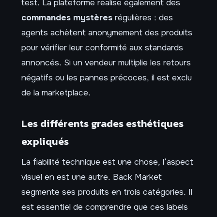
test. La plateforme réalise également des
commandes mystères
régulières : des
agents achètent anonymement des produits
pour vérifier leur conformité aux standards
annoncés. Si un vendeur multiplie les retours
négatifs ou les pannes précoces, il est exclu
de la marketplace.
Les différents grades esthétiques
expliqués
La fiabilité technique est une chose, l’aspect
visuel en est une autre. Back Market
segmente ses produits en trois catégories. Il
est essentiel de comprendre que ces labels