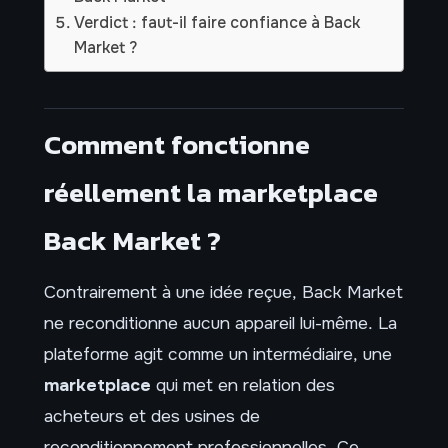
Verdict : faut-il faire confiance à Back
Market ?
Comment fonctionne
réellement la marketplace
Back Market ?
Contrairement à une idée reçue, Back Market
ne reconditionne aucun appareil lui-même. La
plateforme agit comme un intermédiaire, une
marketplace
qui met en relation des
acheteurs et des usines de
reconditionnement professionnelles. Ce