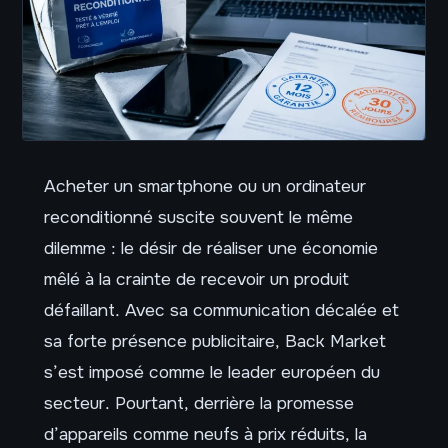
Acheter un smartphone ou un ordinateur
reconditionné suscite souvent le même
dilemme : le désir de réaliser une économie
mêlé à la crainte de recevoir un produit
défaillant. Avec sa communication décalée et
sa forte présence publicitaire, Back Market
s’est imposé comme le leader européen du
secteur. Pourtant, derrière la promesse
d’appareils comme neufs à prix réduits, la