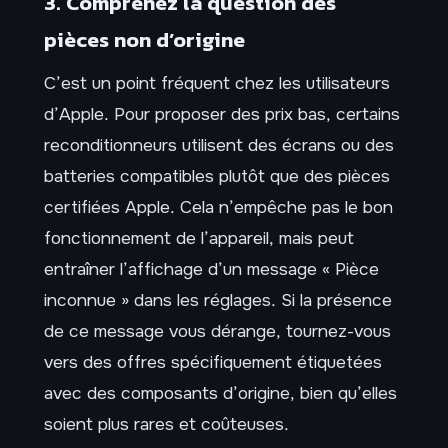
3. Comprenez la question des
pièces non d’origine
C’est un point fréquent chez les utilisateurs
d’Apple. Pour proposer des prix bas, certains
reconditionneurs utilisent des écrans ou des
batteries compatibles plutôt que des pièces
certifiées Apple. Cela n’empêche pas le bon
fonctionnement de l’appareil, mais peut
entraîner l’affichage d’un message « Pièce
inconnue » dans les réglages. Si la présence
de ce message vous dérange, tournez-vous
vers des offres spécifiquement étiquetées
avec des composants d’origine, bien qu’elles
soient plus rares et coûteuses.