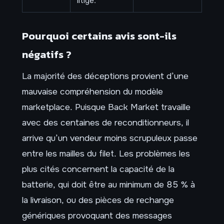
litige.
Pourquoi certains avis sont-ils
négatifs ?
La majorité des déceptions provient d’une
mauvaise compréhension du modèle
marketplace. Puisque Back Market travaille
avec des centaines de reconditionneurs, il
arrive qu’un vendeur moins scrupuleux passe
entre les mailles du filet. Les problèmes les
plus cités concernent la capacité de la
batterie, qui doit être au minimum de 85 % à
la livraison, ou des pièces de rechange
génériques provoquant des messages