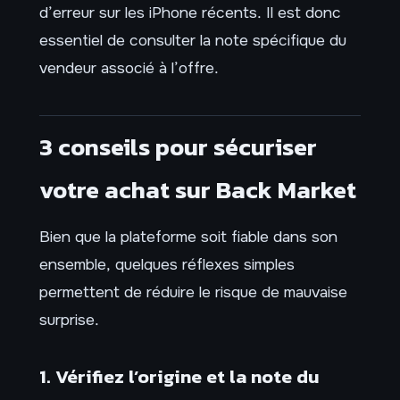
d’erreur sur les iPhone récents. Il est donc
essentiel de consulter la note spécifique du
vendeur associé à l’offre.
3 conseils pour sécuriser
votre achat sur Back Market
Bien que la plateforme soit fiable dans son
ensemble, quelques réflexes simples
permettent de réduire le risque de mauvaise
surprise.
1. Vérifiez l’origine et la note du