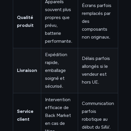
Appareils
Écrans parfois
souvent plus
remplacés par
Qualité
propres que
des
produit
prévu,
composants
batterie
non originaux.
performante.
Expédition
Délais parfois
rapide,
allongés si le
Livraison
emballage
vendeur est
soigné et
hors UE.
sécurisé.
Intervention
Communication
efficace de
Service
parfois
Back Market
client
robotique au
en cas de
début du SAV.