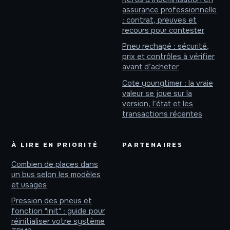
assurance professionnelle
: contrat, preuves et
recours pour contester
Pneu rechapé : sécurité,
prix et contrôles à vérifier
avant d’acheter
Cote youngtimer : la vraie
valeur se joue sur la
version, l’état et les
transactions récentes
À LIRE EN PRIORITÉ
PARTENAIRES
Combien de places dans
un bus selon les modèles
et usages
Pression des pneus et
fonction "init" : guide pour
réinitialiser votre système