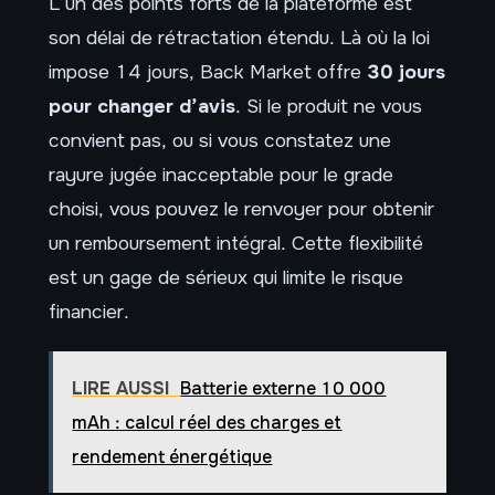
L’un des points forts de la plateforme est
son délai de rétractation étendu. Là où la loi
impose 14 jours, Back Market offre
30 jours
pour changer d’avis
. Si le produit ne vous
convient pas, ou si vous constatez une
rayure jugée inacceptable pour le grade
choisi, vous pouvez le renvoyer pour obtenir
un remboursement intégral. Cette flexibilité
est un gage de sérieux qui limite le risque
financier.
LIRE AUSSI
Batterie externe 10 000
mAh : calcul réel des charges et
rendement énergétique