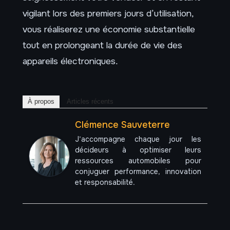
vigilant lors des premiers jours d’utilisation,
vous réaliserez une économie substantielle
tout en prolongeant la durée de vie des
appareils électroniques.
À propos
Articles récents
Clémence Sauveterre
J’accompagne chaque jour les
décideurs à optimiser leurs
ressources automobiles pour
conjuguer performance, innovation
et responsabilité.