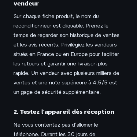
vendeur
Sur chaque fiche produit, le nom du
reconditionneur est cliquable. Prenez le
temps de regarder son historique de ventes
et les avis récents. Privilégiez les vendeurs
situés en France ou en Europe pour faciliter
les retours et garantir une livraison plus
rapide. Un vendeur avec plusieurs milliers de
ventes et une note supérieure à 4,5/5 est
un gage de sécurité supplémentaire.
2. Testez l’appareil dès réception
Ne vous contentez pas d’allumer le
téléphone. Durant les 30 jours de