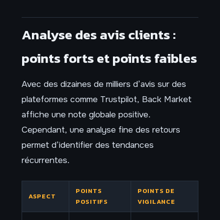
Analyse des avis clients :
points forts et points faibles
Avec des dizaines de milliers d’avis sur des
plateformes comme Trustpilot, Back Market
affiche une note globale positive.
Cependant, une analyse fine des retours
permet d’identifier des tendances
récurrentes.
POINTS
POINTS DE
ASPECT
POSITIFS
VIGILANCE