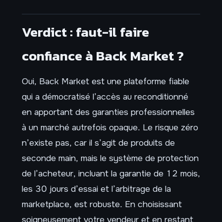
Verdict : faut-il faire
confiance à Back Market ?
Oui, Back Market est une plateforme fiable
qui a démocratisé l’accès au reconditionné
en apportant des garanties professionnelles
à un marché autrefois opaque. Le risque zéro
n’existe pas, car il s’agit de produits de
seconde main, mais le système de protection
de l’acheteur, incluant la garantie de 12 mois,
les 30 jours d’essai et l’arbitrage de la
marketplace, est robuste. En choisissant
soigneusement votre vendeur et en restant