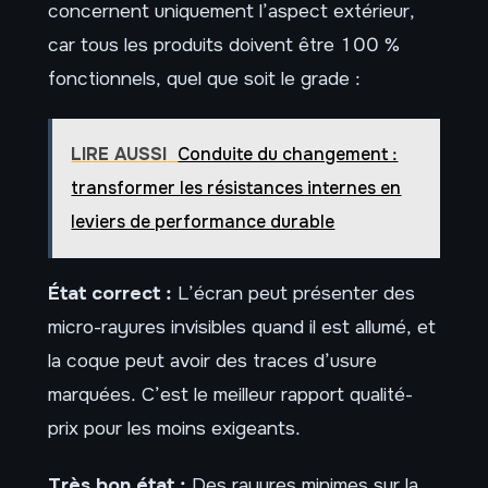
concernent uniquement l’aspect extérieur,
car tous les produits doivent être 100 %
fonctionnels, quel que soit le grade :
LIRE AUSSI
Conduite du changement :
transformer les résistances internes en
leviers de performance durable
État correct :
L’écran peut présenter des
micro-rayures invisibles quand il est allumé, et
la coque peut avoir des traces d’usure
marquées. C’est le meilleur rapport qualité-
prix pour les moins exigeants.
Très bon état :
Des rayures minimes sur la