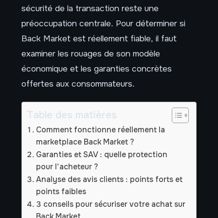
sécurité de la transaction reste une
préoccupation centrale. Pour déterminer si
Back Market est réellement fiable, il faut
examiner les rouages de son modèle
économique et les garanties concrètes
offertes aux consommateurs.
Table des matières
Comment fonctionne réellement la
marketplace Back Market ?
Garanties et SAV : quelle protection
pour l’acheteur ?
Analyse des avis clients : points forts et
points faibles
3 conseils pour sécuriser votre achat sur
Back Market