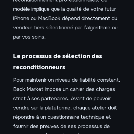
modèle implique que la qualité de votre futur
iPhone ou MacBook dépend directement du
vendeur tiers sélectionné par l’algorithme ou
par vos soins.
Le processus de sélection des
reconditionneurs
Pour maintenir un niveau de fiabilité constant,
Back Market impose un cahier des charges
strict à ses partenaires. Avant de pouvoir
vendre sur la plateforme, chaque atelier doit
répondre à un questionnaire technique et
fournir des preuves de ses processus de