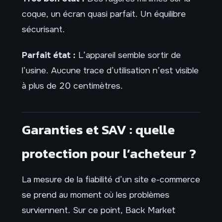
coque, un écran quasi parfait. Un équilibre
sécurisant.
Parfait état :
L’appareil semble sortir de
l’usine. Aucune trace d’utilisation n’est visible
à plus de 20 centimètres.
Garanties et SAV : quelle
protection pour l’acheteur ?
La mesure de la fiabilité d’un site e-commerce
se prend au moment où les problèmes
surviennent. Sur ce point, Back Market