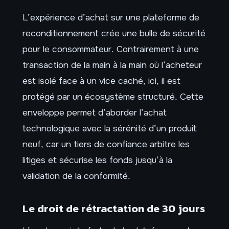
L’expérience d’achat sur une plateforme de
reconditionnement crée une bulle de sécurité
pour le consommateur. Contrairement à une
transaction de la main à la main où l’acheteur
est isolé face à un vice caché, ici, il est
protégé par un écosystème structuré. Cette
enveloppe permet d’aborder l’achat
technologique avec la sérénité d’un produit
neuf, car un tiers de confiance arbitre les
litiges et sécurise les fonds jusqu’à la
validation de la conformité.
Le droit de rétractation de 30 jours