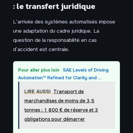
: le transfert juridique
L’arrivée des systèmes automatisés impose
une adaptation du cadre juridique. La
question de la responsabilité en cas
d’accident est centrale.
Pour aller plus loin
:
SAE Levels of Driving
Automation™ Refined for Clarity and …
LIRE AUSSI
Transport de
marchandises de moins de 3,5
tonnes : 1 800 € de réserve et 3
obligations pour démarrer