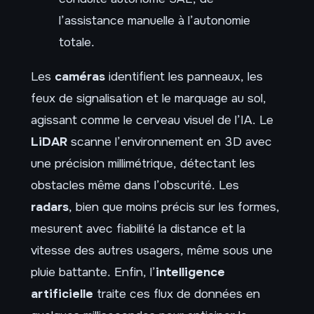
l’assistance manuelle à l’autonomie
totale.
Les
caméras
identifient les panneaux, les
feux de signalisation et le marquage au sol,
agissant comme le cerveau visuel de l’IA. Le
LiDAR
scanne l’environnement en 3D avec
une précision millimétrique, détectant les
obstacles même dans l’obscurité. Les
radars
, bien que moins précis sur les formes,
mesurent avec fiabilité la distance et la
vitesse des autres usagers, même sous une
pluie battante. Enfin, l’
intelligence
artificielle
traite ces flux de données en