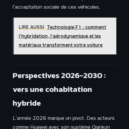
l’acceptation sociale de ces véhicules.
LIRE AUSSI
Technologie F1 : comment
l'hybridation, l'aérodynamique et les
matériaux transforment votre voiture
Perspectives 2026-2030 :
vers une cohabitation
hybride
L’année 2026 marque un pivot. Des acteurs
comme Huawei avec son système Qiankun