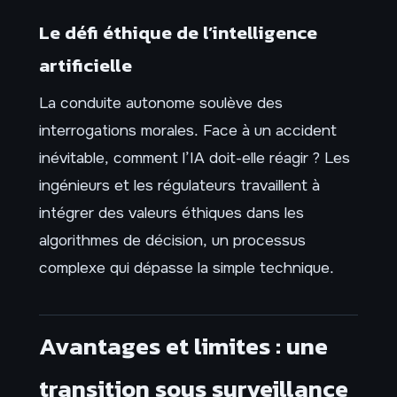
Le défi éthique de l’intelligence
artificielle
La conduite autonome soulève des
interrogations morales. Face à un accident
inévitable, comment l’IA doit-elle réagir ? Les
ingénieurs et les régulateurs travaillent à
intégrer des valeurs éthiques dans les
algorithmes de décision, un processus
complexe qui dépasse la simple technique.
Avantages et limites : une
transition sous surveillance