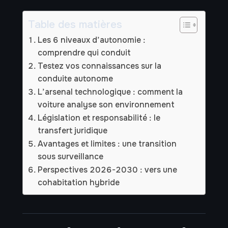
Table des matières
Les 6 niveaux d’autonomie :
comprendre qui conduit
Testez vos connaissances sur la
conduite autonome
L’arsenal technologique : comment la
voiture analyse son environnement
Législation et responsabilité : le
transfert juridique
Avantages et limites : une transition
sous surveillance
Perspectives 2026-2030 : vers une
cohabitation hybride