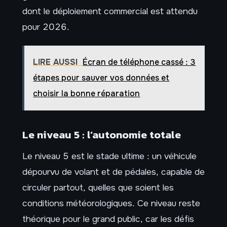
dont le déploiement commercial est attendu
pour 2026.
LIRE AUSSI
Écran de téléphone cassé : 3
étapes pour sauver vos données et
choisir la bonne réparation
Le niveau 5 : l’autonomie totale
Le niveau 5 est le stade ultime : un véhicule
dépourvu de volant et de pédales, capable de
circuler partout, quelles que soient les
conditions météorologiques. Ce niveau reste
théorique pour le grand public, car les défis