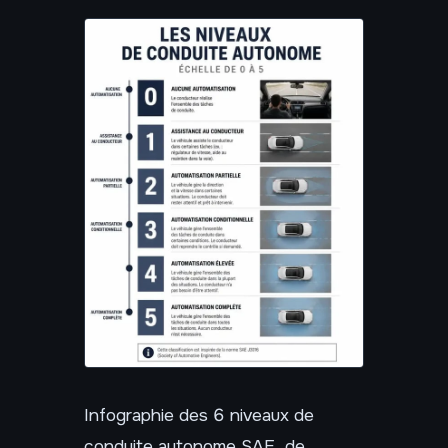
Infographie des 6 niveaux de
conduite autonome SAE, de