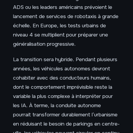
ADS ou les leaders américains prévoient le
lancement de services de robotaxis à grande
échelle. En Europe, les tests urbains de
niveau 4 se multiplient pour préparer une
généralisation progressive.
La transition sera hybride. Pendant plusieurs
années, les véhicules autonomes devront
cohabiter avec des conducteurs humains,
dont le comportement imprévisible reste la
variable la plus complexe à interpréter pour
les IA. À terme, la conduite autonome
pourrait transformer durablement l’urbanisme
en réduisant le besoin de parkings en centre-
ville, les véhicules pouvant circuler en continu