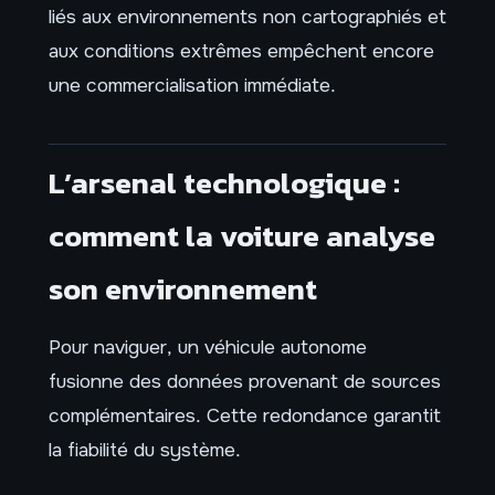
liés aux environnements non cartographiés et
aux conditions extrêmes empêchent encore
une commercialisation immédiate.
L’arsenal technologique :
comment la voiture analyse
son environnement
Pour naviguer, un véhicule autonome
fusionne des données provenant de sources
complémentaires. Cette redondance garantit
la fiabilité du système.