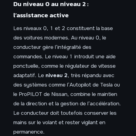
Du niveau 0 au niveau 2 :
l’assistance active
Les niveaux 0, 1 et 2 constituent la base
des voitures modernes. Au niveau 0, le
conducteur gère l’intégralité des
commandes. Le niveau 1 introduit une aide
ponctuelle, comme le régulateur de vitesse
adaptatif. Le
niveau 2
, très répandu avec
des systèmes comme l’Autopilot de Tesla ou
le ProPILOT de Nissan, combine le maintien
de la direction et la gestion de l’accélération.
Le conducteur doit toutefois conserver les
mains sur le volant et rester vigilant en
permanence.