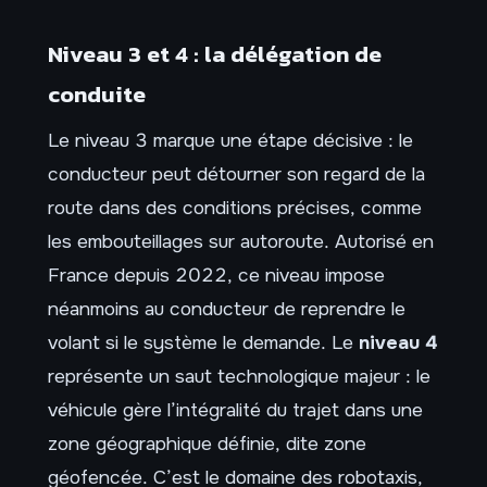
Niveau 3 et 4 : la délégation de
conduite
Le niveau 3 marque une étape décisive : le
conducteur peut détourner son regard de la
route dans des conditions précises, comme
les embouteillages sur autoroute. Autorisé en
France depuis 2022, ce niveau impose
néanmoins au conducteur de reprendre le
volant si le système le demande. Le
niveau 4
représente un saut technologique majeur : le
véhicule gère l’intégralité du trajet dans une
zone géographique définie, dite zone
géofencée. C’est le domaine des robotaxis,