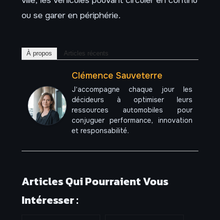
ou se garer en périphérie.
À propos
Articles récents
Clémence Sauveterre
J’accompagne chaque jour les
décideurs à optimiser leurs
ressources automobiles pour
conjuguer performance, innovation
et responsabilité.
Articles Qui Pourraient Vous
Intéresser :