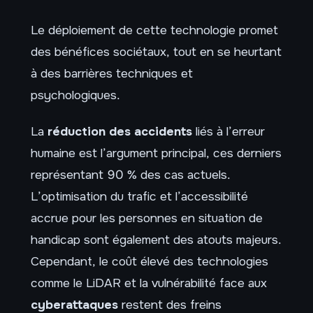
Le déploiement de cette technologie promet
des bénéfices sociétaux, tout en se heurtant
à des barrières techniques et
psychologiques.
La
réduction des accidents
liés à l’erreur
humaine est l’argument principal, ces derniers
représentant 90 % des cas actuels.
L’optimisation du trafic et l’accessibilité
accrue pour les personnes en situation de
handicap sont également des atouts majeurs.
Cependant, le coût élevé des technologies
comme le LiDAR et la vulnérabilité face aux
cyberattaques
restent des freins