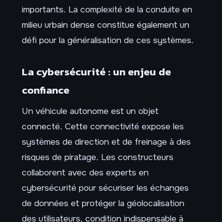
importants. La complexité de la conduite en
milieu urbain dense constitue également un
défi pour la généralisation de ces systèmes.
La cybersécurité : un enjeu de
confiance
Un véhicule autonome est un objet
connecté. Cette connectivité expose les
systèmes de direction et de freinage à des
risques de piratage. Les constructeurs
collaborent avec des experts en
cybersécurité pour sécuriser les échanges
de données et protéger la géolocalisation
des utilisateurs, condition indispensable à