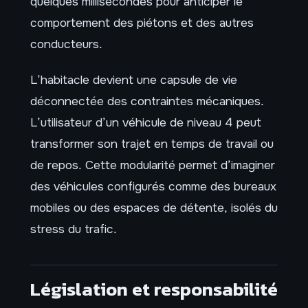
quelques millisecondes pour anticiper le
comportement des piétons et des autres
conducteurs.
L’habitacle devient une capsule de vie
déconnectée des contraintes mécaniques.
L’utilisateur d’un véhicule de niveau 4 peut
transformer son trajet en temps de travail ou
de repos. Cette modularité permet d’imaginer
des véhicules configurés comme des bureaux
mobiles ou des espaces de détente, isolés du
stress du trafic.
Législation et responsabilité