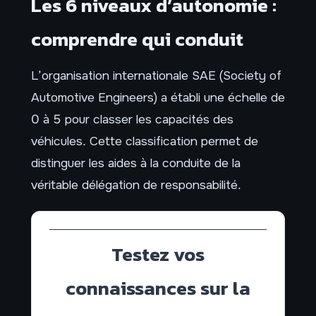
Les 6 niveaux d’autonomie :
comprendre qui conduit
L’organisation internationale SAE (Society of
Automotive Engineers) a établi une échelle de
0 à 5 pour classer les capacités des
véhicules. Cette classification permet de
distinguer les aides à la conduite de la
véritable délégation de responsabilité.
Testez vos
connaissances sur la