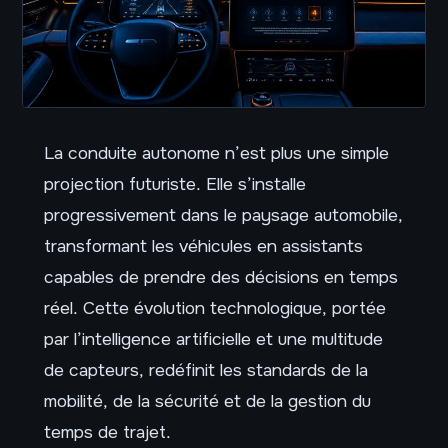
La conduite autonome n’est plus une simple
projection futuriste. Elle s’installe
progressivement dans le paysage automobile,
transformant les véhicules en assistants
capables de prendre des décisions en temps
réel. Cette évolution technologique, portée
par l’intelligence artificielle et une multitude
de capteurs, redéfinit les standards de la
mobilité, de la sécurité et de la gestion du
temps de trajet.