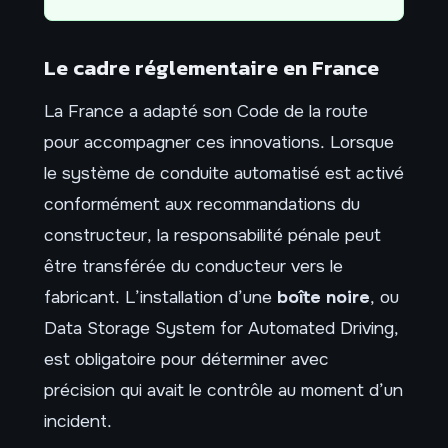
Le cadre réglementaire en France
La France a adapté son Code de la route
pour accompagner ces innovations. Lorsque
le système de conduite automatisé est activé
conformément aux recommandations du
constructeur, la responsabilité pénale peut
être transférée du conducteur vers le
fabricant. L’installation d’une
boîte noire
, ou
Data Storage System for Automated Driving,
est obligatoire pour déterminer avec
précision qui avait le contrôle au moment d’un
incident.