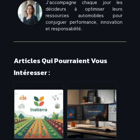
J’accompagne chaque jour les
décideurs à optimiser leurs
ressources automobiles pour
conjuguer performance, innovation
et responsabilité.
Articles Qui Pourraient Vous
Intéresser :