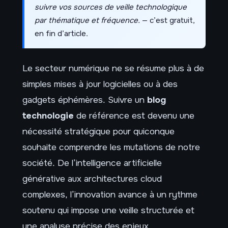
suivre vos sources de veille technologique
par thématique et fréquence.
— c’est gratuit,
en fin d’article.
Le secteur numérique ne se résume plus à de
simples mises à jour logicielles ou à des
gadgets éphémères. Suivre un
blog
technologie
de référence est devenu une
nécessité stratégique pour quiconque
souhaite comprendre les mutations de notre
société. De l’intelligence artificielle
générative aux architectures cloud
complexes, l’innovation avance à un rythme
soutenu qui impose une veille structurée et
une analyse précise des enjeux.