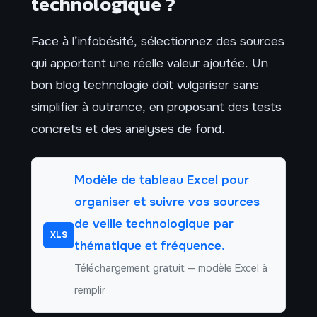
technologique ?
Face à l’infobésité, sélectionnez des sources
qui apportent une réelle valeur ajoutée. Un
bon blog technologie doit vulgariser sans
simplifier à outrance, en proposant des tests
concrets et des analyses de fond.
Modèle de tableau Excel pour
organiser et suivre vos sources
de veille technologique par
XLS
thématique et fréquence.
Téléchargement gratuit — modèle Excel à
remplir