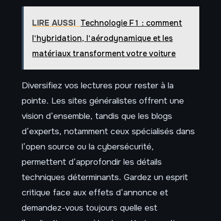
LIRE AUSSI
Technologie F1 : comment
l'hybridation, l'aérodynamique et les
matériaux transforment votre voiture
Diversifiez vos lectures pour rester à la
pointe. Les sites généralistes offrent une
vision d’ensemble, tandis que les blogs
d’experts, notamment ceux spécialisés dans
l’open source ou la cybersécurité,
permettent d’approfondir les détails
techniques déterminants. Gardez un esprit
critique face aux effets d’annonce et
demandez-vous toujours quelle est