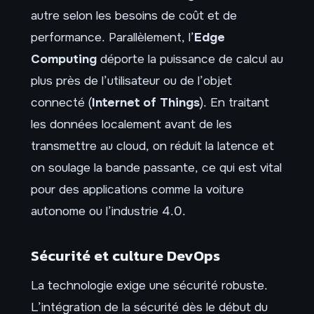
autre selon les besoins de coût et de
performance. Parallèlement, l’
Edge
Computing
déporte la puissance de calcul au
plus près de l’utilisateur ou de l’objet
connecté (
Internet of Things
). En traitant
les données localement avant de les
transmettre au cloud, on réduit la latence et
on soulage la bande passante, ce qui est vital
pour des applications comme la voiture
autonome ou l’industrie 4.0.
Sécurité et culture DevOps
La technologie exige une sécurité robuste.
L’intégration de la sécurité dès le début du