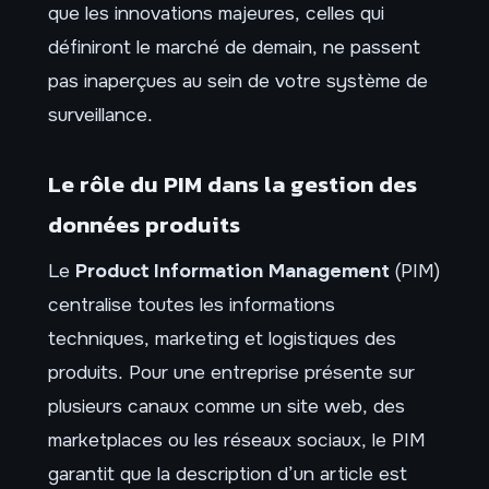
que les innovations majeures, celles qui
définiront le marché de demain, ne passent
pas inaperçues au sein de votre système de
surveillance.
Le rôle du PIM dans la gestion des
données produits
Le
Product Information Management
(PIM)
centralise toutes les informations
techniques, marketing et logistiques des
produits. Pour une entreprise présente sur
plusieurs canaux comme un site web, des
marketplaces ou les réseaux sociaux, le PIM
garantit que la description d’un article est