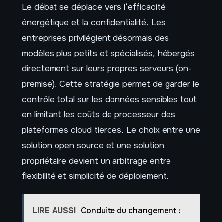
Le débat se déplace vers l’efficacité
énergétique et la confidentialité. Les
entreprises privilégient désormais des
modèles plus petits et spécialisés, hébergés
directement sur leurs propres serveurs (on-
premise). Cette stratégie permet de garder le
contrôle total sur les données sensibles tout
en limitant les coûts de processeur des
plateformes cloud tierces. Le choix entre une
solution open source et une solution
propriétaire devient un arbitrage entre
flexibilité et simplicité de déploiement.
LIRE AUSSI
Conduite du changement :