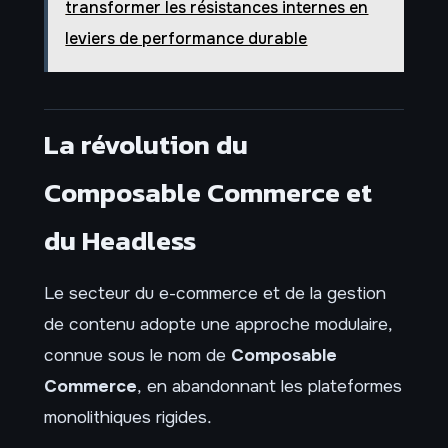
transformer les résistances internes en
leviers de performance durable
La révolution du
Composable Commerce et
du Headless
Le secteur du e-commerce et de la gestion
de contenu adopte une approche modulaire,
connue sous le nom de
Composable
Commerce
, en abandonnant les plateformes
monolithiques rigides.