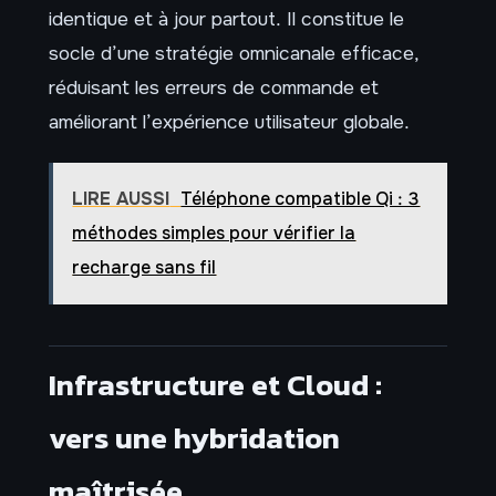
identique et à jour partout. Il constitue le
socle d’une stratégie omnicanale efficace,
réduisant les erreurs de commande et
améliorant l’expérience utilisateur globale.
LIRE AUSSI
Téléphone compatible Qi : 3
méthodes simples pour vérifier la
recharge sans fil
Infrastructure et Cloud :
vers une hybridation
maîtrisée