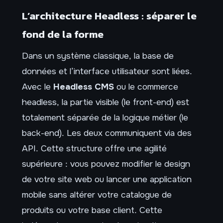
L’architecture Headless : séparer le
fond de la forme
Dans un système classique, la base de
données et l’interface utilisateur sont liées.
Avec le
Headless CMS
ou le commerce
headless, la partie visible (le front-end) est
totalement séparée de la logique métier (le
back-end). Les deux communiquent via des
API. Cette structure offre une agilité
supérieure : vous pouvez modifier le design
de votre site web ou lancer une application
mobile sans altérer votre catalogue de
produits ou votre base client. Cette