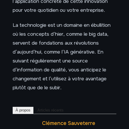
l’application concrète de cette innovation
pour votre quotidien ou votre entreprise.
La technologie est un domaine en ébullition
où les concepts d’hier, comme le big data,
servent de fondations aux révolutions
d’aujourd’hui, comme l’IA générative. En
suivant régulièrement une source
d’information de qualité, vous anticipez le
changement et l’utilisez à votre avantage
plutôt que de le subir.
À propos
Articles récents
Clémence Sauveterre