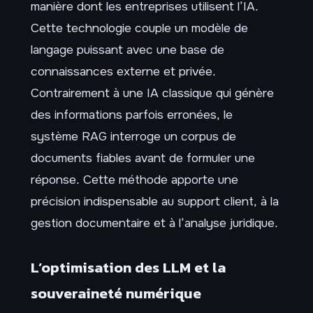
manière dont les entreprises utilisent l’IA.
Cette technologie couple un modèle de
langage puissant avec une base de
connaissances externe et privée.
Contrairement à une IA classique qui génère
des informations parfois erronées, le
système RAG interroge un corpus de
documents fiables avant de formuler une
réponse. Cette méthode apporte une
précision indispensable au support client, à la
gestion documentaire et à l’analyse juridique.
L’optimisation des LLM et la
souveraineté numérique