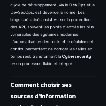
cycle de développement, via le
DevOps
et le
DevSecOps, est devenue la norme. Les
blogs spécialisés insistent sur la protection
des API, souvent les points d’entrée les plus
vulnérables des systèmes modernes.
L’automatisation des tests et le déploiement
continu permettent de corriger les failles en
temps réel, transformant la
Cybersecurity
en un processus fluide et intégré.
Comment choisir ses
sources d’information