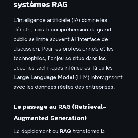
systèmes RAG
L’intelligence artificielle (IA) domine les
débats, mais la compréhension du grand
public se limite souvent à l’interface de
discussion. Pour les professionnels et les
technophiles, l’enjeu se situe dans les
couches techniques inférieures, là où les
Large Language Model
(LLM) interagissent
avec les données réelles des entreprises.
Le passage au RAG (Retrieval-
Augmented Generation)
Le déploiement du
RAG
transforme la