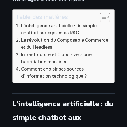
Table des matières
L’intelligence artificielle : du simple
chatbot aux systèmes RAG
La révolution du Composable Commerce
et du Headless
Infrastructure et Cloud : vers une
hybridation maîtrisée
Comment choisir ses sources
d’information technologique ?
L’intelligence artificielle : du
simple chatbot aux