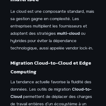
Le cloud est une composante standard, mais
sa gestion gagne en complexité. Les
entreprises multiplient les fournisseurs et
adoptent des stratégies
multi-cloud
ou
hybrides pour éviter la dépendance
technologique, aussi appelée vendor lock-in.
Migration Cloud-to-Cloud et Edge
Computing
La tendance actuelle favorise la fluidité des
données. Les outils de migration
Cloud-to-
Cloud
permettent de déplacer des charges
de travail entières d’un écosystème à un