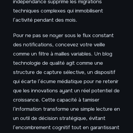
indépendance supprime les migrations
techniques complexes qui immobilisent
l’activité pendant des mois.
Pour ne pas se noyer sous le flux constant
des notifications, concevez votre veille
comme un filtre à mailles variables. Un blog
technologie de qualité agit comme une
structure de capture sélective, un dispositif
qui écarte l’écume médiatique pour ne retenir
que les innovations ayant un réel potentiel de
croissance. Cette capacité à tamiser
l’information transforme une simple lecture en
un outil de décision stratégique, évitant
l’encombrement cognitif tout en garantissant