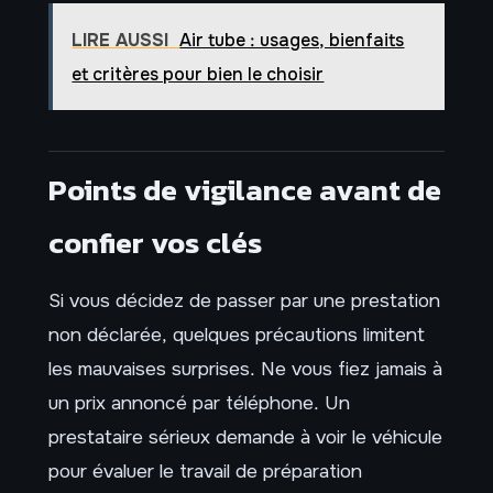
LIRE AUSSI
Air tube : usages, bienfaits
et critères pour bien le choisir
Points de vigilance avant de
confier vos clés
Si vous décidez de passer par une prestation
non déclarée, quelques précautions limitent
les mauvaises surprises. Ne vous fiez jamais à
un prix annoncé par téléphone. Un
prestataire sérieux demande à voir le véhicule
pour évaluer le travail de préparation