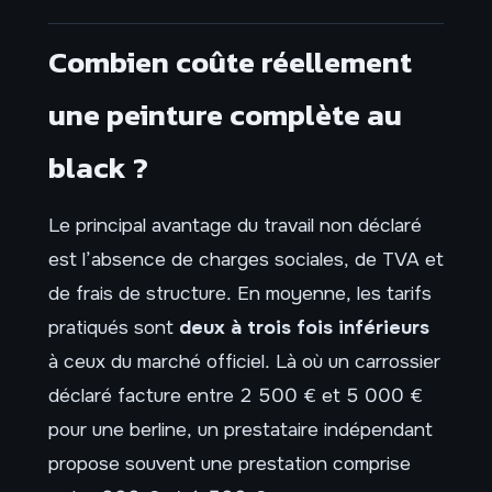
Combien coûte réellement
une peinture complète au
black ?
Le principal avantage du travail non déclaré
est l’absence de charges sociales, de TVA et
de frais de structure. En moyenne, les tarifs
pratiqués sont
deux à trois fois inférieurs
à ceux du marché officiel. Là où un carrossier
déclaré facture entre 2 500 € et 5 000 €
pour une berline, un prestataire indépendant
propose souvent une prestation comprise