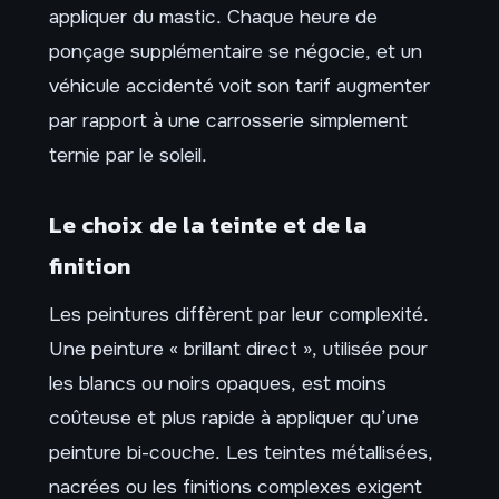
appliquer du mastic. Chaque heure de
ponçage supplémentaire se négocie, et un
véhicule accidenté voit son tarif augmenter
par rapport à une carrosserie simplement
ternie par le soleil.
Le choix de la teinte et de la
finition
Les peintures diffèrent par leur complexité.
Une peinture « brillant direct », utilisée pour
les blancs ou noirs opaques, est moins
coûteuse et plus rapide à appliquer qu’une
peinture bi-couche. Les teintes métallisées,
nacrées ou les finitions complexes exigent