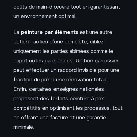
coûts de main-d’œuvre tout en garantissant
un environnement optimal.
La
peinture par éléments
est une autre
option : au lieu d’une complète, ciblez
uniquement les parties abîmées comme le
capot ou les pare-chocs. Un bon carrossier
peut effectuer un raccord invisible pour une
fraction du prix d’une rénovation totale.
Enfin, certaines enseignes nationales
proposent des forfaits peinture à prix
compétitifs en optimisant les processus, tout
en offrant une facture et une garantie
minimale.