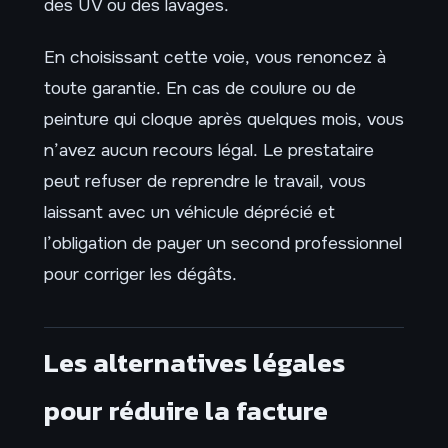
des UV ou des lavages.
En choisissant cette voie, vous renoncez à
toute garantie. En cas de coulure ou de
peinture qui cloque après quelques mois, vous
n’avez aucun recours légal. Le prestataire
peut refuser de reprendre le travail, vous
laissant avec un véhicule déprécié et
l’obligation de payer un second professionnel
pour corriger les dégâts.
Les alternatives légales
pour réduire la facture