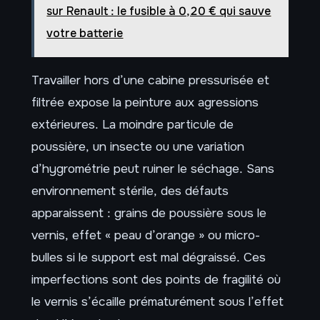
sur Renault : le fusible à 0,20 € qui sauve
votre batterie
Travailler hors d’une cabine pressurisée et
filtrée expose la peinture aux agressions
extérieures. La moindre particule de
poussière, un insecte ou une variation
d’hygrométrie peut ruiner le séchage. Sans
environnement stérile, des défauts
apparaissent : grains de poussière sous le
vernis, effet « peau d’orange » ou micro-
bulles si le support est mal dégraissé. Ces
imperfections sont des points de fragilité où
le vernis s’écaille prématurément sous l’effet