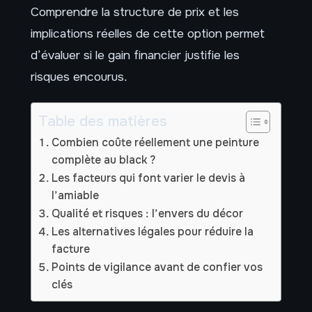
Comprendre la structure de prix et les
implications réelles de cette option permet
d’évaluer si le gain financier justifie les
risques encourus.
Table des matières
Combien coûte réellement une peinture
complète au black ?
Les facteurs qui font varier le devis à
l’amiable
Qualité et risques : l’envers du décor
Les alternatives légales pour réduire la
facture
Points de vigilance avant de confier vos
clés