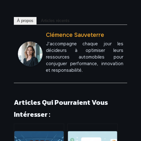
À propos
Articles récents
Clémence Sauveterre
J’accompagne chaque jour les
décideurs à optimiser leurs
ressources automobiles pour
conjuguer performance, innovation
et responsabilité.
Articles Qui Pourraient Vous
Intéresser :