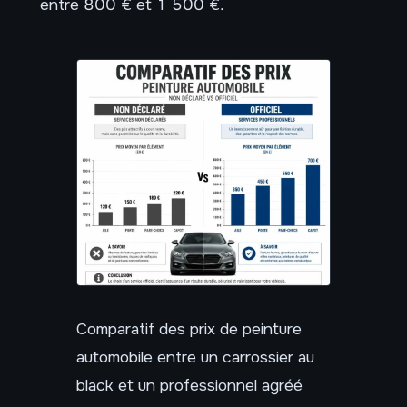
entre 800 € et 1 500 €.
Comparatif des prix de peinture
automobile entre un carrossier au
black et un professionnel agréé