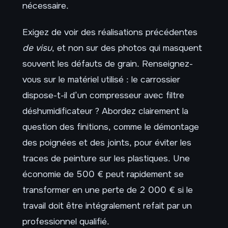
nécessaire.
Exigez de voir des réalisations précédentes
de visu
, et non sur des photos qui masquent
souvent les défauts de grain. Renseignez-
vous sur le matériel utilisé : le carrossier
dispose-t-il d’un compresseur avec filtre
déshumidificateur ? Abordez clairement la
question des finitions, comme le démontage
des poignées et des joints, pour éviter les
traces de peinture sur les plastiques. Une
économie de 500 € peut rapidement se
transformer en une perte de 2 000 € si le
travail doit être intégralement refait par un
professionnel qualifié.