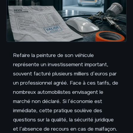
Refaire la peinture de son véhicule
représente un investissement important,
souvent facturé plusieurs milliers d’euros par
un professionnel agréé. Face à ces tarifs, de
nombreux automobilistes envisagent le
marché non déclaré. Si l’économie est
immédiate, cette pratique soulève des
questions sur la qualité, la sécurité juridique
et l’absence de recours en cas de malfaçon.