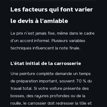
Les facteurs qui font varier
le devis à l’amiable
Le prix n’est jamais fixe, même dans le cadre
d’un accord informel. Plusieurs variables
techniques influencent la note finale.
L’état initial de la carrosserie
Une peinture complète demande un temps
de préparation important, souvent 70 % du
travail total. Si votre voiture présente des
bosses, des rayures profondes ou de la
rouille, le carrossier doit redresser la tôle et