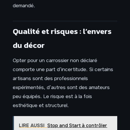
demandé.
Qualité et risques : l’envers
du décor
Opter pour un carrossier non déclaré
comporte une part d’incertitude. Si certains
artisans sont des professionnels
expérimentés, d’autres sont des amateurs
peu équipés. Le risque est à la fois
esthétique et structurel.
LIRE AUSSI
Stop and Start à contrôler