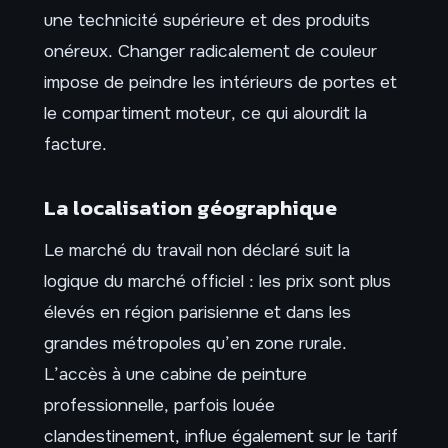
une technicité supérieure et des produits
onéreux. Changer radicalement de couleur
impose de peindre les intérieurs de portes et
le compartiment moteur, ce qui alourdit la
facture.
La localisation géographique
Le marché du travail non déclaré suit la
logique du marché officiel : les prix sont plus
élevés en région parisienne et dans les
grandes métropoles qu’en zone rurale.
L’accès à une cabine de peinture
professionnelle, parfois louée
clandestinement, influe également sur le tarif