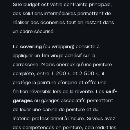
Si le budget est votre contrainte principale,
des solutions intermédiaires permettent de
réaliser des économies tout en restant dans
un cadre sécurisé.
Le
covering
(ou wrapping) consiste à
appliquer un film vinyle adhésif sur la
carrosserie. Moins onéreux qu’une peinture
complète, entre 1 200 € et 2 500 €, il
protège la peinture d’origine et offre une
finition réversible lors de la revente. Les
self-
garages
ou garages associatifs permettent
de louer une cabine de peinture et du
matériel professionnel à l’heure. Si vous avez
des compétences en peinture, cela réduit les