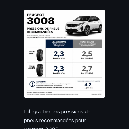
Infographie des pressions de
pneus recommandées pour