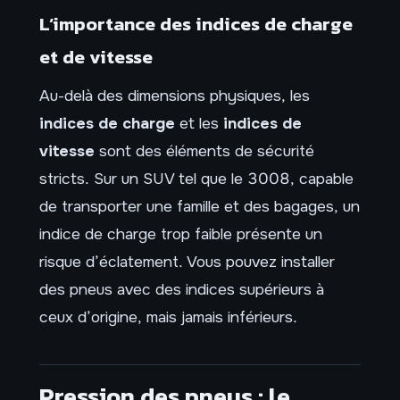
L’importance des indices de charge
et de vitesse
Au-delà des dimensions physiques, les
indices de charge
et les
indices de
vitesse
sont des éléments de sécurité
stricts. Sur un SUV tel que le 3008, capable
de transporter une famille et des bagages, un
indice de charge trop faible présente un
risque d’éclatement. Vous pouvez installer
des pneus avec des indices supérieurs à
ceux d’origine, mais jamais inférieurs.
Pression des pneus : le