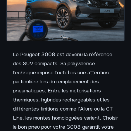
Le Peugeot 3008 est devenu la référence
des SUV compacts. Sa polyvalence
technique impose toutefois une attention
particulière lors du remplacement des
pneumatiques. Entre les motorisations
thermiques, hybrides rechargeables et les
différentes finitions comme l’Allure ou la GT
Line, les montes homologuées varient. Choisir
le bon pneu pour votre 3008 garantit votre