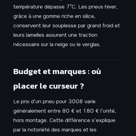
température dépasse 7°C. Les pneus hiver,
grâce à une gomme riche en silice,
conservent leur souplesse par grand froid et
leurs lamelles assurent une traction
nécessaire sur la neige ou le verglas.
Budget et marques : où
placer le curseur ?
Le prix d’un pneu pour 3008 varie
généralement entre 80 € et 180 € l’unité,
hors montage. Cette différence s’explique
par la notoriété des marques et les