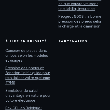
ce que couvre vraiment
une liability insurance
Peugeot 5008 : la bonne
pression des pneus selon
la charge et la dimension
À LIRE EN PRIORITÉ
PARTENAIRES
Combien de places dans
un bus selon les modèles
et usages
Pression des pneus et
fonction "init" : guide pour
réinitialiser votre système
TPMS
Simulateur de calcul
d’avantage en nature pour
voiture électrique
Prix GPL en Belgique :