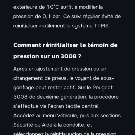
extérieure de 10°C suffit à modifier la
pression de 0,1 bar. Ce suivi régulier évite de
réinitialiser inutilement le système TPMS.
Comment réinitialiser le témoin de
pression sur un 3008 ?
Après un ajustement de pression ou un
changement de pneus, le voyant de sous-
gonflage peut rester actif. Sur le Peugeot
3008 de deuxième génération, la procédure
s’effectue via l’écran tactile central.
Accédez au menu Véhicule, puis aux sections
Sécurité ou Aide à la conduite, et
sélectionnez la réinitialisation de la pression