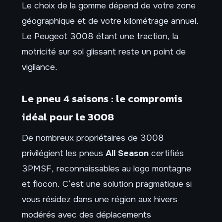
Le choix de la gomme dépend de votre zone
géographique et de votre kilométrage annuel.
Le Peugeot 3008 étant une traction, la
motricité sur sol glissant reste un point de
vigilance.
Le pneu 4 saisons : le compromis
idéal pour le 3008
De nombreux propriétaires de 3008
privilégient les pneus
All Season
certifiés
3PMSF, reconnaissables au logo montagne
et flocon. C’est une solution pragmatique si
vous résidez dans une région aux hivers
modérés avec des déplacements