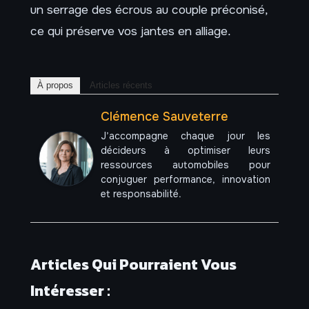
un serrage des écrous au couple préconisé,
ce qui préserve vos jantes en alliage.
À propos
Articles récents
Clémence Sauveterre
J’accompagne chaque jour les
décideurs à optimiser leurs
ressources automobiles pour
conjuguer performance, innovation
et responsabilité.
Articles Qui Pourraient Vous
Intéresser :