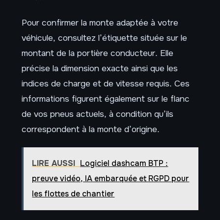
Pour confirmer la monte adaptée à votre
véhicule, consultez l’étiquette située sur le
montant de la portière conducteur. Elle
précise la dimension exacte ainsi que les
indices de charge et de vitesse requis. Ces
informations figurent également sur le flanc
de vos pneus actuels, à condition qu’ils
correspondent à la monte d’origine.
LIRE AUSSI
Logiciel dashcam BTP :
preuve vidéo, IA embarquée et RGPD pour
les flottes de chantier