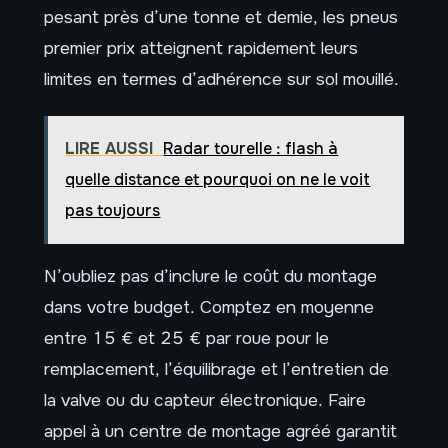
pesant près d’une tonne et demie, les pneus
premier prix atteignent rapidement leurs
limites en termes d’adhérence sur sol mouillé.
LIRE AUSSI
Radar tourelle : flash à
quelle distance et pourquoi on ne le voit
pas toujours
N’oubliez pas d’inclure le coût du montage
dans votre budget. Comptez en moyenne
entre 15 € et 25 € par roue pour le
remplacement, l’équilibrage et l’entretien de
la valve ou du capteur électronique. Faire
appel à un centre de montage agréé garantit