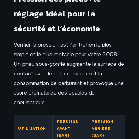
réglage idéal pour la
sécurité et l’économie
Vérifier la pression est l’entretien le plus
simple et le plus rentable pour votre 3008.
Un pneu sous-gonflé augmente la surface de
contact avec le sol, ce qui accroît la
consommation de carburant et provoque une
usure prématurée des épaules du
pneumatique.
PRESSION
PRESSION
UTILISATION
AVANT
ARRIÈRE
(BAR)
(BAR)