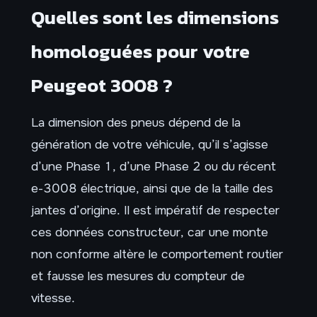
Quelles sont les dimensions
homologuées pour votre
Peugeot 3008 ?
La dimension des pneus dépend de la
génération de votre véhicule, qu’il s’agisse
d’une Phase 1, d’une Phase 2 ou du récent
e-3008 électrique, ainsi que de la taille des
jantes d’origine. Il est impératif de respecter
ces données constructeur, car une monte
non conforme altère le comportement routier
et fausse les mesures du compteur de
vitesse.