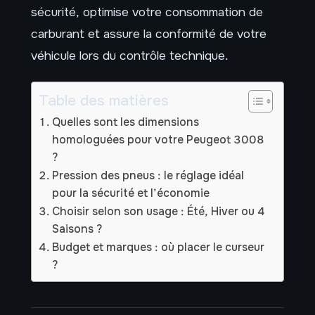
sécurité, optimise votre consommation de
carburant et assure la conformité de votre
véhicule lors du contrôle technique.
Table des matières
Quelles sont les dimensions
homologuées pour votre Peugeot 3008
?
Pression des pneus : le réglage idéal
pour la sécurité et l’économie
Choisir selon son usage : Été, Hiver ou 4
Saisons ?
Budget et marques : où placer le curseur
?