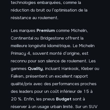
technologies embarquées, comme la
réduction du bruit ou l’optimisation de la
résistance au roulement.
Les marques
Premium
comme Michelin,
Continental ou Bridgestone offrent la
meilleure longévité kilométrique. Le Michelin
Primacy 4, souvent monté d’origine, est
reconnu pour son silence de roulement. Les
gammes
Quality
, incluant Hankook, Kleber ou
Falken, présentent un excellent rapport
qualité/prix avec des performances proches
des leaders pour un coût inférieur de 15 à
20 %. Enfin, les pneus
Budget
sont à
réserver à un usage urbain limité. Sur un SUV