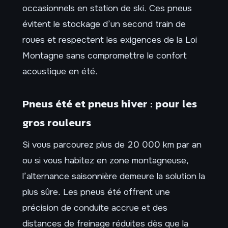
occasionnels en station de ski. Ces pneus
évitent le stockage d’un second train de
roues et respectent les exigences de la Loi
Montagne sans compromettre le confort
acoustique en été.
Pneus été et pneus hiver : pour les
gros rouleurs
Si vous parcourez plus de 20 000 km par an
ou si vous habitez en zone montagneuse,
l’alternance saisonnière demeure la solution la
plus sûre. Les pneus été offrent une
précision de conduite accrue et des
distances de freinage réduites dès que la