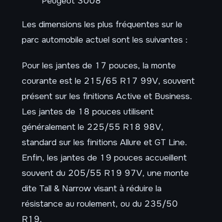
Peugeot 3008
Les dimensions les plus fréquentes sur le
parc automobile actuel sont les suivantes :
Pour les jantes de 17 pouces, la monte
courante est le 215/65 R17 99V, souvent
présent sur les finitions Active et Business.
Les jantes de 18 pouces utilisent
généralement le 225/55 R18 98V,
standard sur les finitions Allure et GT Line.
Enfin, les jantes de 19 pouces accueillent
souvent du 205/55 R19 97V, une monte
dite Tall & Narrow visant à réduire la
résistance au roulement, ou du 235/50
R19.