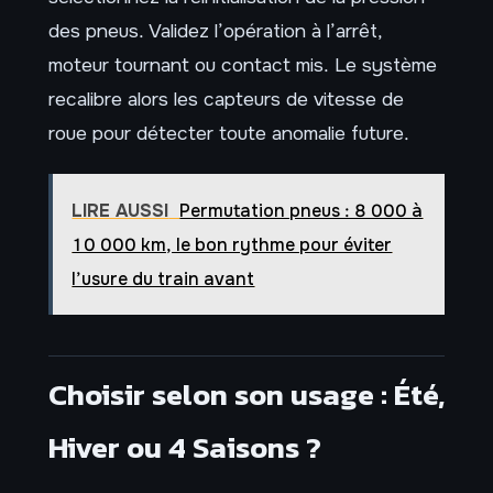
des pneus. Validez l’opération à l’arrêt,
moteur tournant ou contact mis. Le système
recalibre alors les capteurs de vitesse de
roue pour détecter toute anomalie future.
LIRE AUSSI
Permutation pneus : 8 000 à
10 000 km, le bon rythme pour éviter
l’usure du train avant
Choisir selon son usage : Été,
Hiver ou 4 Saisons ?