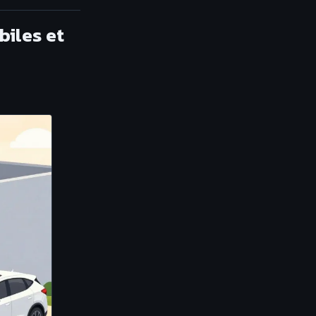
iles et