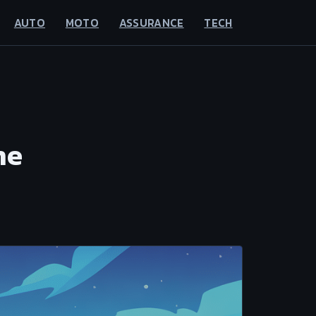
AUTO
MOTO
ASSURANCE
TECH
ne