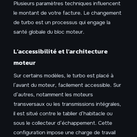
Plusieurs paramètres techniques influencent
le montant de votre facture. Le changement
de turbo est un processus qui engage la
santé globale du bloc moteur.
L’accessibilité et l’architecture
moteur
Sur certains modèles, le turbo est placé à
l’avant du moteur, facilement accessible. Sur
d’autres, notamment les moteurs
transversaux ou les transmissions intégrales,
il est situé contre le tablier d’habitacle ou
sous le collecteur d’échappement. Cette
configuration impose une charge de travail