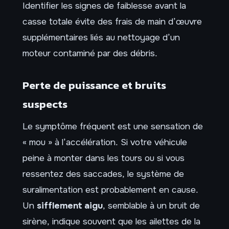
Identifier les signes de faiblesse avant la
casse totale évite des frais de main d’œuvre
supplémentaires liés au nettoyage d’un
moteur contaminé par des débris.
Perte de puissance et bruits
suspects
Le symptôme fréquent est une sensation de
« mou » à l’accélération. Si votre véhicule
peine à monter dans les tours ou si vous
ressentez des saccades, le système de
suralimentation est probablement en cause.
Un
sifflement aigu
, semblable à un bruit de
sirène, indique souvent que les ailettes de la