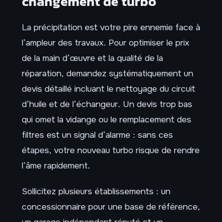
changement de turbo
La précipitation est votre pire ennemie face à
l’ampleur des travaux. Pour optimiser le prix
de la main d’œuvre et la qualité de la
réparation, demandez systématiquement un
devis détaillé incluant le nettoyage du circuit
d’huile et de l’échangeur. Un devis trop bas
qui omet la vidange ou le remplacement des
filtres est un signal d’alarme : sans ces
étapes, votre nouveau turbo risque de rendre
l’âme rapidement.
Sollicitez plusieurs établissements : un
concessionnaire pour une base de référence,
un garage indépendant réputé et un