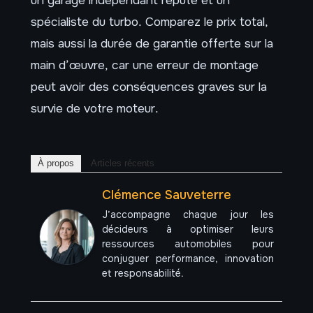
spécialiste du turbo. Comparez le prix total,
mais aussi la durée de garantie offerte sur la
main d’œuvre, car une erreur de montage
peut avoir des conséquences graves sur la
survie de votre moteur.
À propos
Articles récents
Clémence Sauveterre
J’accompagne chaque jour les
décideurs à optimiser leurs
ressources automobiles pour
conjuguer performance, innovation
et responsabilité.