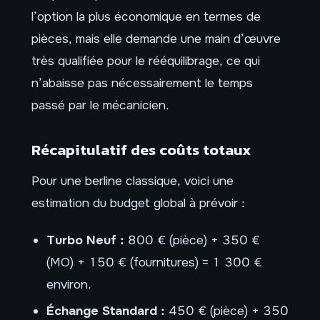
l’option la plus économique en termes de
pièces, mais elle demande une main d’œuvre
très qualifiée pour le rééquilibrage, ce qui
n’abaisse pas nécessairement le temps
passé par le mécanicien.
Récapitulatif des coûts totaux
Pour une berline classique, voici une
estimation du budget global à prévoir :
Turbo Neuf :
800 € (pièce) + 350 €
(MO) + 150 € (fournitures) = 1 300 €
environ.
Échange Standard :
450 € (pièce) + 350