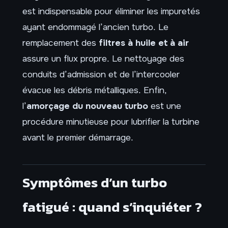
est indispensable pour éliminer les impuretés
ayant endommagé l’ancien turbo. Le
remplacement des
filtres à huile et à air
assure un flux propre. Le nettoyage des
conduits d’admission et de l’intercooler
évacue les débris métalliques. Enfin,
l’
amorçage du nouveau turbo
est une
procédure minutieuse pour lubrifier la turbine
avant le premier démarrage.
Symptômes d’un turbo
fatigué : quand s’inquiéter ?