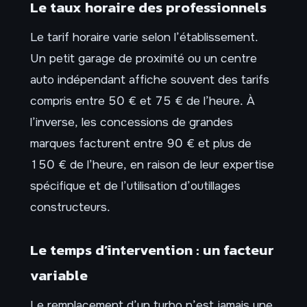
Le taux horaire des professionnels
Le tarif horaire varie selon l’établissement.
Un petit garage de proximité ou un centre
auto indépendant affiche souvent des tarifs
compris entre 50 € et 75 € de l’heure. À
l’inverse, les concessions de grandes
marques facturent entre 90 € et plus de
150 € de l’heure, en raison de leur expertise
spécifique et de l’utilisation d’outillages
constructeurs.
Le temps d’intervention : un facteur
variable
Le remplacement d’un turbo n’est jamais une