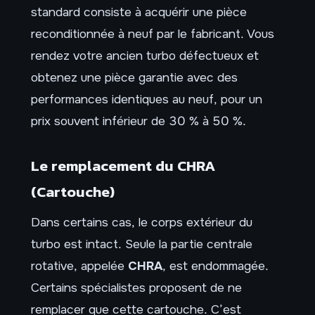
standard consiste à acquérir une pièce
reconditionnée à neuf par le fabricant. Vous
rendez votre ancien turbo défectueux et
obtenez une pièce garantie avec des
performances identiques au neuf, pour un
prix souvent inférieur de 30 % à 50 %.
Le remplacement du CHRA
(Cartouche)
Dans certains cas, le corps extérieur du
turbo est intact. Seule la partie centrale
rotative, appelée
CHRA
, est endommagée.
Certains spécialistes proposent de ne
remplacer que cette cartouche. C’est