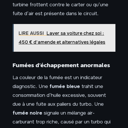
turbine frottent contre le carter ou qu’une
fuite d’air est présente dans le circuit.
LIRE AUSSI
Laver sa voiture chez soi :
450 € d'amende et alternatives légales
Fumées d’échappement anormales
La couleur de la fumée est un indicateur
diagnostic. Une
fumée bleue
trahit une
consommation d’huile excessive, souvent
due à une fuite aux paliers du turbo. Une
fumée noire
signale un mélange air-
carburant trop riche, causé par un turbo qui