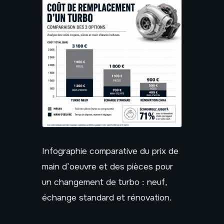
Infographie comparative du prix de
main d’oeuvre et des pièces pour
un changement de turbo : neuf,
échange standard et rénovation.