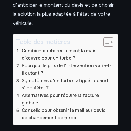
d’anticiper le montant du devis et de choisir
la solution la plus adaptée à l’état de votre
véhicule.
Table des matières
Combien coûte réellement la main
d’œuvre pour un turbo ?
Pourquoi le prix de l’intervention varie-t-
il autant ?
Symptômes d’un turbo fatigué : quand
s’inquiéter ?
Alternatives pour réduire la facture
globale
Conseils pour obtenir le meilleur devis
de changement de turbo