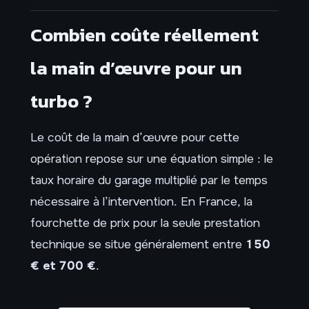
Combien coûte réellement
la main d’œuvre pour un
turbo ?
Le coût de la main d’œuvre pour cette
opération repose sur une équation simple : le
taux horaire du garage multiplié par le temps
nécessaire à l’intervention. En France, la
fourchette de prix pour la seule prestation
technique se situe généralement entre
150
€ et 700 €
.