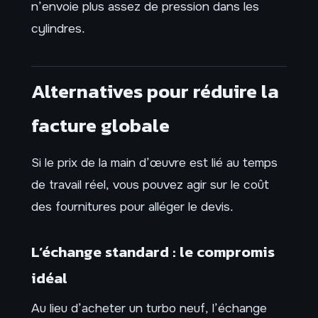
n’envoie plus assez de pression dans les
cylindres.
Alternatives pour réduire la
facture globale
Si le prix de la main d’œuvre est lié au temps
de travail réel, vous pouvez agir sur le coût
des fournitures pour alléger le devis.
L’échange standard : le compromis
idéal
Au lieu d’acheter un turbo neuf, l’échange