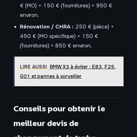
€ (MO) + 150 € (fournitures) = 950 €
environ.
Rénovation / CHRA :
250 € (pièce) +
450 € (MO spécifique) + 150 €
(fournitures) = 850 € environ.
LIRE AUSSI
BMW X3 à éviter : E83, F25,
G01 et pannes à surveiller
Conseils pour obtenir le
meilleur devis de