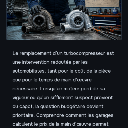
Le remplacement d’un turbocompresseur est
une intervention redoutée par les
automobilistes, tant pour le coût de la pièce
que pour le temps de main d’œuvre
nécessaire. Lorsqu’un moteur perd de sa
vigueur ou qu’un sifflement suspect provient
du capot, la question budgétaire devient
prioritaire. Comprendre comment les garages
calculent le prix de la main d’œuvre permet