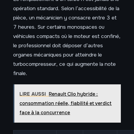
opération standard. Selon l’accessibilité de la
pièce, un mécanicien y consacre entre 3 et
7 heures. Sur certains monospaces ou
véhicules compacts où le moteur est confiné,
le professionnel doit déposer d’autres
organes mécaniques pour atteindre le
turbocompresseur, ce qui augmente la note
finale.
LIRE AUSSI
Renault Clio hybride :
consommation réelle, fiabilité et verdict
face à la concurrence