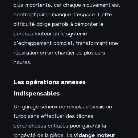
plus importante, car chaque mouvement est
contraint par le manque d’espace. Cette
difficulté oblige parfois à démonter le
berceau moteur ou le système
d’échappement complet, transformant une
réparation en un chantier de plusieurs
heures.
Les opérations annexes
indispensables
Un garage sérieux ne remplace jamais un
turbo sans effectuer des tâches
périphériques critiques pour garantir la
longévité de la pièce. La
vidange moteur