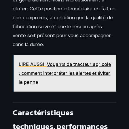
piloter. Cette position intermédiaire en fait un
bon compromis, à condition que la qualité de
fabrication suive et que le réseau après-
vente soit présent pour vous accompagner
dans la durée.
LIRE AUSSI
Voyants de tracteur agricole
: comment interpréter les alertes et éviter
la panne
Caractéristiques
techniques, performances