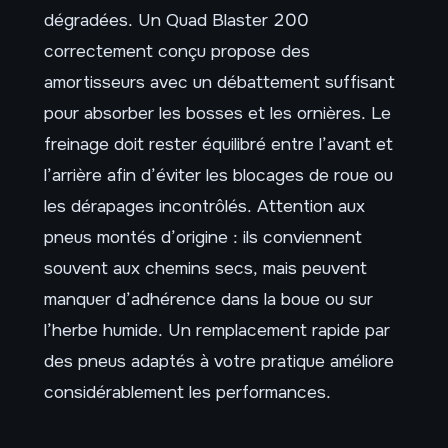
dégradées. Un Quad Blaster 200
correctement conçu propose des
amortisseurs avec un débattement suffisant
pour absorber les bosses et les ornières. Le
freinage doit rester équilibré entre l’avant et
l’arrière afin d’éviter les blocages de roue ou
les dérapages incontrôlés. Attention aux
pneus montés d’origine : ils conviennent
souvent aux chemins secs, mais peuvent
manquer d’adhérence dans la boue ou sur
l’herbe humide. Un remplacement rapide par
des pneus adaptés à votre pratique améliore
considérablement les performances.