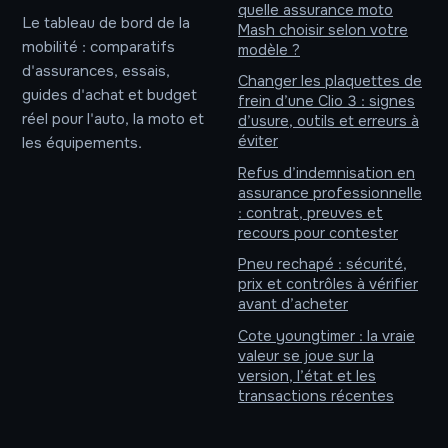
quelle assurance moto
Le tableau de bord de la
Mash choisir selon votre
mobilité : comparatifs
modèle ?
d'assurances, essais,
Changer les plaquettes de
guides d'achat et budget
frein d’une Clio 3 : signes
réel pour l'auto, la moto et
d’usure, outils et erreurs à
éviter
les équipements.
Refus d’indemnisation en
assurance professionnelle
: contrat, preuves et
recours pour contester
Pneu rechapé : sécurité,
prix et contrôles à vérifier
avant d’acheter
Cote youngtimer : la vraie
valeur se joue sur la
version, l’état et les
transactions récentes