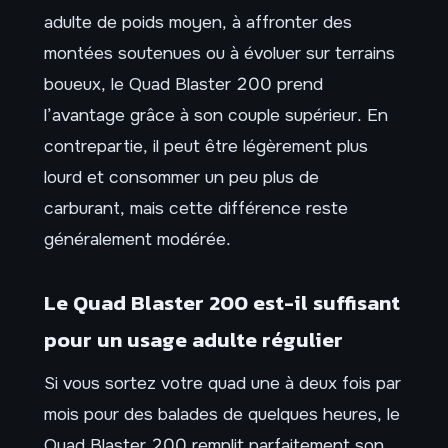
adulte de poids moyen, à affronter des
montées soutenues ou à évoluer sur terrains
boueux, le Quad Blaster 200 prend
l’avantage grâce à son couple supérieur. En
contrepartie, il peut être légèrement plus
lourd et consommer un peu plus de
carburant, mais cette différence reste
généralement modérée.
Le Quad Blaster 200 est-il suffisant
pour un usage adulte régulier
Si vous sortez votre quad une à deux fois par
mois pour des balades de quelques heures, le
Quad Blaster 200 remplit parfaitement son