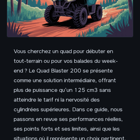
Vous cherchez un quad pour débuter en
tout-terrain ou pour vos balades du week-
end ? Le Quad Blaster 200 se présente
comme une solution intermédiaire, offrant
plus de puissance qu’un 125 cm3 sans
atteindre le tarif ni la nervosité des
cylindrées supérieures. Dans ce guide, nous
passons en revue ses performances réelles,
ses points forts et ses limites, ainsi que les
situations où il représente un choix pertinent.