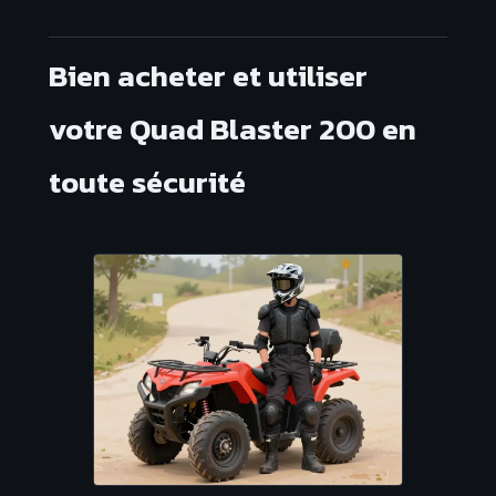
Bien acheter et utiliser
votre Quad Blaster 200 en
toute sécurité