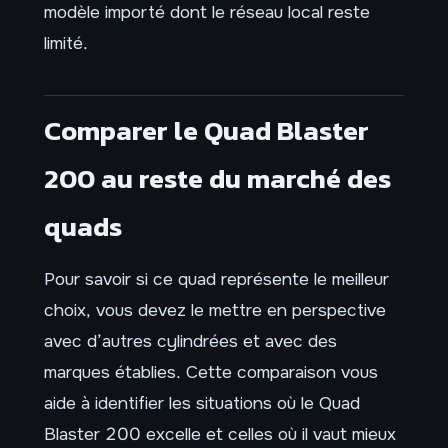
modèle importé dont le réseau local reste
limité.
Comparer le Quad Blaster
200 au reste du marché des
quads
Pour savoir si ce quad représente le meilleur
choix, vous devez le mettre en perspective
avec d’autres cylindrées et avec des
marques établies. Cette comparaison vous
aide à identifier les situations où le Quad
Blaster 200 excelle et celles où il vaut mieux