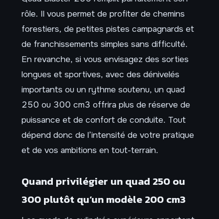
rôle. Il vous permet de profiter de chemins
forestiers, de petites pistes campagnards et
de franchissements simples sans difficulté.
En revanche, si vous envisagez des sorties
longues et sportives, avec des dénivelés
importants ou un rythme soutenu, un quad
250 ou 300 cm3 offrira plus de réserve de
puissance et de confort de conduite. Tout
dépend donc de l’intensité de votre pratique
et de vos ambitions en tout-terrain.
Quand privilégier un quad 250 ou
300 plutôt qu’un modèle 200 cm3