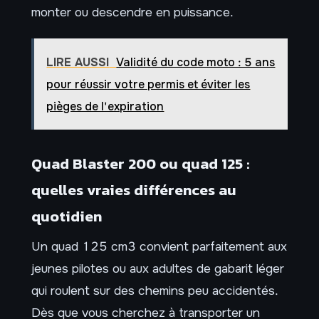
monter ou descendre en puissance.
LIRE AUSSI
Validité du code moto : 5 ans
pour réussir votre permis et éviter les
pièges de l'expiration
Quad Blaster 200 ou quad 125 :
quelles vraies différences au
quotidien
Un quad 125 cm3 convient parfaitement aux
jeunes pilotes ou aux adultes de gabarit léger
qui roulent sur des chemins peu accidentés.
Dès que vous cherchez à transporter un