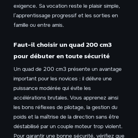
exigence. Sa vocation reste le plaisir simple,
l’apprentissage progressif et les sorties en
famille ou entre amis.
Faut-il choisir un quad 200 cm3
pour débuter en toute sécurité
Un quad de 200 cm3 présente un avantage
important pour les novices : il délivre une
puissance modérée qui évite les
accélérations brutales. Vous apprenez ainsi
les bons réflexes de pilotage, la gestion du
poids et la maîtrise de la direction sans être
déstabilisé par un couple moteur trop violent.
Pour garantir une bonne sécurité, vérifiez que