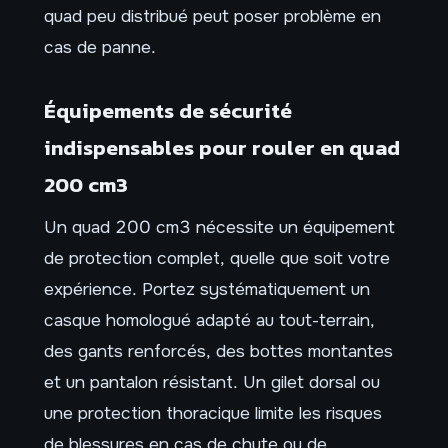
quad peu distribué peut poser problème en
cas de panne.
Équipements de sécurité
indispensables pour rouler en quad
200 cm3
Un quad 200 cm3 nécessite un équipement
de protection complet, quelle que soit votre
expérience. Portez systématiquement un
casque homologué adapté au tout-terrain,
des gants renforcés, des bottes montantes
et un pantalon résistant. Un gilet dorsal ou
une protection thoracique limite les risques
de blessures en cas de chute ou de