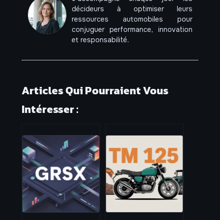
décideurs à optimiser leurs
ressources automobiles pour
conjuguer performance, innovation
et responsabilité.
Articles Qui Pourraient Vous
Intéresser :