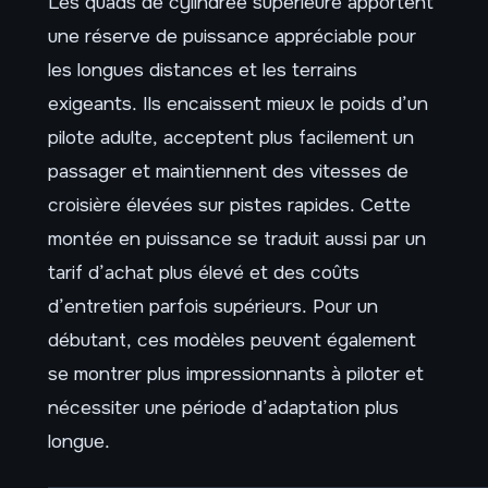
Les quads de cylindrée supérieure apportent
une réserve de puissance appréciable pour
les longues distances et les terrains
exigeants. Ils encaissent mieux le poids d’un
pilote adulte, acceptent plus facilement un
passager et maintiennent des vitesses de
croisière élevées sur pistes rapides. Cette
montée en puissance se traduit aussi par un
tarif d’achat plus élevé et des coûts
d’entretien parfois supérieurs. Pour un
débutant, ces modèles peuvent également
se montrer plus impressionnants à piloter et
nécessiter une période d’adaptation plus
longue.