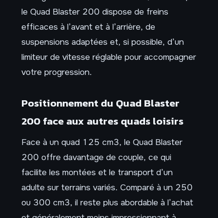
le Quad Blaster 200 dispose de freins
efficaces à l’avant et à l’arrière, de
suspensions adaptées et, si possible, d’un
limiteur de vitesse réglable pour accompagner
votre progression.
Positionnement du Quad Blaster
200 face aux autres quads loisirs
Face à un quad 125 cm3, le Quad Blaster
200 offre davantage de couple, ce qui
facilite les montées et le transport d’un
adulte sur terrains variés. Comparé à un 250
ou 300 cm3, il reste plus abordable à l’achat
et généralement moins impressionnant à