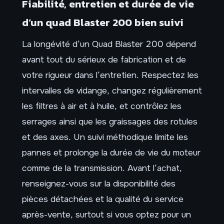
Fiabilité, entretien et durée de vie
d’un quad Blaster 200 bien suivi
La longévité d’un Quad Blaster 200 dépend
avant tout du sérieux de fabrication et de
votre rigueur dans l’entretien. Respectez les
intervalles de vidange, changez régulièrement
les filtres à air et à huile, et contrôlez les
serrages ainsi que les graissages des rotules
et des axes. Un suivi méthodique limite les
pannes et prolonge la durée de vie du moteur
comme de la transmission. Avant l’achat,
renseignez-vous sur la disponibilité des
pièces détachées et la qualité du service
après-vente, surtout si vous optez pour un