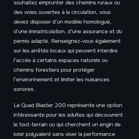
souhaitez emprunter des chemins ruraux ou
des voies ouvertes à la circulation, vous
devez disposer d’un modèle homologué,
d’une immatriculation, d’une assurance et du
permis adapté. Renseignez-vous également
sur les arrêtés locaux qui peuvent interdire
l’accès à certains espaces naturels ou
chemins forestiers pour protéger
l’environnement et limiter les nuisances
sonores.
Le Quad Blaster 200 représente une option
intéressante pour les adultes qui découvrent
le tout-terrain ou qui cherchent un engin de
loisir polyvalent sans viser la performance