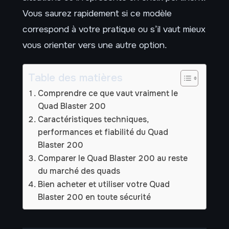
Vous saurez rapidement si ce modèle
correspond à votre pratique ou s’il vaut mieux
vous orienter vers une autre option.
Table des matières
Comprendre ce que vaut vraiment le
Quad Blaster 200
Caractéristiques techniques,
performances et fiabilité du Quad
Blaster 200
Comparer le Quad Blaster 200 au reste
du marché des quads
Bien acheter et utiliser votre Quad
Blaster 200 en toute sécurité