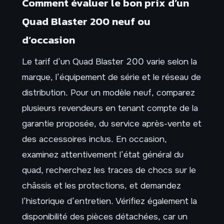
Comment évaluer le bon prix d’un
Quad Blaster 200 neuf ou
d’occasion
Le tarif d’un Quad Blaster 200 varie selon la
marque, l’équipement de série et le réseau de
distribution. Pour un modèle neuf, comparez
plusieurs revendeurs en tenant compte de la
garantie proposée, du service après-vente et
des accessoires inclus. En occasion,
examinez attentivement l’état général du
quad, recherchez les traces de chocs sur le
châssis et les protections, et demandez
l’historique d’entretien. Vérifiez également la
disponibilité des pièces détachées, car un