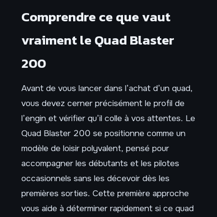
Comprendre ce que vaut
vraiment le Quad Blaster
200
Avant de vous lancer dans l’achat d’un quad,
vous devez cerner précisément le profil de
l’engin et vérifier qu’il colle à vos attentes. Le
Quad Blaster 200 se positionne comme un
modèle de loisir polyvalent, pensé pour
accompagner les débutants et les pilotes
occasionnels sans les décevoir dès les
premières sorties. Cette première approche
vous aide à déterminer rapidement si ce quad