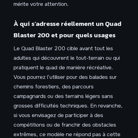
mérite votre attention.
À qui s’adresse réellement un Quad
Blaster 200 et pour quels usages
Le Quad Blaster 200 cible avant tout les
adultes qui découvrent le tout-terrain ou qui
pratiquent le quad de manière récréative.
Vous pourrez l’utiliser pour des balades sur
chemins forestiers, des parcours
campagnards ou des terrains légers sans
grosses difficultés techniques. En revanche,
si vous envisagez de participer à des
compétitions ou de franchir des obstacles
extrêmes, ce modèle ne répond pas à cette