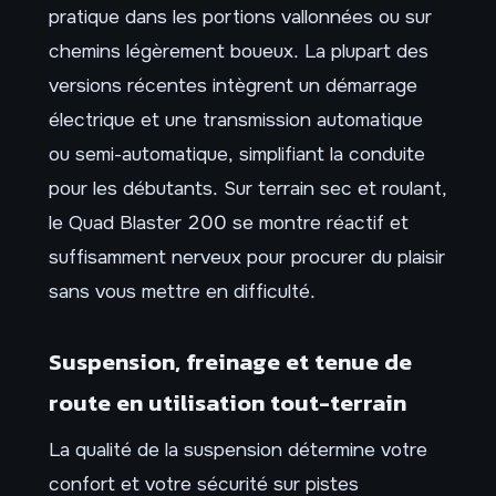
pratique dans les portions vallonnées ou sur
chemins légèrement boueux. La plupart des
versions récentes intègrent un démarrage
électrique et une transmission automatique
ou semi-automatique, simplifiant la conduite
pour les débutants. Sur terrain sec et roulant,
le Quad Blaster 200 se montre réactif et
suffisamment nerveux pour procurer du plaisir
sans vous mettre en difficulté.
Suspension, freinage et tenue de
route en utilisation tout-terrain
La qualité de la suspension détermine votre
confort et votre sécurité sur pistes