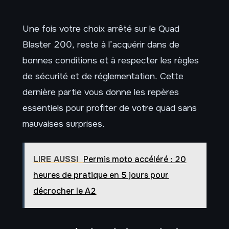
Une fois votre choix arrêté sur le Quad
Blaster 200, reste à l’acquérir dans de
bonnes conditions et à respecter les règles
de sécurité et de réglementation. Cette
dernière partie vous donne les repères
essentiels pour profiter de votre quad sans
mauvaises surprises.
LIRE AUSSI
Permis moto accéléré : 20
heures de pratique en 5 jours pour
décrocher le A2