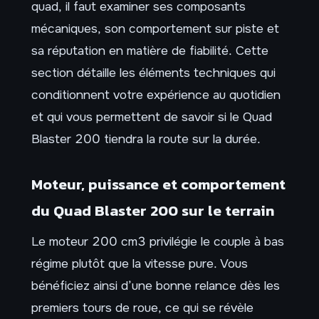
quad, il faut examiner ses composants
mécaniques, son comportement sur piste et
sa réputation en matière de fiabilité. Cette
section détaille les éléments techniques qui
conditionnent votre expérience au quotidien
et qui vous permettent de savoir si le Quad
Blaster 200 tiendra la route sur la durée.
Moteur, puissance et comportement
du Quad Blaster 200 sur le terrain
Le moteur 200 cm3 privilégie le couple à bas
régime plutôt que la vitesse pure. Vous
bénéficiez ainsi d’une bonne relance dès les
premiers tours de roue, ce qui se révèle