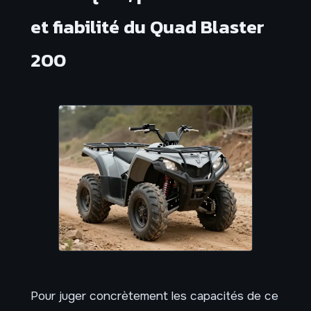
et fiabilité du Quad Blaster
200
Pour juger concrètement les capacités de ce