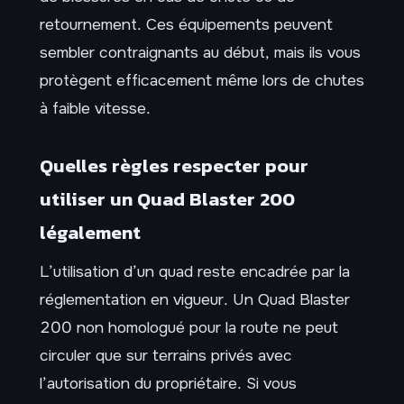
retournement. Ces équipements peuvent
sembler contraignants au début, mais ils vous
protègent efficacement même lors de chutes
à faible vitesse.
Quelles règles respecter pour
utiliser un Quad Blaster 200
légalement
L’utilisation d’un quad reste encadrée par la
réglementation en vigueur. Un Quad Blaster
200 non homologué pour la route ne peut
circuler que sur terrains privés avec
l’autorisation du propriétaire. Si vous