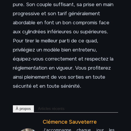
pure. Son couple suffisant, sa prise en main
progressive et son tarif généralement
abordable en font un bon compromis face
aux cylindrées inférieures ou supérieures.
Pour tirer le meilleur parti de ce quad,
privilégiez un modèle bien entretenu,
équipez-vous correctement et respectez la
réglementation en vigueur. Vous profiterez
ainsi pleinement de vos sorties en toute
sécurité et en toute sérénité.
À propos
Articles récents
Clémence Sauveterre
J’accompagne chaque jour les