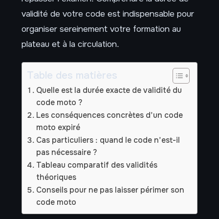
validité de votre code est indispensable pour
organiser sereinement votre formation au
plateau et à la circulation.
Table des matières
Quelle est la durée exacte de validité du
code moto ?
Les conséquences concrètes d’un code
moto expiré
Cas particuliers : quand le code n’est-il
pas nécessaire ?
Tableau comparatif des validités
théoriques
Conseils pour ne pas laisser périmer son
code moto