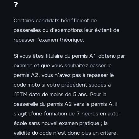
?
Certains candidats bénéficient de
passerelles ou d’exemptions leur évitant de
repasser l’examen théorique.
Si vous êtes titulaire du permis A1 obtenu par
examen et que vous souhaitez passer le
permis A2, vous n’avez pas à repasser le
code moto si votre précédent succès à
l’ETM date de moins de 5 ans. Pour la
passerelle du permis A2 vers le permis A, il
s’agit d’une formation de 7 heures en auto-
école sans nouvel examen pratique ; la
validité du code n’est donc plus un critère.