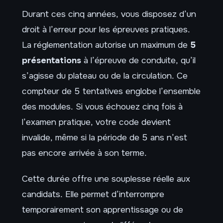
Durant ces cinq années, vous disposez d’un
droit à l’erreur pour les épreuves pratiques.
La réglementation autorise un maximum de
5
présentations
à l’épreuve de conduite, qu’il
s’agisse du plateau ou de la circulation. Ce
compteur de 5 tentatives englobe l’ensemble
des modules. Si vous échouez cinq fois à
l’examen pratique, votre code devient
invalide, même si la période de 5 ans n’est
pas encore arrivée à son terme.
Cette durée offre une souplesse réelle aux
candidats. Elle permet d’interrompre
temporairement son apprentissage ou de