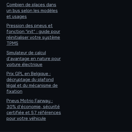
Combien de places dans
un bus selon les modèles
et usages
Pression des pneus et
fonction "init" : guide pour
réinitialiser votre système
TPMS
Simulateur de calcul
d’avantage en nature pour
voiture électrique
Prix GPL en Belgique :
décryptage du plafond
légal et du mécanisme de
fixation
Pneus Motrio Fairway :
30% d'économie, sécurité
certifiée et 57 références
pour votre véhicule