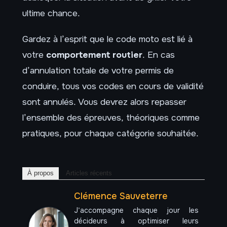
ultime chance.
Gardez à l’esprit que le code moto est lié à
votre
comportement routier
. En cas
d’annulation totale de votre permis de
conduire, tous vos codes en cours de validité
sont annulés. Vous devrez alors repasser
l’ensemble des épreuves, théoriques comme
pratiques, pour chaque catégorie souhaitée.
À propos
Articles récents
Clémence Sauveterre
J’accompagne chaque jour les
décideurs à optimiser leurs