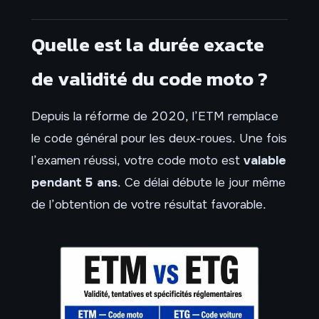
Quelle est la durée exacte
de validité du code moto ?
Depuis la réforme de 2020, l’ETM remplace
le code général pour les deux-roues. Une fois
l’examen réussi, votre code moto est
valable
pendant 5 ans
. Ce délai débute le jour même
de l’obtention de votre résultat favorable.