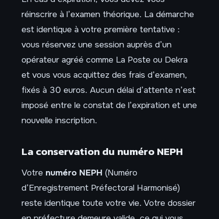
réinscrire à l’examen théorique. La démarche
est identique à votre première tentative :
vous réservez une session auprès d’un
opérateur agréé comme La Poste ou Dekra
et vous vous acquittez des frais d’examen,
fixés à 30 euros. Aucun délai d’attente n’est
imposé entre le constat de l’expiration et une
nouvelle inscription.
La conservation du numéro NEPH
Votre
numéro NEPH
(Numéro
d’Enregistrement Préfectoral Harmonisé)
reste identique toute votre vie. Votre dossier
en préfecture demeure valide, ce qui vous