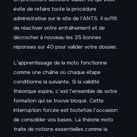
évite de refaire toute la procédure
administrative sur le site de l’ANTS. Il suffit
de réactiver votre entraînement et de
décrocher à nouveau les 35 bonnes
réponses sur 40 pour valider votre dossier.
L’apprentissage de la moto fonctionne
comme une chaîne où chaque étape
conditionne la suivante. Si la validité
théorique expire, c’est l’ensemble de votre
formation qui se trouve bloqué. Cette
interruption forcée est toutefois l’occasion
de consolider vos bases. La théorie moto
traite de notions essentielles comme la