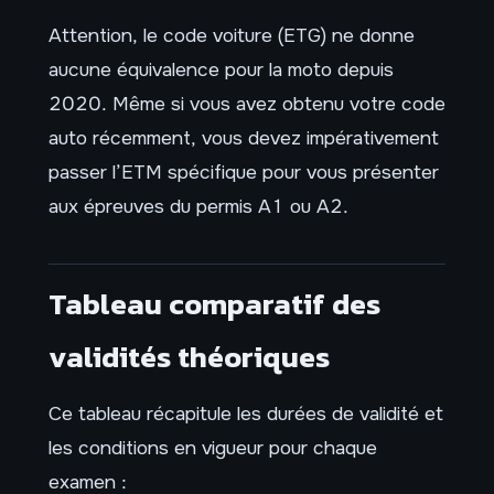
Attention, le code voiture (ETG) ne donne
aucune équivalence pour la moto depuis
2020. Même si vous avez obtenu votre code
auto récemment, vous devez impérativement
passer l’ETM spécifique pour vous présenter
aux épreuves du permis A1 ou A2.
Tableau comparatif des
validités théoriques
Ce tableau récapitule les durées de validité et
les conditions en vigueur pour chaque
examen :