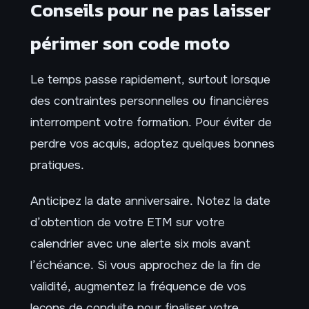
Conseils pour ne pas laisser
périmer son code moto
Le temps passe rapidement, surtout lorsque
des contraintes personnelles ou financières
interrompent votre formation. Pour éviter de
perdre vos acquis, adoptez quelques bonnes
pratiques.
Anticipez la date anniversaire. Notez la date
d’obtention de votre ETM sur votre
calendrier avec une alerte six mois avant
l’échéance. Si vous approchez de la fin de
validité, augmentez la fréquence de vos
leçons de conduite pour finaliser votre