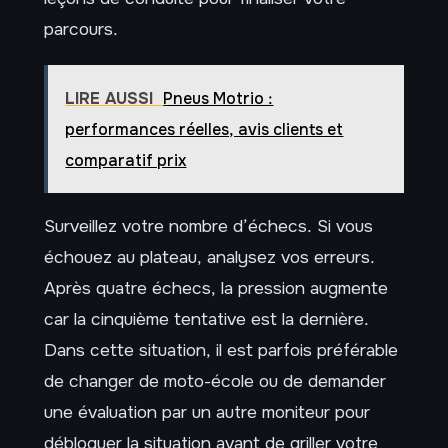
parcours.
LIRE AUSSI
Pneus Motrio :
performances réelles, avis clients et
comparatif prix
Surveillez votre nombre d’échecs. Si vous
échouez au plateau, analysez vos erreurs.
Après quatre échecs, la pression augmente
car la cinquième tentative est la dernière.
Dans cette situation, il est parfois préférable
de changer de moto-école ou de demander
une évaluation par un autre moniteur pour
débloquer la situation avant de griller votre