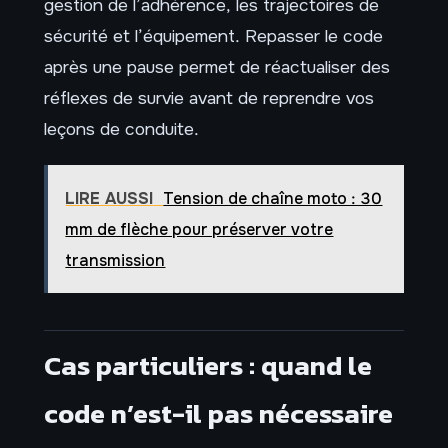
gestion de l’adhérence, les trajectoires de
sécurité et l’équipement. Repasser le code
après une pause permet de réactualiser des
réflexes de survie avant de reprendre vos
leçons de conduite.
LIRE AUSSI
Tension de chaîne moto : 30
mm de flèche pour préserver votre
transmission
Cas particuliers : quand le
code n’est-il pas nécessaire