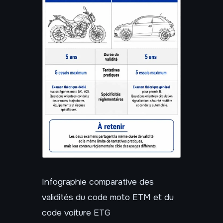
Infographie comparative des
validités du code moto ETM et du
code voiture ETG