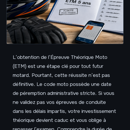
L’obtention de l’Épreuve Théorique Moto
(ETM) est une étape clé pour tout futur
motard. Pourtant, cette réussite n’est pas
définitive. Le code moto possède une date
de péremption administrative stricte. Si vous
ne validez pas vos épreuves de conduite
dans les délais impartis, votre investissement
théorique devient caduc et vous oblige à
repasser l’examen. Comprendre la durée de