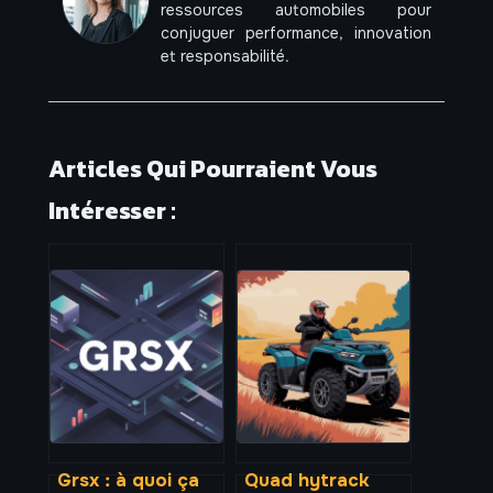
ressources automobiles pour
conjuguer performance, innovation
et responsabilité.
Articles Qui Pourraient Vous
Intéresser :
Grsx : à quoi ça
Quad hytrack