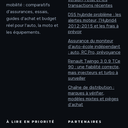
mobilité : comparatifs
transactions récentes
d'assurances, essais,
DS5 hybride problème : les
guides d'achat et budget
alertes moteur, l’Hybrid4
réel pour l'auto, la moto et
2012-2015 et les frais à
prévoir
les équipements.
Assurance du moniteur
d’auto-école indépendant
: auto, RC Pro, prévoyance
Renault Twingo 3 0.9 TCe
90 : une fiabilité correcte,
mais injecteurs et turbo à
surveiller
Chaîne de distribution :
marques à vérifier,
modèles mixtes et pièges
d’achat
À LIRE EN PRIORITÉ
PARTENAIRES