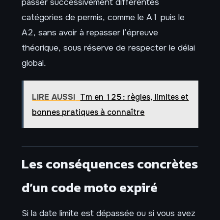
passer successivement différentes
catégories de permis, comme le A1 puis le
A2, sans avoir à repasser l’épreuve
théorique, sous réserve de respecter le délai
global.
LIRE AUSSI
Tm en 125 : règles, limites et
bonnes pratiques à connaître
Les conséquences concrètes
d’un code moto expiré
Si la date limite est dépassée ou si vous avez