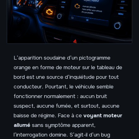
L’apparition soudaine d’un pictogramme
orange en forme de moteur sur le tableau de
bord est une source d’inquiétude pour tout
conducteur. Pourtant, le véhicule semble
fonctionner normalement : aucun bruit
suspect, aucune fumée, et surtout, aucune
baisse de régime. Face à ce
voyant moteur
allumé
sans symptôme apparent,
l’interrogation domine. S’agit-il d’un bug