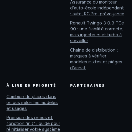
Assurance du moniteur
d’auto-école indépendant
: auto, RC Pro, prévoyance
Renault Twingo 3 0.9 TCe
90 : une fiabilité correcte,
mais injecteurs et turbo à
surveiller
Chaîne de distribution :
marques à vérifier,
modèles mixtes et pièges
d’achat
À LIRE EN PRIORITÉ
PARTENAIRES
Combien de places dans
un bus selon les modèles
et usages
Pression des pneus et
fonction "init" : guide pour
réinitialiser votre système