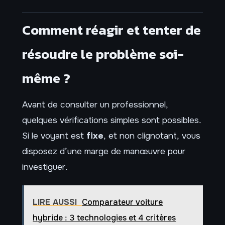
Comment réagir et tenter de
résoudre le problème soi-
même ?
Avant de consulter un professionnel,
quelques vérifications simples sont possibles.
Si le voyant est
fixe
, et non clignotant, vous
disposez d’une marge de manœuvre pour
investiguer.
LIRE AUSSI
Comparateur voiture
hybride : 3 technologies et 4 critères