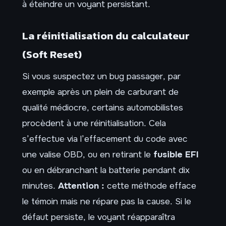
à éteindre un voyant persistant.
La réinitialisation du calculateur
(Soft Reset)
Si vous suspectez un bug passager, par
exemple après un plein de carburant de
qualité médiocre, certains automobilistes
procèdent à une réinitialisation. Cela
s’effectue via l’effacement du code avec
une valise OBD, ou en retirant le
fusible EFI
ou en débranchant la batterie pendant dix
minutes.
Attention :
cette méthode efface
le témoin mais ne répare pas la cause. Si le
défaut persiste, le voyant réapparaîtra