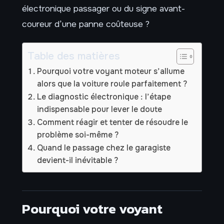
électronique passager ou du signe avant-
coureur d’une panne coûteuse ?
Table des matières
Pourquoi votre voyant moteur s’allume
alors que la voiture roule parfaitement ?
Le diagnostic électronique : l’étape
indispensable pour lever le doute
Comment réagir et tenter de résoudre le
problème soi-même ?
Quand le passage chez le garagiste
devient-il inévitable ?
Pourquoi votre voyant