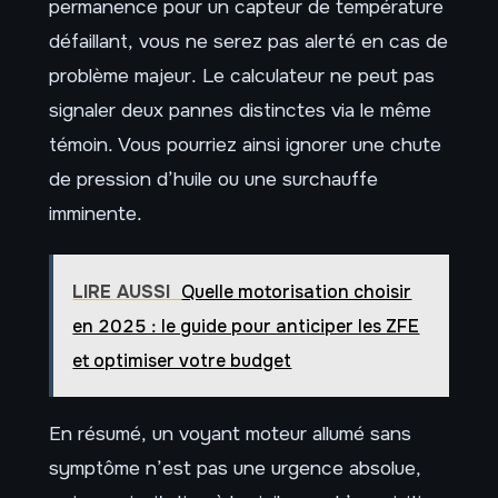
permanence pour un capteur de température
défaillant, vous ne serez pas alerté en cas de
problème majeur. Le calculateur ne peut pas
signaler deux pannes distinctes via le même
témoin. Vous pourriez ainsi ignorer une chute
de pression d’huile ou une surchauffe
imminente.
LIRE AUSSI
Quelle motorisation choisir
en 2025 : le guide pour anticiper les ZFE
et optimiser votre budget
En résumé, un voyant moteur allumé sans
symptôme n’est pas une urgence absolue,