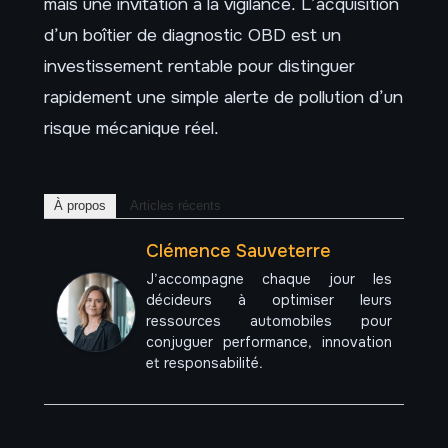
mais une invitation à la vigilance. L’acquisition
d’un boîtier de diagnostic OBD est un
investissement rentable pour distinguer
rapidement une simple alerte de pollution d’un
risque mécanique réel.
À propos
Articles récents
Clémence Sauveterre
J’accompagne chaque jour les
décideurs à optimiser leurs
ressources automobiles pour
conjuguer performance, innovation
et responsabilité.