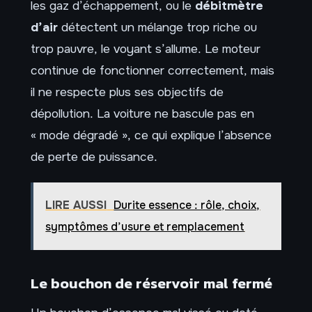
les gaz d’échappement, ou le
débitmètre
d’air
détectent un mélange trop riche ou
trop pauvre, le voyant s’allume. Le moteur
continue de fonctionner correctement, mais
il ne respecte plus ses objectifs de
dépollution. La voiture ne bascule pas en
« mode dégradé », ce qui explique l’absence
de perte de puissance.
LIRE AUSSI
Durite essence : rôle, choix,
symptômes d’usure et remplacement
Le bouchon de réservoir mal fermé