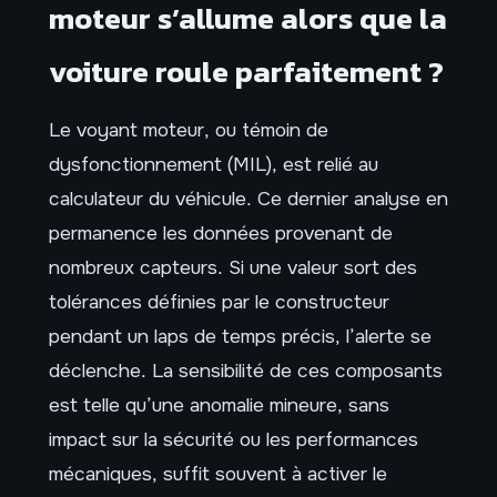
moteur s’allume alors que la
voiture roule parfaitement ?
Le voyant moteur, ou témoin de
dysfonctionnement (MIL), est relié au
calculateur du véhicule. Ce dernier analyse en
permanence les données provenant de
nombreux capteurs. Si une valeur sort des
tolérances définies par le constructeur
pendant un laps de temps précis, l’alerte se
déclenche. La sensibilité de ces composants
est telle qu’une anomalie mineure, sans
impact sur la sécurité ou les performances
mécaniques, suffit souvent à activer le