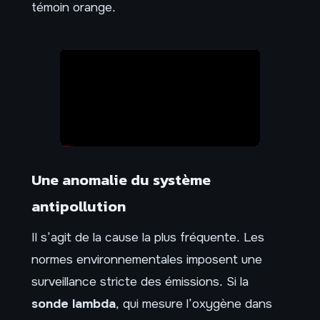
témoin orange.
Une anomalie du système
antipollution
Il s’agit de la cause la plus fréquente. Les
normes environnementales imposent une
surveillance stricte des émissions. Si la
sonde lambda
, qui mesure l’oxygène dans