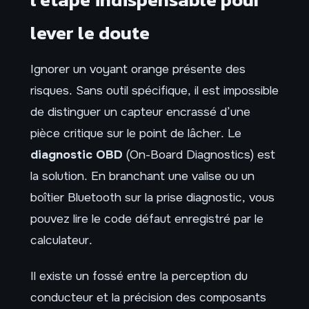
lever le doute
Ignorer un voyant orange présente des
risques. Sans outil spécifique, il est impossible
de distinguer un capteur encrassé d’une
pièce critique sur le point de lâcher. Le
diagnostic OBD
(On-Board Diagnostics) est
la solution. En branchant une valise ou un
boîtier Bluetooth sur la prise diagnostic, vous
pouvez lire le code défaut enregistré par le
calculateur.
Il existe un fossé entre la perception du
conducteur et la précision des composants