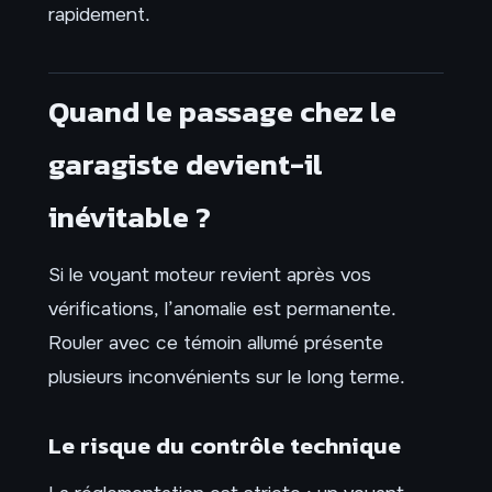
rapidement.
Quand le passage chez le
garagiste devient-il
inévitable ?
Si le voyant moteur revient après vos
vérifications, l’anomalie est permanente.
Rouler avec ce témoin allumé présente
plusieurs inconvénients sur le long terme.
Le risque du contrôle technique