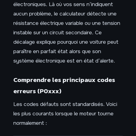
électroniques. Là où vos sens n’indiquent
aucun problème, le calculateur détecte une
résistance électrique variable ou une tension
instable sur un circuit secondaire. Ce
décalage explique pourquoi une voiture peut
paraître en parfait état alors que son
système électronique est en état d’alerte.
Comprendre les principaux codes
erreurs (P0xxx)
Les codes défauts sont standardisés. Voici
les plus courants lorsque le moteur tourne
normalement :