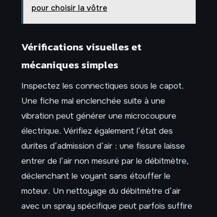
pour choisir la vôtre
Vérifications visuelles et
mécaniques simples
Inspectez les connectiques sous le capot.
Une fiche mal enclenchée suite à une
vibration peut générer une microcoupure
électrique. Vérifiez également l’état des
durites d’admission d’air : une fissure laisse
entrer de l’air non mesuré par le débitmètre,
déclenchant le voyant sans étouffer le
moteur. Un nettoyage du débitmètre d’air
avec un spray spécifique peut parfois suffire