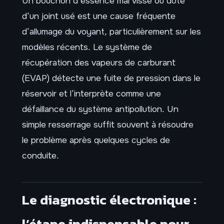
Un bouchon d’essence mal vissé ou doté
d’un joint usé est une cause fréquente
d’allumage du voyant, particulièrement sur les
modèles récents. Le système de
récupération des vapeurs de carburant
(EVAP) détecte une fuite de pression dans le
réservoir et l’interprète comme une
défaillance du système antipollution. Un
simple resserrage suffit souvent à résoudre
le problème après quelques cycles de
conduite.
Le diagnostic électronique :
l’étape indispensable pour