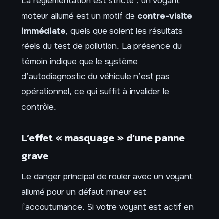
La réglementation est stricte : un voyant
moteur allumé est un motif de
contre-visite
immédiate
, quels que soient les résultats
réels du test de pollution. La présence du
témoin indique que le système
d’autodiagnostic du véhicule n’est pas
opérationnel, ce qui suffit à invalider le
contrôle.
L’effet « masquage » d’une panne
grave
Le danger principal de rouler avec un voyant
allumé pour un défaut mineur est
l’accoutumance. Si votre voyant est actif en