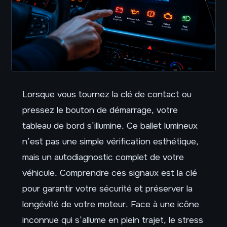
Lorsque vous tournez la clé de contact ou
pressez le bouton de démarrage, votre
tableau de bord s’illumine. Ce ballet lumineux
n’est pas une simple vérification esthétique,
mais un autodiagnostic complet de votre
véhicule. Comprendre ces signaux est la clé
pour garantir votre sécurité et préserver la
longévité de votre moteur. Face à une icône
inconnue qui s’allume en plein trajet, le stress