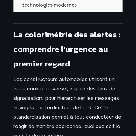
technologies modernes
La colorimétrie des alertes :
comprendre l’urgence au
premier regard
Les constructeurs automobiles utilisent un
code couleur universel, inspiré des feux de
signalisation, pour hiérarchiser les messages
envoyés par l’ordinateur de bord. Cette
standardisation permet à tout conducteur de
réagir de manière appropriée, quel que soit le
modèle de sa voiture.