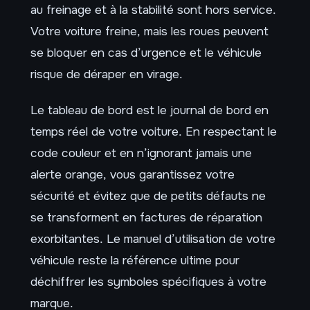
au freinage et à la stabilité sont hors service.
Votre voiture freine, mais les roues peuvent
se bloquer en cas d’urgence et le véhicule
risque de déraper en virage.
Le tableau de bord est le journal de bord en
temps réel de votre voiture. En respectant le
code couleur et en n’ignorant jamais une
alerte orange, vous garantissez votre
sécurité et évitez que de petits défauts ne
se transforment en factures de réparation
exorbitantes. Le manuel d’utilisation de votre
véhicule reste la référence ultime pour
déchiffrer les symboles spécifiques à votre
marque.