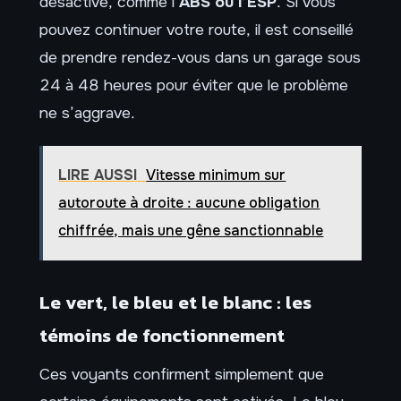
désactivé, comme l’
ABS ou l’ESP
. Si vous
pouvez continuer votre route, il est conseillé
de prendre rendez-vous dans un garage sous
24 à 48 heures pour éviter que le problème
ne s’aggrave.
LIRE AUSSI
Vitesse minimum sur
autoroute à droite : aucune obligation
chiffrée, mais une gêne sanctionnable
Le vert, le bleu et le blanc : les
témoins de fonctionnement
Ces voyants confirment simplement que