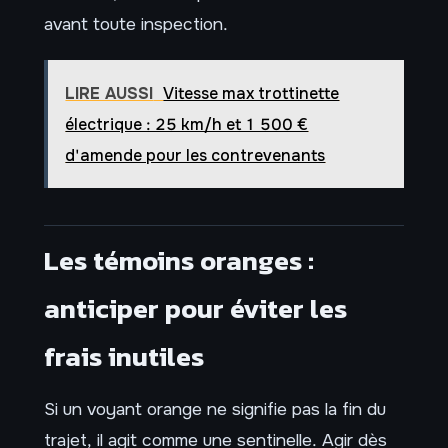
avant toute inspection.
LIRE AUSSI
Vitesse max trottinette
électrique : 25 km/h et 1 500 €
d'amende pour les contrevenants
Les témoins oranges :
anticiper pour éviter les
frais inutiles
Si un voyant orange ne signifie pas la fin du
trajet, il agit comme une sentinelle. Agir dès