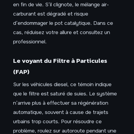
en fin de vie. S’il clignote, le mélange air-
carburant est dégradé et risque
d’endommager le pot catalytique. Dans ce
cas, réduisez votre allure et consultez un
professionnel.
Le voyant du Filtre à Particules
(FAP)
Sur les véhicules diesel, ce témoin indique
que le filtre est saturé de suies. Le système
n’arrive plus à effectuer sa régénération
automatique, souvent à cause de trajets
urbains trop courts. Pour résoudre ce
problème, roulez sur autoroute pendant une