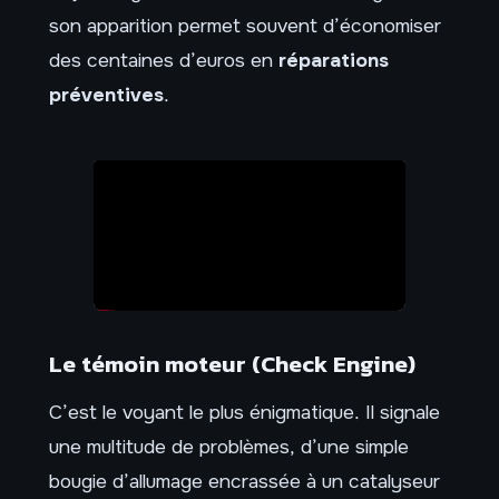
son apparition permet souvent d’économiser
des centaines d’euros en
réparations
préventives
.
Le témoin moteur (Check Engine)
C’est le voyant le plus énigmatique. Il signale
une multitude de problèmes, d’une simple
bougie d’allumage encrassée à un catalyseur