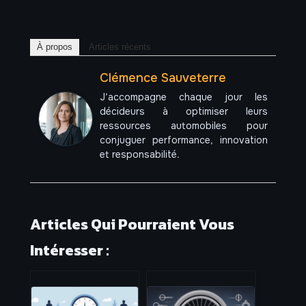
À propos
Articles récents
Clémence Sauveterre
J’accompagne chaque jour les
décideurs à optimiser leurs
ressources automobiles pour
conjuguer performance, innovation
et responsabilité.
Articles Qui Pourraient Vous
Intéresser :