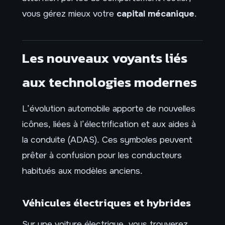
vous gérez mieux votre
capital mécanique
.
Les nouveaux voyants liés
aux technologies modernes
L’évolution automobile apporte de nouvelles
icônes, liées à l’électrification et aux aides à
la conduite (ADAS). Ces symboles peuvent
prêter à confusion pour les conducteurs
habitués aux modèles anciens.
Véhicules électriques et hybrides
Sur une voiture électrique, vous trouverez