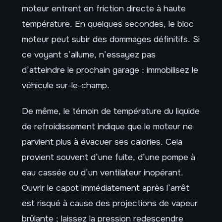
moteur entrent en friction directe à haute
température. En quelques secondes, le bloc
moteur peut subir des dommages définitifs. Si
ce voyant s’allume, n’essayez pas
d’atteindre le prochain garage : immobilisez le
véhicule sur-le-champ.
De même, le témoin de température du liquide
de refroidissement indique que le moteur ne
parvient plus à évacuer ses calories. Cela
provient souvent d’une fuite, d’une pompe à
eau cassée ou d’un ventilateur inopérant.
Ouvrir le capot immédiatement après l’arrêt
est risqué à cause des projections de vapeur
brûlante ; laissez la pression redescendre