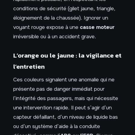
conditions de sécurité (gilet jaune, triangle,
éloignement de la chaussée). Ignorer un
voyant rouge expose à une
casse moteur
irréversible ou à un accident grave.
L’orange ou le jaune : la vigilance et
l’entretien
Ces couleurs signalent une anomalie qui ne
présente pas de danger immédiat pour
l’intégrité des passagers, mais qui nécessite
une intervention rapide. Il peut s’agir d’un
capteur défaillant, d’un niveau de liquide bas
ou d’un système d’aide à la conduite