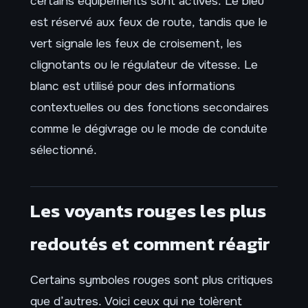
certains équipements sont activés. Le bleu
est réservé aux feux de route, tandis que le
vert signale les feux de croisement, les
clignotants ou le régulateur de vitesse. Le
blanc est utilisé pour des informations
contextuelles ou des fonctions secondaires
comme le dégivrage ou le mode de conduite
sélectionné.
Les voyants rouges les plus
redoutés et comment réagir
Certains symboles rouges sont plus critiques
que d’autres. Voici ceux qui ne tolèrent