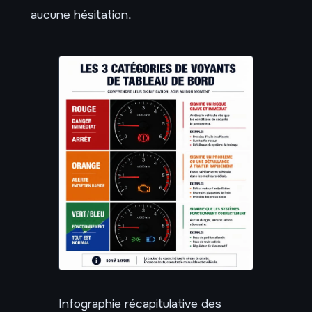
aucune hésitation.
Infographie récapitulative des