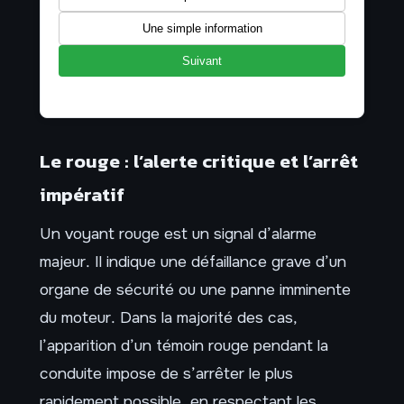
Une simple information
Suivant
Le rouge : l’alerte critique et l’arrêt
impératif
Un voyant rouge est un signal d’alarme
majeur. Il indique une défaillance grave d’un
organe de sécurité ou une panne imminente
du moteur. Dans la majorité des cas,
l’apparition d’un témoin rouge pendant la
conduite impose de s’arrêter le plus
rapidement possible, en respectant les