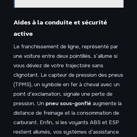
Aides à la conduite et sécurité
active
Le franchissement de ligne, représenté par
une voiture entre deux pointillés, s’allume si
vous déviez de votre trajectoire sans
clignotant. Le capteur de pression des pneus
(TPMS), un symbole en fer à cheval avec un
point d’exclamation, signale une perte de
pression. Un
pneu sous-gonflé
augmente la
distance de freinage et la consommation de
carburant. Enfin, si les voyants ABS et ESP
restent allumés, vos systèmes d’assistance