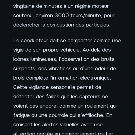
vingtaine de minutes à un régime moteur
soutenu, environ 3000 tours/minute, pour
déclencher la combustion des particules.
Le conducteur doit se comporter comme une
vigie de son propre véhicule. Au-delà des
icônes lumineuses, l’observation des bruits
suspects, des vibrations ou d’une odeur de
brûlé complète l’information électronique.
Cette vigilance sensorielle permet de
détecter des failles que les capteurs ne
voient pas encore, comme un roulement qui
fatigue ou une courroie qui s’effiloche. En
croisant les alertes visuelles avec une
attention portée au comportement routier,