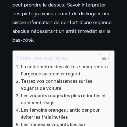
peut prendre le dessus. Savoir interpréter
ces pictogrammes permet de distinguer une
simple information de confort d’une urgence
absolue nécessitant un arrêt immédiat sur le
bas-côté.
Table des matières
La colorimétrie des alertes : comprendre
l’urgence au premier regard
Testez vos connaissances sur les
voyants de voiture
Les voyants rouges les plus redoutés et
comment réagir
Les témoins oranges : anticiper pour
éviter les frais inutiles
Les nouveaux voyants liés aux