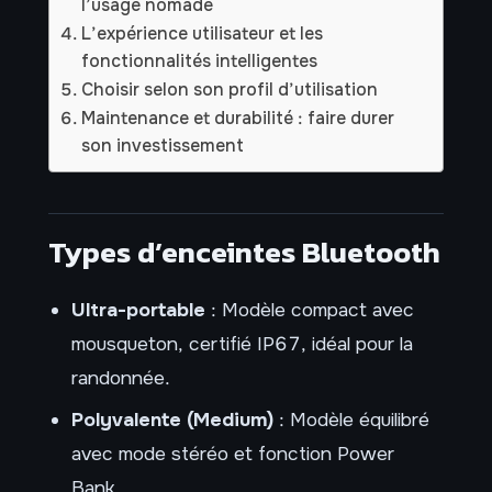
l’usage nomade
L’expérience utilisateur et les
fonctionnalités intelligentes
Choisir selon son profil d’utilisation
Maintenance et durabilité : faire durer
son investissement
Types d’enceintes Bluetooth
Ultra-portable
: Modèle compact avec
mousqueton, certifié IP67, idéal pour la
randonnée.
Polyvalente (Medium)
: Modèle équilibré
avec mode stéréo et fonction Power
Bank.