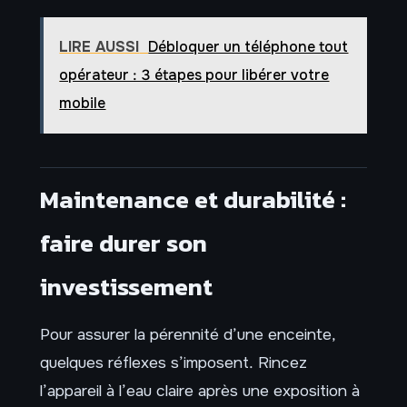
LIRE AUSSI
Débloquer un téléphone tout
opérateur : 3 étapes pour libérer votre
mobile
Maintenance et durabilité :
faire durer son
investissement
Pour assurer la pérennité d’une enceinte,
quelques réflexes s’imposent. Rincez
l’appareil à l’eau claire après une exposition à