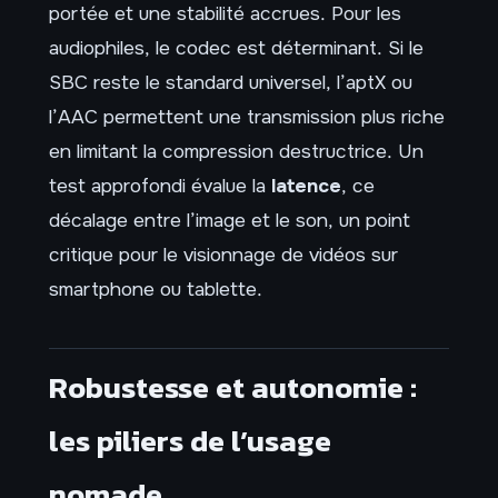
portée et une stabilité accrues. Pour les
audiophiles, le codec est déterminant. Si le
SBC reste le standard universel, l’aptX ou
l’AAC permettent une transmission plus riche
en limitant la compression destructrice. Un
test approfondi évalue la
latence
, ce
décalage entre l’image et le son, un point
critique pour le visionnage de vidéos sur
smartphone ou tablette.
Robustesse et autonomie :
les piliers de l’usage
nomade