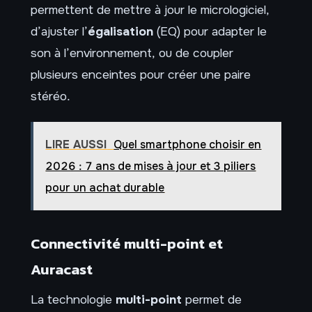
permettent de mettre à jour le micrologiciel,
d’ajuster l’
égalisation
(EQ) pour adapter le
son à l’environnement, ou de coupler
plusieurs enceintes pour créer une paire
stéréo.
LIRE AUSSI
Quel smartphone choisir en
2026 : 7 ans de mises à jour et 3 piliers
pour un achat durable
Connectivité multi-point et
Auracast
La technologie
multi-point
permet de