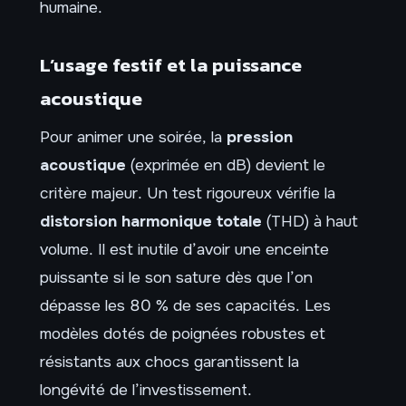
humaine.
L’usage festif et la puissance
acoustique
Pour animer une soirée, la
pression
acoustique
(exprimée en dB) devient le
critère majeur. Un test rigoureux vérifie la
distorsion harmonique totale
(THD) à haut
volume. Il est inutile d’avoir une enceinte
puissante si le son sature dès que l’on
dépasse les 80 % de ses capacités. Les
modèles dotés de poignées robustes et
résistants aux chocs garantissent la
longévité de l’investissement.