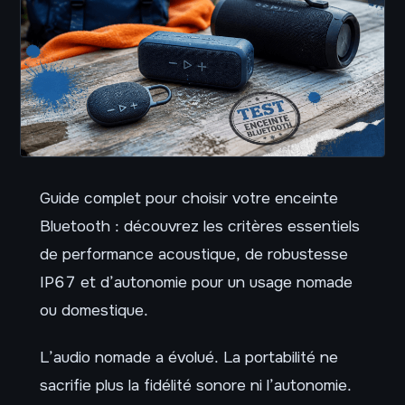
Guide complet pour choisir votre enceinte
Bluetooth : découvrez les critères essentiels
de performance acoustique, de robustesse
IP67 et d’autonomie pour un usage nomade
ou domestique.
L’audio nomade a évolué. La portabilité ne
sacrifie plus la fidélité sonore ni l’autonomie.