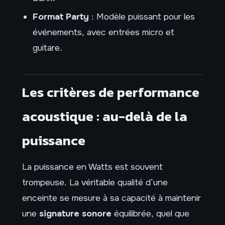
Format Party
: Modèle puissant pour les
événements, avec entrées micro et
guitare.
Les critères de performance
acoustique : au-delà de la
puissance
La puissance en Watts est souvent
trompeuse. La véritable qualité d’une
enceinte se mesure à sa capacité à maintenir
une
signature sonore
équilibrée, quel que