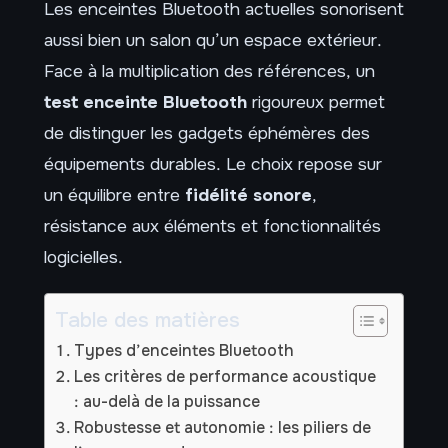
Les enceintes Bluetooth actuelles sonorisent
aussi bien un salon qu’un espace extérieur.
Face à la multiplication des références, un
test enceinte Bluetooth
rigoureux permet
de distinguer les gadgets éphémères des
équipements durables. Le choix repose sur
un équilibre entre
fidélité sonore
,
résistance aux éléments et fonctionnalités
logicielles.
Table des matières
Types d’enceintes Bluetooth
Les critères de performance acoustique
: au-delà de la puissance
Robustesse et autonomie : les piliers de