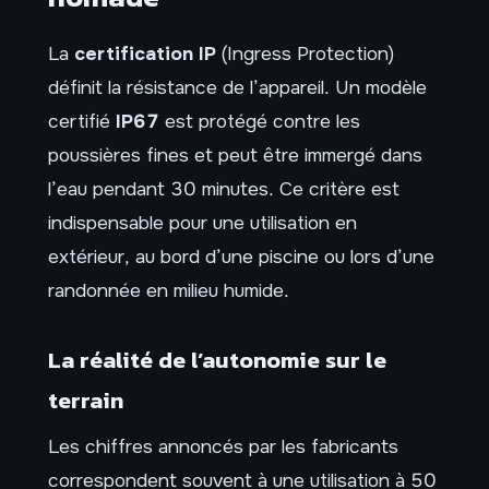
La
certification IP
(Ingress Protection)
définit la résistance de l’appareil. Un modèle
certifié
IP67
est protégé contre les
poussières fines et peut être immergé dans
l’eau pendant 30 minutes. Ce critère est
indispensable pour une utilisation en
extérieur, au bord d’une piscine ou lors d’une
randonnée en milieu humide.
La réalité de l’autonomie sur le
terrain
Les chiffres annoncés par les fabricants
correspondent souvent à une utilisation à 50