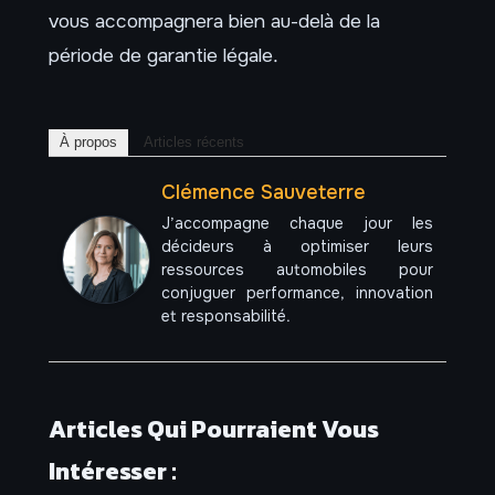
vous accompagnera bien au-delà de la
période de garantie légale.
À propos
Articles récents
Clémence Sauveterre
J’accompagne chaque jour les
décideurs à optimiser leurs
ressources automobiles pour
conjuguer performance, innovation
et responsabilité.
Articles Qui Pourraient Vous
Intéresser :