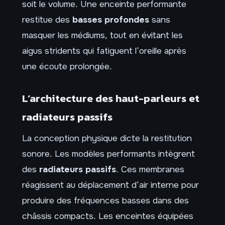
soit le volume. Une enceinte performante
restitue des
basses profondes
sans
masquer les médiums, tout en évitant les
aigus stridents qui fatiguent l’oreille après
une écoute prolongée.
L’architecture des haut-parleurs et
radiateurs passifs
La conception physique dicte la restitution
sonore. Les modèles performants intègrent
des
radiateurs passifs
. Ces membranes
réagissent au déplacement d’air interne pour
produire des fréquences basses dans des
châssis compacts. Les enceintes équipées