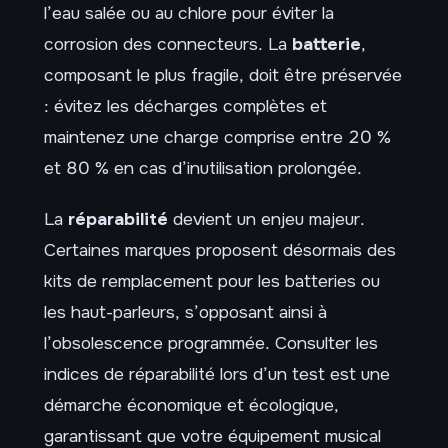
l’eau salée ou au chlore pour éviter la
corrosion des connecteurs. La
batterie
,
composant le plus fragile, doit être préservée
: évitez les décharges complètes et
maintenez une charge comprise entre 20 %
et 80 % en cas d’inutilisation prolongée.
La
réparabilité
devient un enjeu majeur.
Certaines marques proposent désormais des
kits de remplacement pour les batteries ou
les haut-parleurs, s’opposant ainsi à
l’obsolescence programmée. Consulter les
indices de réparabilité lors d’un test est une
démarche économique et écologique,
garantissant que votre équipement musical