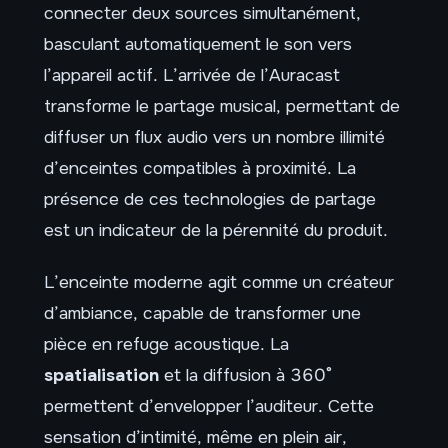
connecter deux sources simultanément,
basculant automatiquement le son vers
l’appareil actif. L’arrivée de l’Auracast
transforme le partage musical, permettant de
diffuser un flux audio vers un nombre illimité
d’enceintes compatibles à proximité. La
présence de ces technologies de partage
est un indicateur de la pérennité du produit.
L’enceinte moderne agit comme un créateur
d’ambiance, capable de transformer une
pièce en refuge acoustique. La
spatialisation
et la diffusion à 360°
permettent d’envelopper l’auditeur. Cette
sensation d’intimité, même en plein air,