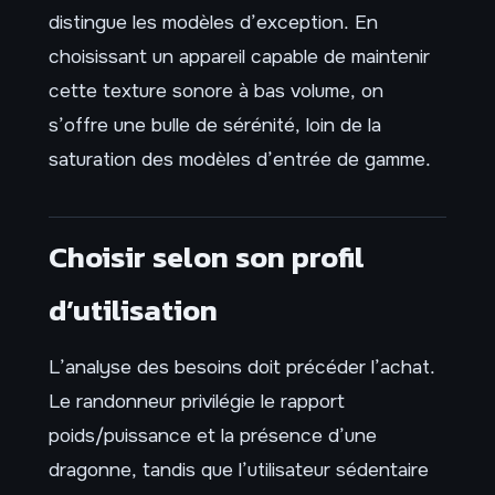
distingue les modèles d’exception. En
choisissant un appareil capable de maintenir
cette texture sonore à bas volume, on
s’offre une bulle de sérénité, loin de la
saturation des modèles d’entrée de gamme.
Choisir selon son profil
d’utilisation
L’analyse des besoins doit précéder l’achat.
Le randonneur privilégie le rapport
poids/puissance et la présence d’une
dragonne, tandis que l’utilisateur sédentaire