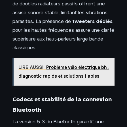
de doubles radiateurs passifs offrent une
assise sonore stable, limitant les vibrations
parasites. La présence de
tweeters dédiés
pour les hautes fréquences assure une clarté
supérieure aux haut-parleurs large bande
classiques.
LIRE AUSSI
Problème vélo électrique bh :
diagnostic rapide et solutions fiables
Codecs et stabilité de la connexion
Bluetooth
La version 5.3 du Bluetooth garantit une