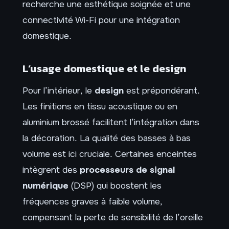
recherche une esthétique soignée et une
connectivité Wi-Fi pour une intégration
domestique.
L’usage domestique et le design
Pour l’intérieur, le
design
est prépondérant.
Les finitions en tissu acoustique ou en
aluminium brossé facilitent l’intégration dans
la décoration. La qualité des basses à bas
volume est ici cruciale. Certaines enceintes
intègrent des
processeurs de signal
numérique
(DSP) qui boostent les
fréquences graves à faible volume,
compensant la perte de sensibilité de l’oreille