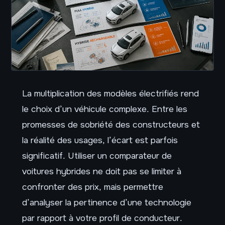
La multiplication des modèles électrifiés rend
le choix d’un véhicule complexe. Entre les
promesses de sobriété des constructeurs et
la réalité des usages, l’écart est parfois
significatif. Utiliser un comparateur de
voitures hybrides ne doit pas se limiter à
confronter des prix, mais permettre
d’analyser la pertinence d’une technologie
par rapport à votre profil de conducteur.