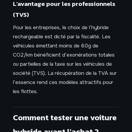
L’avantage pour les professionnels
(TVS)
Pour les entreprises, le choix de l’hybride
rechargeable est dicté par la fiscalité. Les
véhicules émettant moins de 60g de
CO2/km bénéficient d’exonérations totales
ou partielles de la taxe sur les véhicules de
société (TVS). La récupération de la TVA sur
l’essence rend ces modèles attractifs pour
les flottes.
Comment tester une voiture
hybride avant l’achat ?