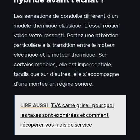
Les sensations de conduite diffèrent d’un
modèle thermique classique. L’essai routier
valide votre ressenti. Portez une attention
particulière à la transition entre le moteur
électrique et le moteur thermique. Sur
certains modèles, elle est imperceptible,
tandis que sur d’autres, elle s’accompagne
d’une montée en régime sonore.
LIRE AUSSI
TVA carte grise : pourquoi
les taxes sont exonérées et comment
récupérer vos frais de service