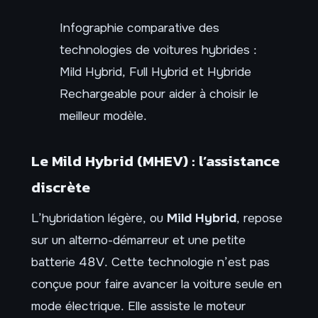
Infographie comparative des
technologies de voitures hybrides :
Mild Hybrid, Full Hybrid et Hybride
Rechargeable pour aider à choisir le
meilleur modèle.
Le Mild Hybrid (MHEV) : l’assistance
discrète
L’hybridation légère, ou
Mild Hybrid
, repose
sur un alterno-démarreur et une petite
batterie 48V. Cette technologie n’est pas
conçue pour faire avancer la voiture seule en
mode électrique. Elle assiste le moteur