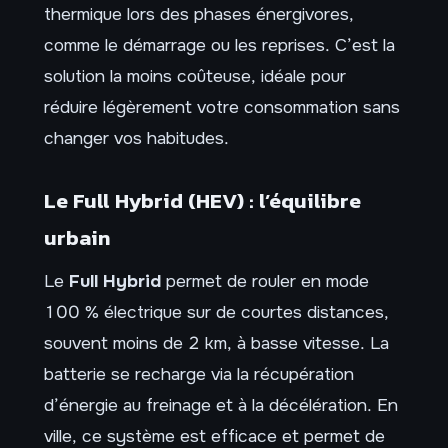
thermique lors des phases énergivores,
comme le démarrage ou les reprises. C’est la
solution la moins coûteuse, idéale pour
réduire légèrement votre consommation sans
changer vos habitudes.
Le Full Hybrid (HEV) : l’équilibre
urbain
Le
Full Hybrid
permet de rouler en mode
100 % électrique sur de courtes distances,
souvent moins de 2 km, à basse vitesse. La
batterie se recharge via la récupération
d’énergie au freinage et à la décélération. En
ville, ce système est efficace et permet de