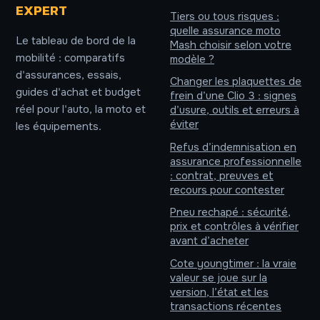
EXPERT
Tiers ou tous risques :
quelle assurance moto
Le tableau de bord de la
Mash choisir selon votre
mobilité : comparatifs
modèle ?
d'assurances, essais,
Changer les plaquettes de
guides d'achat et budget
frein d’une Clio 3 : signes
réel pour l'auto, la moto et
d’usure, outils et erreurs à
éviter
les équipements.
Refus d’indemnisation en
assurance professionnelle
: contrat, preuves et
recours pour contester
Pneu rechapé : sécurité,
prix et contrôles à vérifier
avant d’acheter
Cote youngtimer : la vraie
valeur se joue sur la
version, l’état et les
transactions récentes