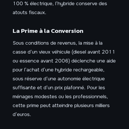
100 % électrique, l’hybride conserve des
atouts fiscaux.
La Prime à la Conversion
Sous conditions de revenus, la mise à la
casse d’un vieux véhicule (diesel avant 2011
ou essence avant 2006) déclenche une aide
pour l’achat d’une hybride rechargeable,
sous réserve d’une autonomie électrique
suffisante et d’un prix plafonné. Pour les
ménages modestes ou les professionnels,
cette prime peut atteindre plusieurs milliers
d’euros.