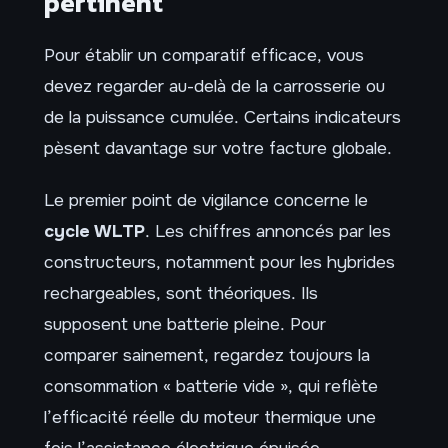
pertinent
Pour établir un comparatif efficace, vous
devez regarder au-delà de la carrosserie ou
de la puissance cumulée. Certains indicateurs
pèsent davantage sur votre facture globale.
Le premier point de vigilance concerne le
cycle WLTP
. Les chiffres annoncés par les
constructeurs, notamment pour les hybrides
rechargeables, sont théoriques. Ils
supposent une batterie pleine. Pour
comparer sainement, regardez toujours la
consommation « batterie vide », qui reflète
l’efficacité réelle du moteur thermique une
fois l’assistance électrique épuisée.