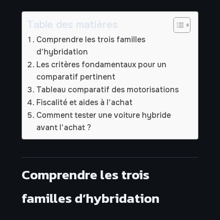
Table des matières
Comprendre les trois familles
d’hybridation
Les critères fondamentaux pour un
comparatif pertinent
Tableau comparatif des motorisations
Fiscalité et aides à l’achat
Comment tester une voiture hybride
avant l’achat ?
Comprendre les trois
familles d’hybridation