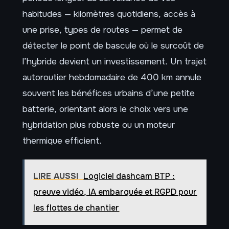
habitudes — kilomètres quotidiens, accès à
une prise, types de routes — permet de
détecter le point de bascule où le surcoût de
l’hybride devient un investissement. Un trajet
autoroutier hebdomadaire de 400 km annule
souvent les bénéfices urbains d’une petite
batterie, orientant alors le choix vers une
hybridation plus robuste ou un moteur
thermique efficient.
LIRE AUSSI
Logiciel dashcam BTP :
preuve vidéo, IA embarquée et RGPD pour
les flottes de chantier