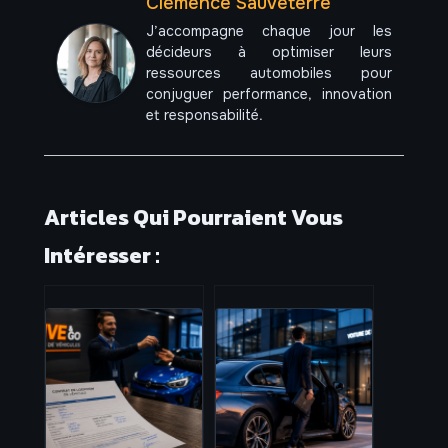
Clémence Sauveterre
J’accompagne chaque jour les
décideurs à optimiser leurs
ressources automobiles pour
conjuguer performance, innovation
et responsabilité.
Articles Qui Pourraient Vous
Intéresser :