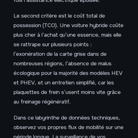
Le second critère est le coût total de
possession (TCO). Une voiture hybride coûte
plus cher à l’achat qu’une essence, mais elle
se rattrape sur plusieurs points :
l’exonération de la carte grise dans de
nombreuses régions, l’absence de malus
écologique pour la majorité des modèles HEV
et PHEV, et un entretien simplifié, car les
plaquettes de frein s’usent moins vite grâce
au freinage régénératif.
Dans ce labyrinthe de données techniques,
observez vos propres flux de mobilité sur une
période longue. La surveillance de vos