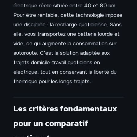
électrique réelle située entre 40 et 80 km.
Pour être rentable, cette technologie impose
une discipline : la recharge quotidienne. Sans
elle, vous transportez une batterie lourde et
vide, ce qui augmente la consommation sur
autoroute. C’est la solution adaptée aux
trajets domicile-travail quotidiens en
électrique, tout en conservant la liberté du
thermique pour les longs trajets.
Les critères fondamentaux
pour un comparatif