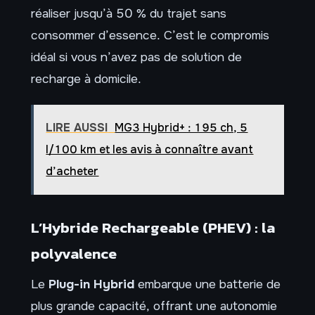
réaliser jusqu’à 50 % du trajet sans
consommer d’essence. C’est le compromis
idéal si vous n’avez pas de solution de
recharge à domicile.
LIRE AUSSI
MG3 Hybrid+ : 195 ch, 5
l/100 km et les avis à connaître avant
d’acheter
L’Hybride Rechargeable (PHEV) : la
polyvalence
Le
Plug-in Hybrid
embarque une batterie de
plus grande capacité, offrant une autonomie