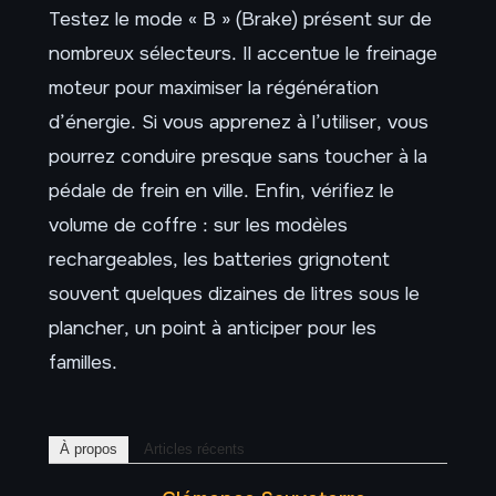
Testez le mode « B » (Brake) présent sur de
nombreux sélecteurs. Il accentue le freinage
moteur pour maximiser la régénération
d’énergie. Si vous apprenez à l’utiliser, vous
pourrez conduire presque sans toucher à la
pédale de frein en ville. Enfin, vérifiez le
volume de coffre : sur les modèles
rechargeables, les batteries grignotent
souvent quelques dizaines de litres sous le
plancher, un point à anticiper pour les
familles.
À propos
Articles récents