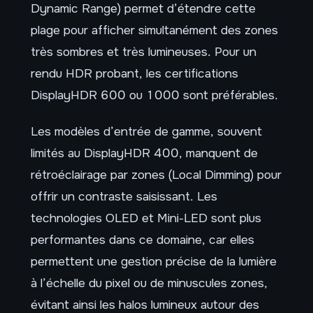
Dynamic Range) permet d’étendre cette
plage pour afficher simultanément des zones
très sombres et très lumineuses. Pour un
rendu HDR probant, les certifications
DisplayHDR 600 ou 1000 sont préférables.
Les modèles d’entrée de gamme, souvent
limités au DisplayHDR 400, manquent de
rétroéclairage par zones (Local Dimming) pour
offrir un contraste saisissant. Les
technologies OLED et Mini-LED sont plus
performantes dans ce domaine, car elles
permettent une gestion précise de la lumière
à l’échelle du pixel ou de minuscules zones,
évitant ainsi les halos lumineux autour des