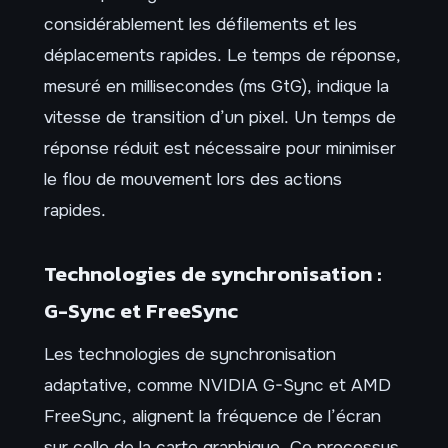
considérablement les défilements et les
déplacements rapides. Le temps de réponse,
mesuré en millisecondes (ms GtG), indique la
vitesse de transition d’un pixel. Un temps de
réponse réduit est nécessaire pour minimiser
le flou de mouvement lors des actions
rapides.
Technologies de synchronisation :
G-Sync et FreeSync
Les technologies de synchronisation
adaptative, comme NVIDIA G-Sync et AMD
FreeSync, alignent la fréquence de l’écran
sur celle de la carte graphique. Ce processus