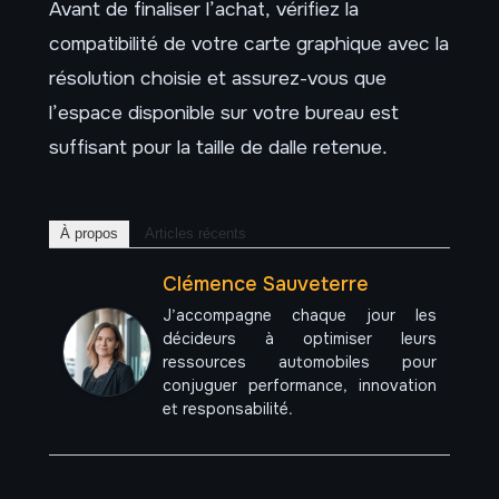
Avant de finaliser l’achat, vérifiez la
compatibilité de votre carte graphique avec la
résolution choisie et assurez-vous que
l’espace disponible sur votre bureau est
suffisant pour la taille de dalle retenue.
À propos
Articles récents
Clémence Sauveterre
J’accompagne chaque jour les
décideurs à optimiser leurs
ressources automobiles pour
conjuguer performance, innovation
et responsabilité.