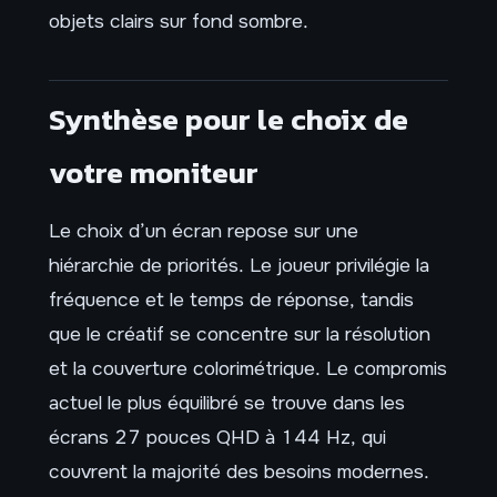
objets clairs sur fond sombre.
Synthèse pour le choix de
votre moniteur
Le choix d’un écran repose sur une
hiérarchie de priorités. Le joueur privilégie la
fréquence et le temps de réponse, tandis
que le créatif se concentre sur la résolution
et la couverture colorimétrique. Le compromis
actuel le plus équilibré se trouve dans les
écrans 27 pouces QHD à 144 Hz, qui
couvrent la majorité des besoins modernes.