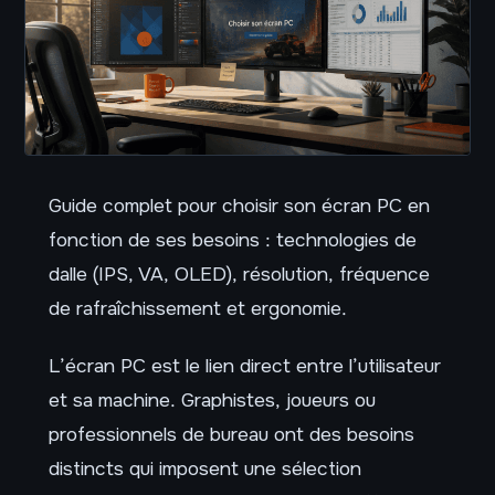
Guide complet pour choisir son écran PC en
fonction de ses besoins : technologies de
dalle (IPS, VA, OLED), résolution, fréquence
de rafraîchissement et ergonomie.
L’écran PC est le lien direct entre l’utilisateur
et sa machine. Graphistes, joueurs ou
professionnels de bureau ont des besoins
distincts qui imposent une sélection