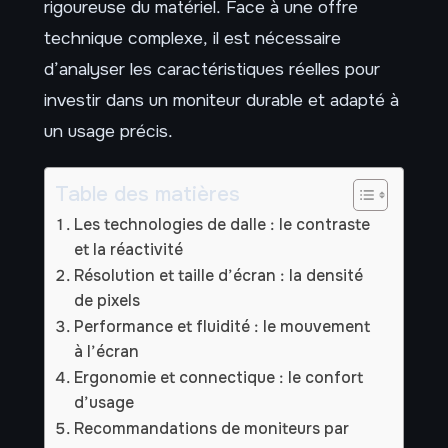
rigoureuse du matériel. Face à une offre
technique complexe, il est nécessaire
d’analyser les caractéristiques réelles pour
investir dans un moniteur durable et adapté à
un usage précis.
Table des matières
Les technologies de dalle : le contraste
et la réactivité
Résolution et taille d’écran : la densité
de pixels
Performance et fluidité : le mouvement
à l’écran
Ergonomie et connectique : le confort
d’usage
Recommandations de moniteurs par