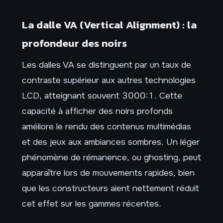
La dalle VA (Vertical Alignment) : la
profondeur des noirs
Les dalles VA se distinguent par un taux de
contraste supérieur aux autres technologies
LCD, atteignant souvent 3000:1. Cette
capacité à afficher des noirs profonds
améliore le rendu des contenus multimédias
et des jeux aux ambiances sombres. Un léger
phénomène de rémanence, ou ghosting, peut
apparaître lors de mouvements rapides, bien
que les constructeurs aient nettement réduit
cet effet sur les gammes récentes.