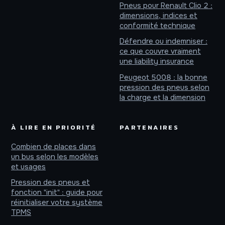
Pneus pour Renault Clio 2 :
dimensions, indices et
conformité technique
Défendre ou indemniser :
ce que couvre vraiment
une liability insurance
Peugeot 5008 : la bonne
pression des pneus selon
la charge et la dimension
À LIRE EN PRIORITÉ
PARTENAIRES
Combien de places dans
un bus selon les modèles
et usages
Pression des pneus et
fonction "init" : guide pour
réinitialiser votre système
TPMS