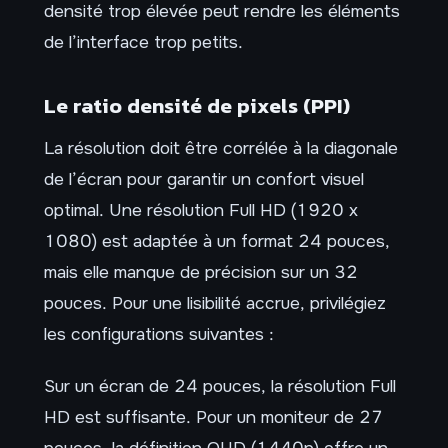
densité trop élevée peut rendre les éléments
de l’interface trop petits.
Le ratio densité de pixels (PPI)
La résolution doit être corrélée à la diagonale
de l’écran pour garantir un confort visuel
optimal. Une résolution Full HD (1920 x
1080) est adaptée à un format 24 pouces,
mais elle manque de précision sur un 32
pouces. Pour une lisibilité accrue, privilégiez
les configurations suivantes :
Sur un écran de 24 pouces, la résolution Full
HD est suffisante. Pour un moniteur de 27
pouces, la définition QHD (1440p) offre un