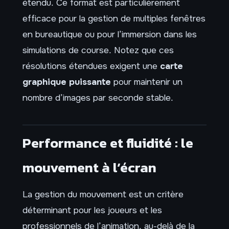
étendu. Ce format est particulièrement
efficace pour la gestion de multiples fenêtres
en bureautique ou pour l’immersion dans les
simulations de course. Notez que ces
résolutions étendues exigent une
carte
graphique puissante
pour maintenir un
nombre d’images par seconde stable.
Performance et fluidité : le
mouvement à l’écran
La gestion du mouvement est un critère
déterminant pour les joueurs et les
professionnels de l’animation, au-delà de la