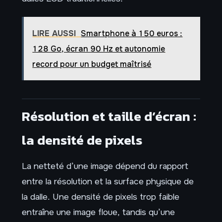
LIRE AUSSI
Smartphone à 150 euros :
128 Go, écran 90 Hz et autonomie
record pour un budget maîtrisé
Résolution et taille d’écran :
la densité de pixels
La netteté d’une image dépend du rapport
entre la résolution et la surface physique de
la dalle. Une densité de pixels trop faible
entraîne une image floue, tandis qu’une