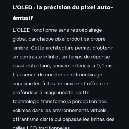
L’OLED : la précision du pixel auto-
émissif
L’OLED fonctionne sans rétroéclairage
global, car chaque pixel produit sa propre
lumière. Cette architecture permet d’obtenir
un contraste infini et un temps de réponse
quasi instantané, souvent inférieur à 0,1 ms.
L’absence de couche de rétroéclairage
supprime les fuites de lumière et offre une
profondeur d’image inédite. Cette
technologie transforme la perception des
volumes dans les environnements virtuels,
offrant une clarté qui dépasse les limites des
dalles LCD traditionnelles.