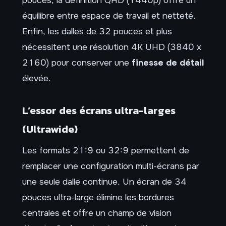
équilibre entre espace de travail et netteté.
Enfin, les dalles de 32 pouces et plus
nécessitent une résolution 4K UHD (3840 x
2160) pour conserver une
finesse de détail
élevée.
L’essor des écrans ultra-larges
(Ultrawide)
Les formats 21:9 ou 32:9 permettent de
remplacer une configuration multi-écrans par
une seule dalle continue. Un écran de 34
pouces ultra-large élimine les bordures
centrales et offre un champ de vision