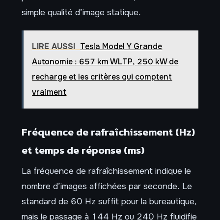
simple qualité d’image statique.
LIRE AUSSI
Tesla Model Y Grande
Autonomie : 657 km WLTP, 250 kW de
recharge et les critères qui comptent
vraiment
Fréquence de rafraîchissement (Hz)
et temps de réponse (ms)
La fréquence de rafraîchissement indique le
nombre d’images affichées par seconde. Le
standard de 60 Hz suffit pour la bureautique,
mais le passage à 144 Hz ou 240 Hz fluidifie