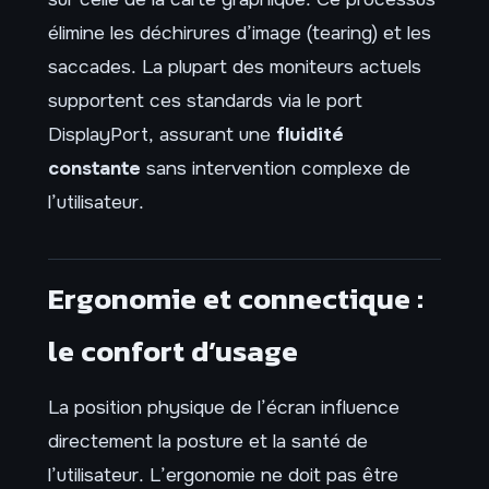
élimine les déchirures d’image (tearing) et les
saccades. La plupart des moniteurs actuels
supportent ces standards via le port
DisplayPort, assurant une
fluidité
constante
sans intervention complexe de
l’utilisateur.
Ergonomie et connectique :
le confort d’usage
La position physique de l’écran influence
directement la posture et la santé de
l’utilisateur. L’ergonomie ne doit pas être