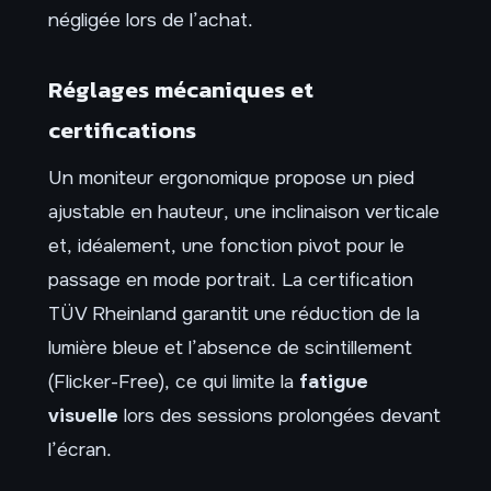
négligée lors de l’achat.
Réglages mécaniques et
certifications
Un moniteur ergonomique propose un pied
ajustable en hauteur, une inclinaison verticale
et, idéalement, une fonction pivot pour le
passage en mode portrait. La certification
TÜV Rheinland garantit une réduction de la
lumière bleue et l’absence de scintillement
(Flicker-Free), ce qui limite la
fatigue
visuelle
lors des sessions prolongées devant
l’écran.