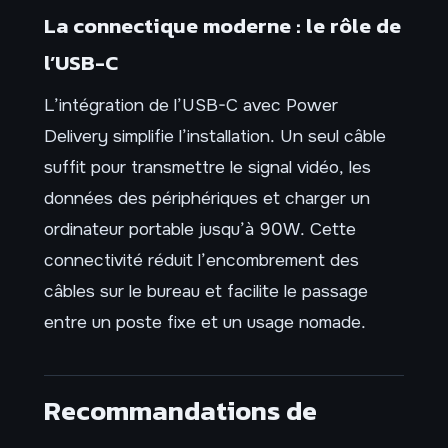
La connectique moderne : le rôle de
l’USB-C
L’intégration de l’USB-C avec Power
Delivery simplifie l’installation. Un seul câble
suffit pour transmettre le signal vidéo, les
données des périphériques et charger un
ordinateur portable jusqu’à 90W. Cette
connectivité réduit l’encombrement des
câbles sur le bureau et facilite le passage
entre un poste fixe et un usage nomade.
Recommandations de