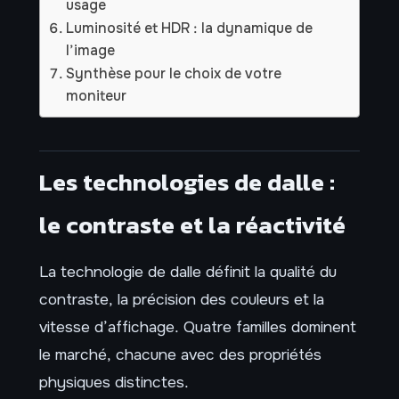
usage
Luminosité et HDR : la dynamique de
l’image
Synthèse pour le choix de votre
moniteur
Les technologies de dalle :
le contraste et la réactivité
La technologie de dalle définit la qualité du
contraste, la précision des couleurs et la
vitesse d’affichage. Quatre familles dominent
le marché, chacune avec des propriétés
physiques distinctes.