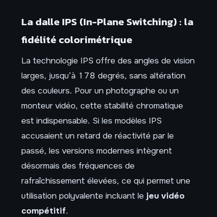
La dalle IPS (In-Plane Switching) : la
fidélité colorimétrique
La technologie IPS offre des angles de vision
larges, jusqu’à 178 degrés, sans altération
des couleurs. Pour un photographe ou un
monteur vidéo, cette stabilité chromatique
est indispensable. Si les modèles IPS
accusaient un retard de réactivité par le
passé, les versions modernes intègrent
désormais des fréquences de
rafraîchissement élevées, ce qui permet une
utilisation polyvalente incluant le
jeu vidéo
compétitif
.