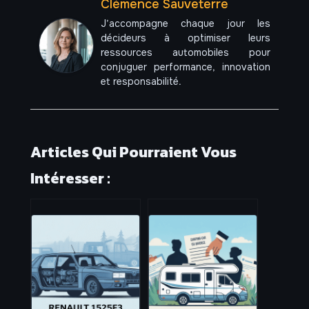
Clémence Sauveterre
J’accompagne chaque jour les
décideurs à optimiser leurs
ressources automobiles pour
conjuguer performance, innovation
et responsabilité.
Articles Qui Pourraient Vous
Intéresser :