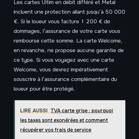
Les cartes Ultim en débit différé et Metal
incluent une protection allant jusqu’à 50 000
€. Si le loueur vous facture 1 200 € de
dommages, l’assurance de votre carte vous
rembourse cette somme. La carte Welcome,
en revanche, ne propose aucune garantie de
ce type. Si vous voyagez avec une carte
Welcome, vous devrez impérativement
souscrire à l’assurance complémentaire du
loueur pour être protégé.
LIRE AUSSI
TVA carte grise : pourquoi
les taxes sont exonérées et comment
récupérer vos frais de service