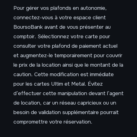
Pour gérer vos plafonds en autonomie,
connectez-vous à votre espace client
BoursoBank avant de vous présenter au
comptoir. Sélectionnez votre carte pour
consulter votre plafond de paiement actuel
et augmentez-le temporairement pour couvrir
le prix de la location ainsi que le montant de la
caution. Cette modification est immédiate
pour les cartes Ultim et Metal. Évitez
d’effectuer cette manipulation devant l’agent
de location, car un réseau capricieux ou un
besoin de validation supplémentaire pourrait
compromettre votre réservation.