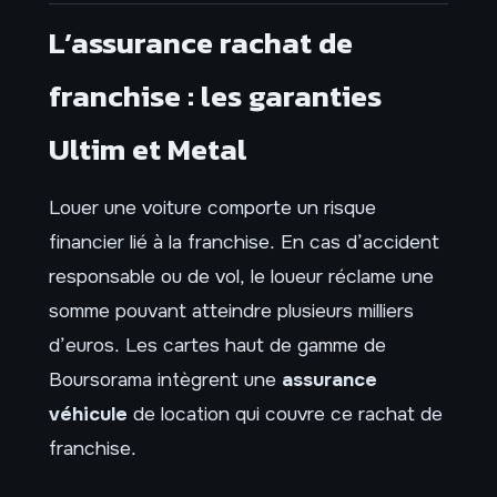
L’assurance rachat de
franchise : les garanties
Ultim et Metal
Louer une voiture comporte un risque
financier lié à la franchise. En cas d’accident
responsable ou de vol, le loueur réclame une
somme pouvant atteindre plusieurs milliers
d’euros. Les cartes haut de gamme de
Boursorama intègrent une
assurance
véhicule
de location qui couvre ce rachat de
franchise.