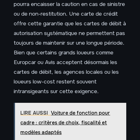
pourra encaisser la caution en cas de sinistre
ou de non-restitution. Une carte de crédit
offre cette garantie que les cartes de débit à
autorisation systématique ne permettent pas
toujours de maintenir sur une longue période.
Bien que certains grands loueurs comme
Europcar ou Avis acceptent désormais les
cartes de débit, les agences locales ou les
loueurs low-cost restent souvent
intransigeants sur cette exigence.
LIRE AUSSI
Voiture de fonction pour
cadre : critères de choix, fiscalité et
modèles adaptés