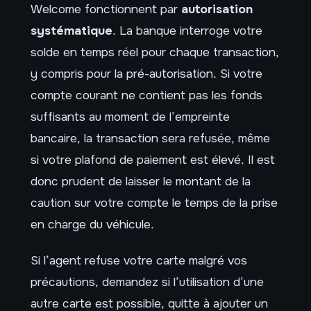
Welcome fonctionnent par
autorisation
systématique
. La banque interroge votre
solde en temps réel pour chaque transaction,
y compris pour la pré-autorisation. Si votre
compte courant ne contient pas les fonds
suffisants au moment de l’empreinte
bancaire, la transaction sera refusée, même
si votre plafond de paiement est élevé. Il est
donc prudent de laisser le montant de la
caution sur votre compte le temps de la prise
en charge du véhicule.
Si l’agent refuse votre carte malgré vos
précautions, demandez si l’utilisation d’une
autre carte est possible, quitte à ajouter un