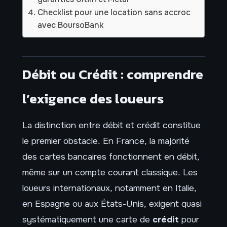
Checklist pour une location sans accroc
avec BoursoBank
Débit ou Crédit : comprendre
l’exigence des loueurs
La distinction entre débit et crédit constitue
le premier obstacle. En France, la majorité
des cartes bancaires fonctionnent en débit,
même sur un compte courant classique. Les
loueurs internationaux, notamment en Italie,
en Espagne ou aux États-Unis, exigent quasi
systématiquement une carte de
crédit
pour