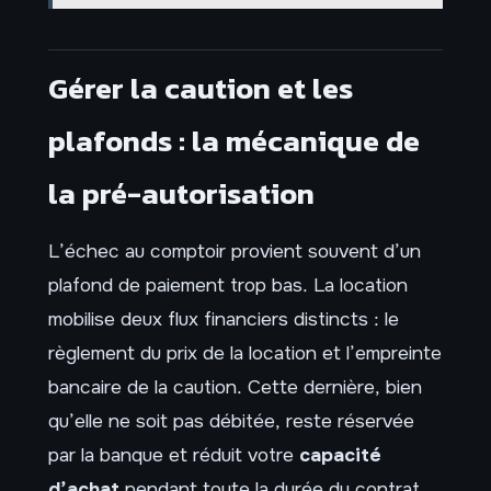
Gérer la caution et les
plafonds : la mécanique de
la pré-autorisation
L’échec au comptoir provient souvent d’un
plafond de paiement trop bas. La location
mobilise deux flux financiers distincts : le
règlement du prix de la location et l’empreinte
bancaire de la caution. Cette dernière, bien
qu’elle ne soit pas débitée, reste réservée
par la banque et réduit votre
capacité
d’achat
pendant toute la durée du contrat,