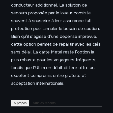
conducteur additionnel. La solution de
secours proposée par le loueur consiste
souvent à souscrire à leur assurance full
protection pour annuler le besoin de caution.
Bien qu’il s’agisse d’une dépense imprévue,
cette option permet de repartir avec les clés
sans délai. La carte Metal reste l’option la
plus robuste pour les voyageurs fréquents,
tandis que l’Ultim en débit différé offre un
excellent compromis entre gratuité et
acceptation internationale.
À propos
Articles récents