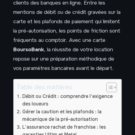
clients des banques en ligne. Entre les
mentions de débit ou de crédit gravées sur la
carte et les plafonds de paiement qui limitent
la pré-autorisation, les points de friction sont
fréquents au comptoir. Avec une carte
BoursoBank
, la réussite de votre location
repose sur une préparation méthodique de
vos paramètres bancaires avant le départ.
Table des matières
Débit ou Crédit : comprendre l’exigence
des loueurs
Gérer la caution et les plafonds : la
mécanique de la pré-autorisation
L’assurance rachat de franchise : les
garanties Ultim et Metal