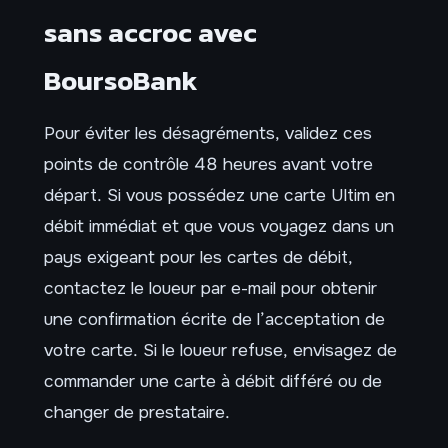
sans accroc avec
BoursoBank
Pour éviter les désagréments, validez ces
points de contrôle 48 heures avant votre
départ. Si vous possédez une carte Ultim en
débit immédiat et que vous voyagez dans un
pays exigeant pour les cartes de débit,
contactez le loueur par e-mail pour obtenir
une confirmation écrite de l’acceptation de
votre carte. Si le loueur refuse, envisagez de
commander une carte à débit différé ou de
changer de prestataire.