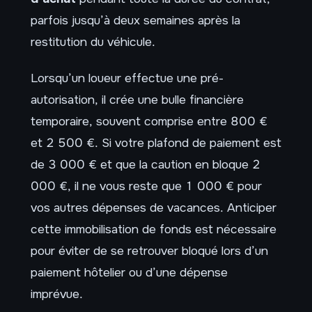
parfois jusqu’à deux semaines après la
restitution du véhicule.
Lorsqu’un loueur effectue une pré-
autorisation, il crée une bulle financière
temporaire, souvent comprise entre 800 €
et 2 500 €. Si votre plafond de paiement est
de 3 000 € et que la caution en bloque 2
000 €, il ne vous reste que 1 000 € pour
vos autres dépenses de vacances. Anticiper
cette immobilisation de fonds est nécessaire
pour éviter de se retrouver bloqué lors d’un
paiement hôtelier ou d’une dépense
imprévue.