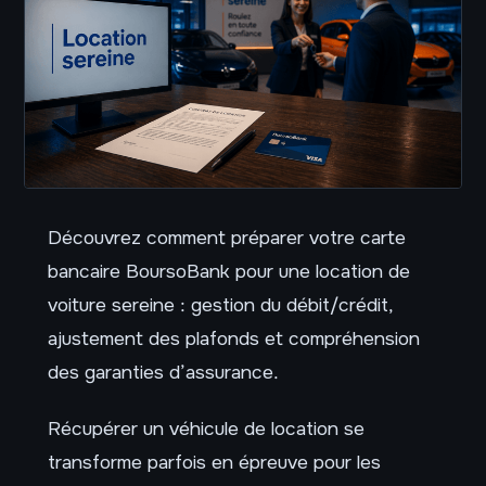
Découvrez comment préparer votre carte
bancaire BoursoBank pour une location de
voiture sereine : gestion du débit/crédit,
ajustement des plafonds et compréhension
des garanties d’assurance.
Récupérer un véhicule de location se
transforme parfois en épreuve pour les