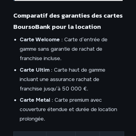
Comparatif des garanties des cartes
BoursoBank pour la location
Carte Welcome
: Carte d’entrée de
gamme sans garantie de rachat de
franchise incluse.
Carte Ultim
: Carte haut de gamme
incluant une assurance rachat de
franchise jusqu’à 50 000 €.
Carte Metal
: Carte premium avec
couverture étendue et durée de location
prolongée.