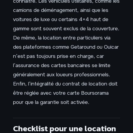
connaître. Les véhicules utilitaires, comme les
camions de déménagement, ainsi que les
voitures de luxe ou certains 4×4 haut de
gamme sont souvent exclus de la couverture.
De même, la location entre particuliers via
des plateformes comme Getaround ou Ouicar
n’est pas toujours prise en charge, car
l’assurance des cartes bancaires se limite
généralement aux loueurs professionnels.
Enfin, l’intégralité du contrat de location doit
être réglée avec votre carte Boursorama
pour que la garantie soit activée.
Checklist pour une location