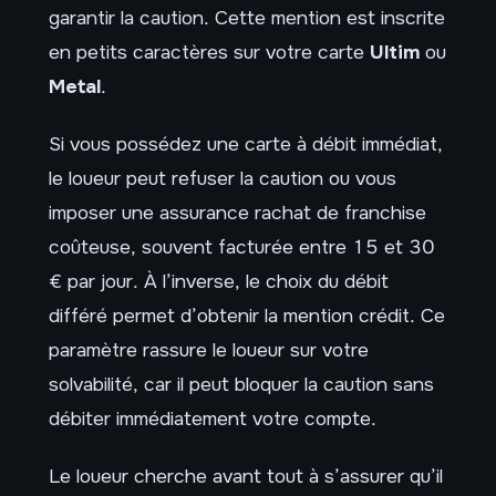
garantir la caution. Cette mention est inscrite
en petits caractères sur votre carte
Ultim
ou
Metal
.
Si vous possédez une carte à débit immédiat,
le loueur peut refuser la caution ou vous
imposer une assurance rachat de franchise
coûteuse, souvent facturée entre 15 et 30
€ par jour. À l’inverse, le choix du débit
différé permet d’obtenir la mention crédit. Ce
paramètre rassure le loueur sur votre
solvabilité, car il peut bloquer la caution sans
débiter immédiatement votre compte.
Le loueur cherche avant tout à s’assurer qu’il