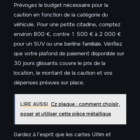
Prévoyez le budget nécessaire pour la
caution en fonction de la catégorie du
véhicule. Pour une petite citadine, comptez
environ 800 €, contre 1 500 € à 2 000 €
pour un SUV ou une berline familiale. Vérifiez
que votre plafond de paiement disponible sur
30 jours glissants couvre le prix de la
location, le montant de la caution et vos
dépenses prévues sur place.
LIRE AUSSI
Cz plaque : comment choisir,
poser et utiliser cette pièce métallique
Gardez à l’esprit que les cartes Ultim et