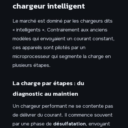
chargeur intelligent
Le marché est dominé par les chargeurs dits
« intelligents ». Contrairement aux anciens
modèles qui envoyaient un courant constant,
ces appareils sont pilotés par un
microprocesseur qui segmente la charge en
plusieurs étapes.
La charge par étapes : du
diagnostic au maintien
Un chargeur performant ne se contente pas
de délivrer du courant. Il commence souvent
par une phase de
désulfatation
, envoyant