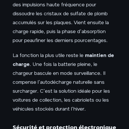
des impulsions haute fréquence pour
dissoudre les cristaux de sulfate de plomb
accumulés sur les plaques. Vient ensuite la
charge rapide, puis la phase d’absorption
pour peaufiner les derniers pourcentages.
La fonction la plus utile reste le
maintien de
charge
. Une fois la batterie pleine, le
chargeur bascule en mode surveillance. Il
compense l’autodécharge naturelle sans
surcharger. C’est la solution idéale pour les
voitures de collection, les cabriolets ou les
véhicules stockés durant l’hiver.
Sécurité et protection électronique