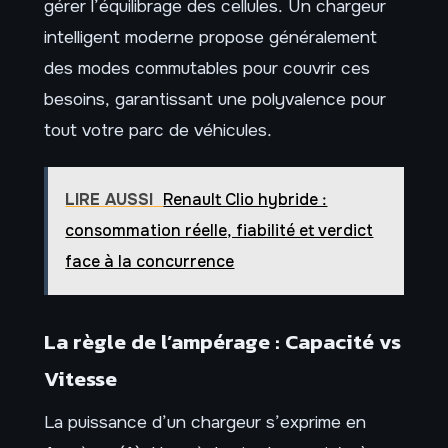
gérer l’équilibrage des cellules. Un chargeur
intelligent moderne propose généralement
des modes commutables pour couvrir ces
besoins, garantissant une polyvalence pour
tout votre parc de véhicules.
LIRE AUSSI
Renault Clio hybride :
consommation réelle, fiabilité et verdict
face à la concurrence
La règle de l’ampérage : Capacité vs
Vitesse
La puissance d’un chargeur s’exprime en