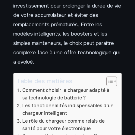
investissement pour prolonger la durée de vie
de votre accumulateur et éviter des
remplacements prématurés. Entre les
modèles intelligents, les boosters et les
simples mainteneurs, le choix peut paraître
complexe face à une offre technologique qui
a évolué.
Table des matières
Comment choisir le chargeur adapté à
sa technologie de batterie ?
Les fonctionnalités indispensables d’un
chargeur intelligent
Le rôle du chargeur comme relais de
santé pour votre électronique