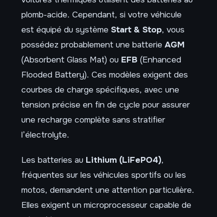
plomb-acide. Cependant, si votre véhicule
est équipé du système
Start & Stop
, vous
possédez probablement une batterie
AGM
(Absorbent Glass Mat) ou
EFB
(Enhanced
Flooded Battery). Ces modèles exigent des
courbes de charge spécifiques, avec une
tension précise en fin de cycle pour assurer
une recharge complète sans stratifier
l’électrolyte.
Les batteries au
Lithium (LiFePO4)
,
fréquentes sur les véhicules sportifs ou les
motos, demandent une attention particulière.
Elles exigent un microprocesseur capable de