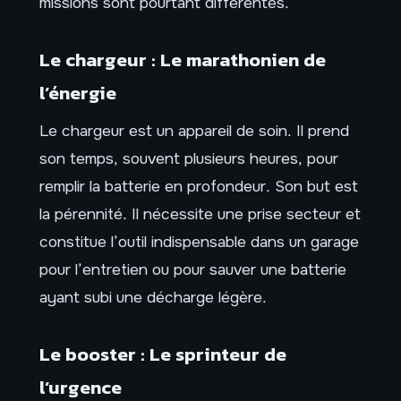
missions sont pourtant différentes.
Le chargeur : Le marathonien de
l’énergie
Le chargeur est un appareil de soin. Il prend
son temps, souvent plusieurs heures, pour
remplir la batterie en profondeur. Son but est
la pérennité. Il nécessite une prise secteur et
constitue l’outil indispensable dans un garage
pour l’entretien ou pour sauver une batterie
ayant subi une décharge légère.
Le booster : Le sprinteur de
l’urgence