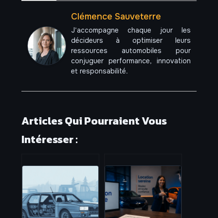
Clémence Sauveterre
J’accompagne chaque jour les
décideurs à optimiser leurs
ressources automobiles pour
conjuguer performance, innovation
et responsabilité.
Articles Qui Pourraient Vous
Intéresser :