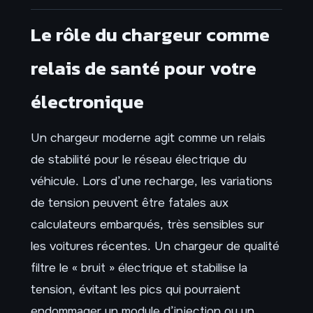
Le rôle du chargeur comme
relais de santé pour votre
électronique
Un chargeur moderne agit comme un relais
de stabilité pour le réseau électrique du
véhicule. Lors d’une recharge, les variations
de tension peuvent être fatales aux
calculateurs embarqués, très sensibles sur
les voitures récentes. Un chargeur de qualité
filtre le « bruit » électrique et stabilise la
tension, évitant les pics qui pourraient
endommager un module d’injection ou un