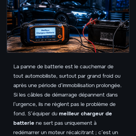
La panne de batterie est le cauchemar de
tout automobiliste, surtout par grand froid ou
après une période d’immobilisation prolongée.
Si les câbles de démarrage dépannent dans
l’urgence, ils ne règlent pas le problème de
fond. S’équiper du
meilleur chargeur de
batterie
ne sert pas uniquement à
redémarrer un moteur récalcitrant ; c’est un