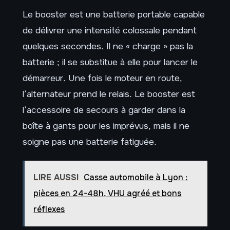
Le booster est une batterie portable capable
de délivrer une intensité colossale pendant
quelques secondes. Il ne « charge » pas la
batterie ; il se substitue à elle pour lancer le
démarreur. Une fois le moteur en route,
l’alternateur prend le relais. Le booster est
l’accessoire de secours à garder dans la
boîte à gants pour les imprévus, mais il ne
soigne pas une batterie fatiguée.
LIRE AUSSI
Casse automobile à Lyon :
pièces en 24-48h, VHU agréé et bons
réflexes