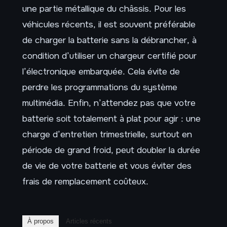
une partie métallique du châssis. Pour les
véhicules récents, il est souvent préférable
de charger la batterie sans la débrancher, à
condition d’utiliser un chargeur certifié pour
l’électronique embarquée. Cela évite de
perdre les programmations du système
multimédia. Enfin, n’attendez pas que votre
batterie soit totalement à plat pour agir : une
charge d’entretien trimestrielle, surtout en
période de grand froid, peut doubler la durée
de vie de votre batterie et vous éviter des
frais de remplacement coûteux.
À propos
Articles récents