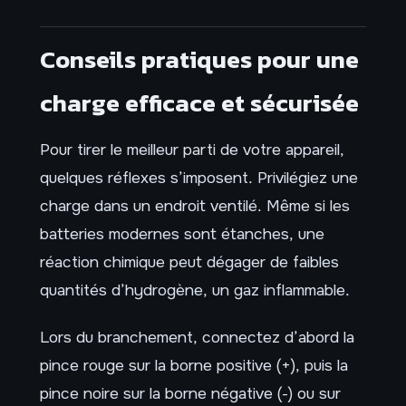
Conseils pratiques pour une
charge efficace et sécurisée
Pour tirer le meilleur parti de votre appareil,
quelques réflexes s’imposent. Privilégiez une
charge dans un endroit ventilé. Même si les
batteries modernes sont étanches, une
réaction chimique peut dégager de faibles
quantités d’hydrogène, un gaz inflammable.
Lors du branchement, connectez d’abord la
pince rouge sur la borne positive (+), puis la
pince noire sur la borne négative (-) ou sur