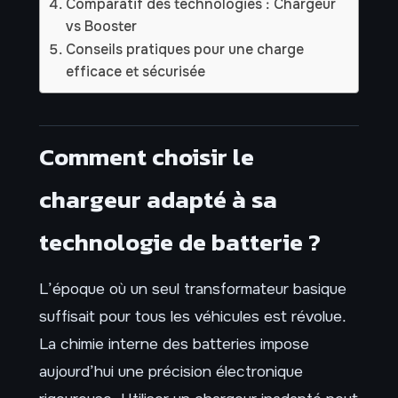
Comparatif des technologies : Chargeur
vs Booster
Conseils pratiques pour une charge
efficace et sécurisée
Comment choisir le
chargeur adapté à sa
technologie de batterie ?
L’époque où un seul transformateur basique
suffisait pour tous les véhicules est révolue.
La chimie interne des batteries impose
aujourd’hui une précision électronique