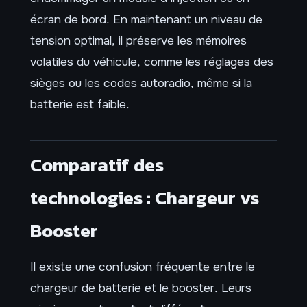
écran de bord. En maintenant un niveau de
tension optimal, il préserve les mémoires
volatiles du véhicule, comme les réglages des
sièges ou les codes autoradio, même si la
batterie est faible.
Comparatif des
technologies : Chargeur vs
Booster
Il existe une confusion fréquente entre le
chargeur de batterie et le booster. Leurs