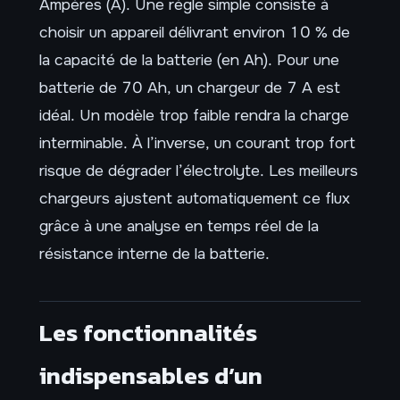
Ampères (A). Une règle simple consiste à
choisir un appareil délivrant environ 10 % de
la capacité de la batterie (en Ah). Pour une
batterie de 70 Ah, un chargeur de 7 A est
idéal. Un modèle trop faible rendra la charge
interminable. À l’inverse, un courant trop fort
risque de dégrader l’électrolyte. Les meilleurs
chargeurs ajustent automatiquement ce flux
grâce à une analyse en temps réel de la
résistance interne de la batterie.
Les fonctionnalités
indispensables d’un