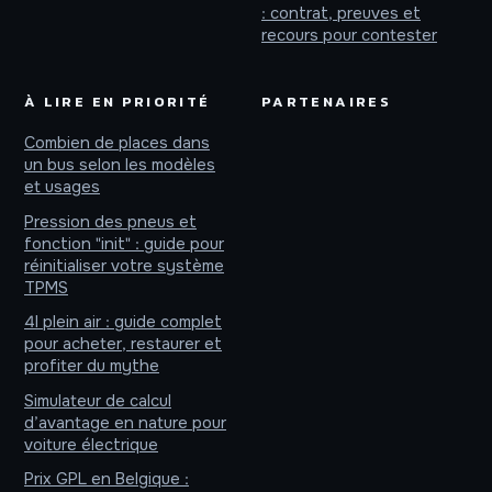
: contrat, preuves et
recours pour contester
À LIRE EN PRIORITÉ
PARTENAIRES
Combien de places dans
un bus selon les modèles
et usages
Pression des pneus et
fonction "init" : guide pour
réinitialiser votre système
TPMS
4l plein air : guide complet
pour acheter, restaurer et
profiter du mythe
Simulateur de calcul
d’avantage en nature pour
voiture électrique
Prix GPL en Belgique :