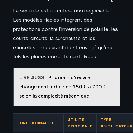
La sécurité est un critère non négociable.
Les modèles fiables intègrent des
protections contre l’inversion de polarité, les
courts-circuits, la surchauffe et les
étincelles. Le courant n’est envoyé qu’une
fois les pinces correctement fixées.
LIRE AUSSI
Prix main d'œuvre
changement turbo : de 150 € à 700 €
selon la complexité mécanique
UTILITÉ
TYPE
FONCTIONNALITÉ
PRINCIPALE
D’UTILISATEUR