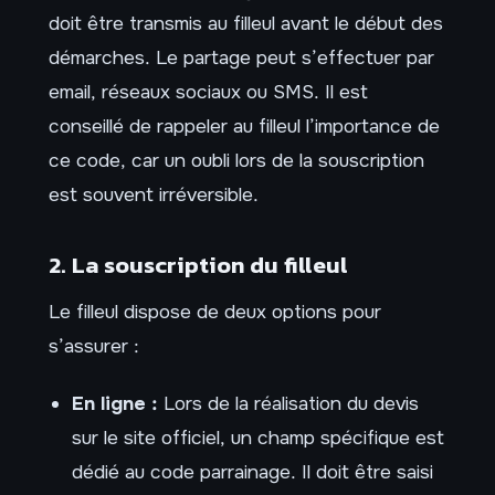
doit être transmis au filleul avant le début des
démarches. Le partage peut s’effectuer par
email, réseaux sociaux ou SMS. Il est
conseillé de rappeler au filleul l’importance de
ce code, car un oubli lors de la souscription
est souvent irréversible.
2. La souscription du filleul
Le filleul dispose de deux options pour
s’assurer :
En ligne :
Lors de la réalisation du devis
sur le site officiel, un champ spécifique est
dédié au code parrainage. Il doit être saisi