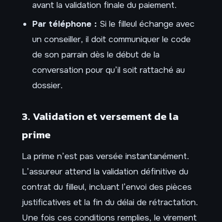
avant la validation finale du paiement.
Par téléphone :
Si le filleul échange avec
un conseiller, il doit communiquer le code
de son parrain dès le début de la
conversation pour qu’il soit rattaché au
dossier.
3. Validation et versement de la
prime
La prime n’est pas versée instantanément.
L’assureur attend la validation définitive du
contrat du filleul, incluant l’envoi des pièces
justificatives et la fin du délai de rétractation.
Une fois ces conditions remplies, le virement