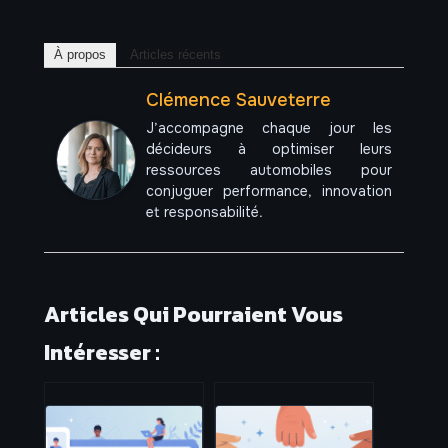
À propos
Articles récents
Clémence Sauveterre
J’accompagne chaque jour les
décideurs à optimiser leurs
ressources automobiles pour
conjuguer performance, innovation
et responsabilité.
Articles Qui Pourraient Vous
Intéresser :