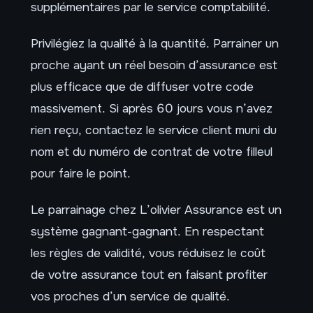
supplémentaires par le service comptabilité.
Privilégiez la qualité à la quantité. Parrainer un
proche ayant un réel besoin d’assurance est
plus efficace que de diffuser votre code
massivement. Si après 60 jours vous n’avez
rien reçu, contactez le service client muni du
nom et du numéro de contrat de votre filleul
pour faire le point.
Le parrainage chez L’olivier Assurance est un
système gagnant-gagnant. En respectant
les règles de validité, vous réduisez le coût
de votre assurance tout en faisant profiter
vos proches d’un service de qualité.