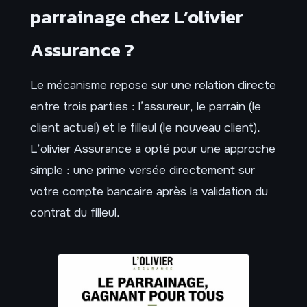
parrainage chez L’olivier
Assurance ?
Le mécanisme repose sur une relation directe
entre trois parties : l’assureur, le parrain (le
client actuel) et le filleul (le nouveau client).
L’olivier Assurance a opté pour une approche
simple : une prime versée directement sur
votre compte bancaire après la validation du
contrat du filleul.