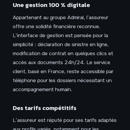
Une gestion 100 % digitale
Appartenant au groupe Admiral, l’assureur
offre une solidité financière reconnue.
L’interface de gestion est pensée pour la
simplicité : déclaration de sinistre en ligne,
modification de contrat en quelques clics et
accès aux documents 24h/24. Le service
client, basé en France, reste accessible par
téléphone pour les dossiers nécessitant un
accompagnement humain.
Des tarifs compétitifs
L’assureur est réputé pour ses tarifs adaptés
aux profils variés, notamment pour les