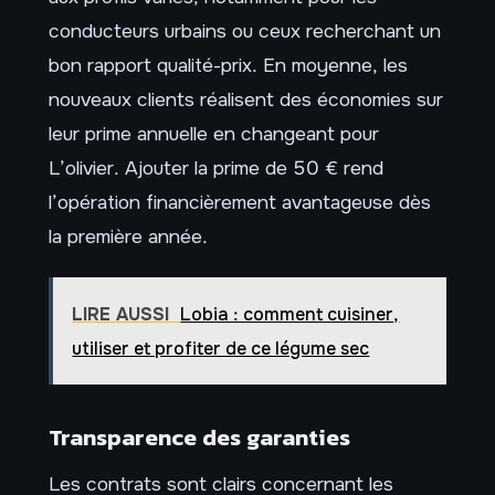
conducteurs urbains ou ceux recherchant un
bon rapport qualité-prix. En moyenne, les
nouveaux clients réalisent des économies sur
leur prime annuelle en changeant pour
L’olivier. Ajouter la prime de 50 € rend
l’opération financièrement avantageuse dès
la première année.
LIRE AUSSI
Lobia : comment cuisiner,
utiliser et profiter de ce légume sec
Transparence des garanties
Les contrats sont clairs concernant les