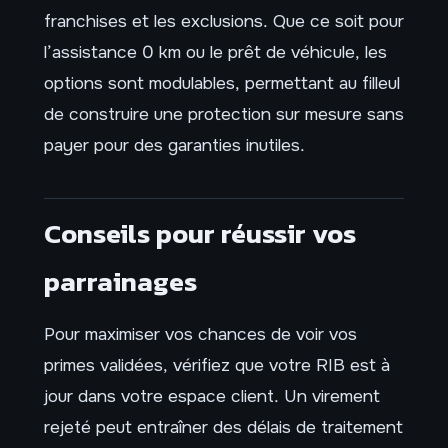
franchises et les exclusions. Que ce soit pour
l’assistance 0 km ou le prêt de véhicule, les
options sont modulables, permettant au filleul
de construire une protection sur mesure sans
payer pour des garanties inutiles.
Conseils pour réussir vos
parrainages
Pour maximiser vos chances de voir vos
primes validées, vérifiez que votre RIB est à
jour dans votre espace client. Un virement
rejeté peut entraîner des délais de traitement