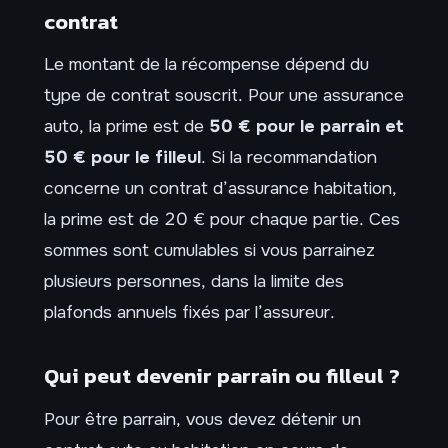
contrat
Le montant de la récompense dépend du
type de contrat souscrit. Pour une assurance
auto, la prime est de
50 € pour le parrain et
50 € pour le filleul
. Si la recommandation
concerne un contrat d’assurance habitation,
la prime est de 20 € pour chaque partie. Ces
sommes sont cumulables si vous parrainez
plusieurs personnes, dans la limite des
plafonds annuels fixés par l’assureur.
Qui peut devenir parrain ou filleul ?
Pour être parrain, vous devez détenir un