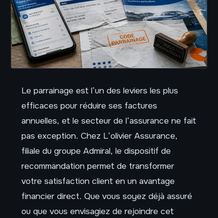
Le parrainage est l’un des leviers les plus
efficaces pour réduire ses factures
annuelles, et le secteur de l’assurance ne fait
pas exception. Chez L’olivier Assurance,
filiale du groupe Admiral, le dispositif de
recommandation permet de transformer
votre satisfaction client en un avantage
financier direct. Que vous soyez déjà assuré
ou que vous envisagiez de rejoindre cet