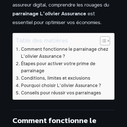
assureur digital, comprendre les rouages du
parrainage L’olivier Assurance
est
essentiel pour optimiser vos économies.
Table des matières
Comment fonctionne le parrainage chez
L’olivier Assurance ?
Étapes pour activer votre prime de
parrainage
Conditions, limites et exclusions
Pourquoi choisir L’olivier Assurance ?
Conseils pour réussir vos parrainages
Comment fonctionne le