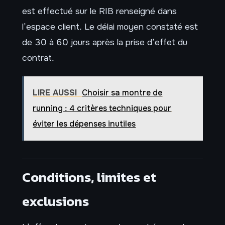
est effectué sur le RIB renseigné dans
l’espace client. Le délai moyen constaté est
de 30 à 60 jours après la prise d’effet du
contrat.
LIRE AUSSI
Choisir sa montre de
running : 4 critères techniques pour
éviter les dépenses inutiles
Conditions, limites et
exclusions