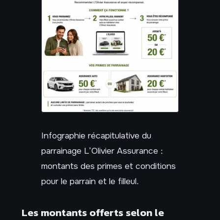
Infographie récapitulative du
parrainage L’Olivier Assurance :
montants des primes et conditions
pour le parrain et le filleul.
Les montants offerts selon le