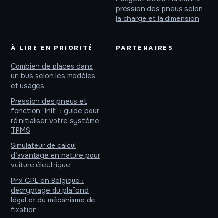
pression des pneus selon
la charge et la dimension
À LIRE EN PRIORITÉ
PARTENAIRES
Combien de places dans
un bus selon les modèles
et usages
Pression des pneus et
fonction "init" : guide pour
réinitialiser votre système
TPMS
Simulateur de calcul
d’avantage en nature pour
voiture électrique
Prix GPL en Belgique :
décryptage du plafond
légal et du mécanisme de
fixation