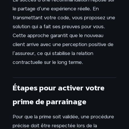
le partage d’une expérience réelle. En
transmettant votre code, vous proposez une
solution qui a fait ses preuves pour vous.
Cette approche garantit que le nouveau
client arrive avec une perception positive de
l’assureur, ce qui stabilise la relation
contractuelle sur le long terme.
Étapes pour activer votre
prime de parrainage
Pour que la prime soit validée, une procédure
précise doit être respectée lors de la