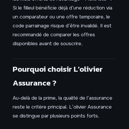
Si le filleul bénéficie déjà d’une réduction via
un comparateur ou une offre temporaire, le
code parrainage risque d’être invalidé. Il est
recommandé de comparer les offres
disponibles avant de souscrire.
Pourquoi choisir L’olivier
Assurance ?
Au-delà de la prime, la qualité de l’assurance
reste le critère principal. L’olivier Assurance
se distingue par plusieurs points forts.