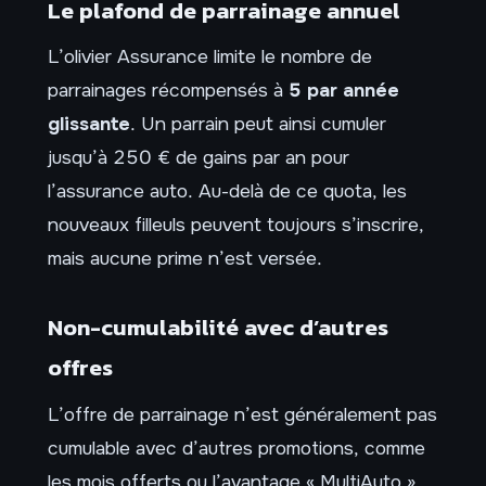
Le plafond de parrainage annuel
L’olivier Assurance limite le nombre de
parrainages récompensés à
5 par année
glissante
. Un parrain peut ainsi cumuler
jusqu’à 250 € de gains par an pour
l’assurance auto. Au-delà de ce quota, les
nouveaux filleuls peuvent toujours s’inscrire,
mais aucune prime n’est versée.
Non-cumulabilité avec d’autres
offres
L’offre de parrainage n’est généralement pas
cumulable avec d’autres promotions, comme
les mois offerts ou l’avantage « MultiAuto ».