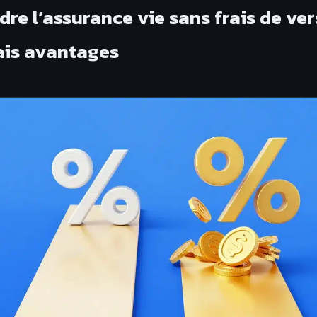
re l’assurance vie sans frais de ve
rais avantages