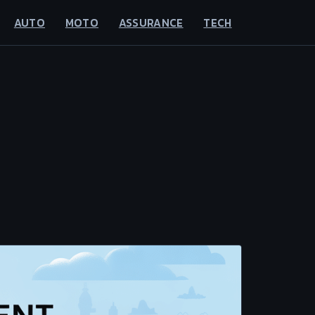
AUTO
MOTO
ASSURANCE
TECH