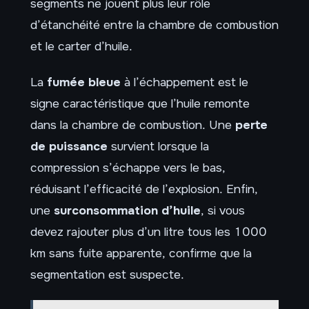
segments ne jouent plus leur rôle
d’étanchéité entre la chambre de combustion
et le carter d’huile.
La
fumée bleue
à l’échappement est le
signe caractéristique que l’huile remonte
dans la chambre de combustion. Une
perte
de puissance
survient lorsque la
compression s’échappe vers le bas,
réduisant l’efficacité de l’explosion. Enfin,
une
surconsommation d’huile
, si vous
devez rajouter plus d’un litre tous les 1000
km sans fuite apparente, confirme que la
segmentation est suspecte.