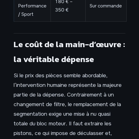
180 € –
Performance
Sur commande
350 €
/ Sport
Le coût de la main-d’œuvre :
la véritable dépense
Si le prix des pièces semble abordable,
l’intervention humaine représente la majeure
partie de la dépense. Contrairement à un
changement de filtre, le remplacement de la
segmentation exige une mise à nu quasi
totale du bloc moteur. Il faut extraire les
pistons, ce qui impose de déculasser et,