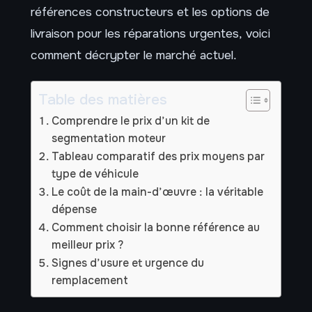
références constructeurs et les options de
livraison pour les réparations urgentes, voici
comment décrypter le marché actuel.
Table des matières
Comprendre le prix d’un kit de
segmentation moteur
Tableau comparatif des prix moyens par
type de véhicule
Le coût de la main-d’œuvre : la véritable
dépense
Comment choisir la bonne référence au
meilleur prix ?
Signes d’usure et urgence du
remplacement