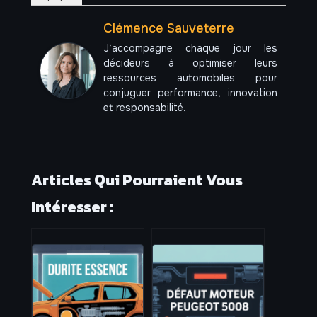
Clémence Sauveterre
J’accompagne chaque jour les
décideurs à optimiser leurs
ressources automobiles pour
conjuguer performance, innovation
et responsabilité.
Articles Qui Pourraient Vous
Intéresser :