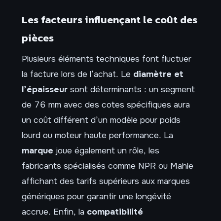
Les facteurs influençant le coût des
pièces
Plusieurs éléments techniques font fluctuer
la facture lors de l’achat. Le
diamètre et
l’épaisseur
sont déterminants : un segment
de 76 mm avec des cotes spécifiques aura
un coût différent d’un modèle pour poids
lourd ou moteur haute performance. La
marque
joue également un rôle, les
fabricants spécialisés comme NPR ou Mahle
affichant des tarifs supérieurs aux marques
génériques pour garantir une longévité
accrue. Enfin, la
compatibilité