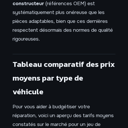
constructeur
(références OEM) est
systématiquement plus onéreuse que les
pièces adaptables, bien que ces dernières
respectent désormais des normes de qualité
rigoureuses.
Tableau comparatif des prix
moyens par type de
véhicule
Pour vous aider à budgétiser votre
réparation, voici un aperçu des tarifs moyens
constatés sur le marché pour un jeu de