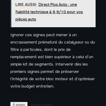
LIRE AUSSI
Direct Plus Auto : une
fiabilité technique à 9,9/10 pour vos
pièces auto
Ignorer ces signes peut mener à un
encrassement prématuré du catalyseur ou du
filtre à particules, dont le prix de
remplacement est bien supérieur à celui d’un
simple kit de segments. Intervenir dès les
premiers signes permet de préserver
l’intégrité de votre bloc moteur et d’optimiser
votre budget entretien.
À propos
Articles récents