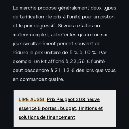
Le marché propose généralement deux types
de tarification : le prix à l’unité pour un piston
et le prix dégressif. Si vous refaites un
moteur complet, acheter les quatre ou six
jeux simultanément permet souvent de
réduire le prix unitaire de 5 % à 10 %. Par
exemple, un kit affiché à 22,56 € l’unité
peut descendre à 21,12 € dès lors que vous
en commandez quatre.
LIRE AUSSI
Prix Peugeot 208 neuve
essence 5 portes : budget, finitions et
solutions de financement