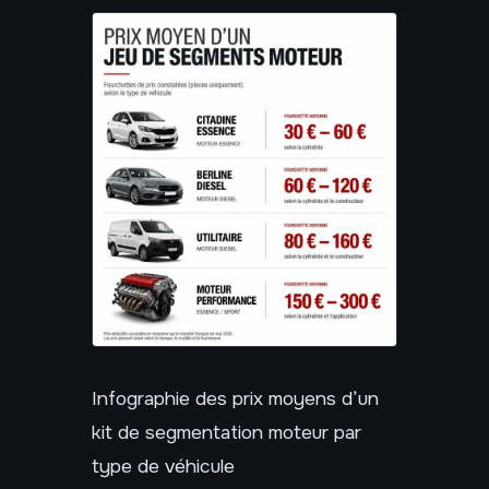
Infographie des prix moyens d’un
kit de segmentation moteur par
type de véhicule