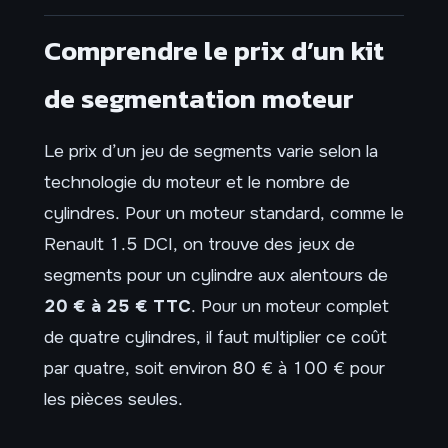
Comprendre le prix d’un kit
de segmentation moteur
Le prix d’un jeu de segments varie selon la
technologie du moteur et le nombre de
cylindres. Pour un moteur standard, comme le
Renault 1.5 DCI, on trouve des jeux de
segments pour un cylindre aux alentours de
20 € à 25 € TTC
. Pour un moteur complet
de quatre cylindres, il faut multiplier ce coût
par quatre, soit environ 80 € à 100 € pour
les pièces seules.