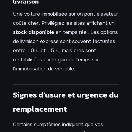
livraison
Une voiture immobilisée sur un pont élévateur
coûte cher. Privilégiez les sites affichant un
stock disponible
en temps réel. Les options
de livraison express sont souvent facturées
entre 10 € et 15 €, mais elles sont
rentabilisées par le gain de temps sur
l’immobilisation du véhicule.
Signes d’usure et urgence du
remplacement
Certains symptômes indiquent que vos