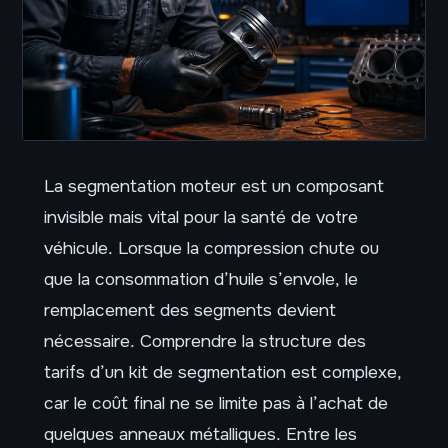
La segmentation moteur est un composant
invisible mais vital pour la santé de votre
véhicule. Lorsque la compression chute ou
que la consommation d’huile s’envole, le
remplacement des segments devient
nécessaire. Comprendre la structure des
tarifs d’un kit de segmentation est complexe,
car le coût final ne se limite pas à l’achat de
quelques anneaux métalliques. Entre les