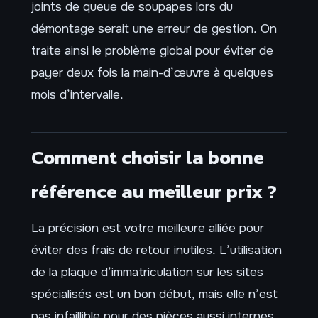
joints de queue de soupapes lors du
démontage serait une erreur de gestion. On
traite ainsi le problème global pour éviter de
payer deux fois la main-d’œuvre à quelques
mois d’intervalle.
Comment choisir la bonne
référence au meilleur prix ?
La précision est votre meilleure alliée pour
éviter des frais de retour inutiles. L’utilisation
de la plaque d’immatriculation sur les sites
spécialisés est un bon début, mais elle n’est
pas infaillible pour des pièces aussi internes