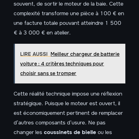
souvent, de sortir le moteur de la baie. Cette
complexité transforme une pièce à 100 € en
une facture totale pouvant atteindre 1 500
€ à 3 000 € en atelier.
LIRE AUSSI
Meilleur chargeur de batterie
voiture : 4 critères techniques pour
choisir sans se tromper
Cette réalité technique impose une réflexion
stratégique. Puisque le moteur est ouvert, il
est économiquement pertinent de remplacer
d’autres composants d’usure. Ne pas
changer les
coussinets de bielle
ou les