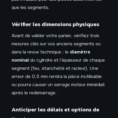
que les segments.
Vérifier les dimensions physiques
Avant de valider votre panier, vérifiez trois
mesures clés sur vos anciens segments ou
dans la revue technique : le
diamètre
nominal
du cylindre et l’épaisseur de chaque
segment (feu, étanchéité et racleur). Une
erreur de 0,5 mm rendra la pièce inutilisable
ou pourra causer un serrage moteur immédiat
après le redémarrage.
Anticiper les délais et options de