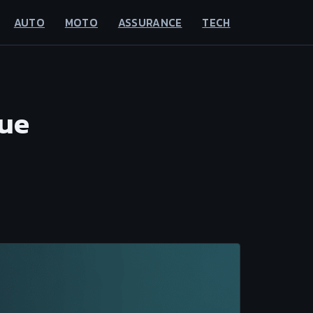
AUTO
MOTO
ASSURANCE
TECH
que