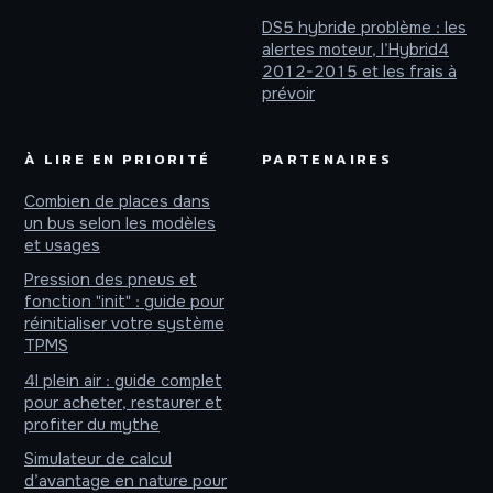
DS5 hybride problème : les
alertes moteur, l’Hybrid4
2012-2015 et les frais à
prévoir
À LIRE EN PRIORITÉ
PARTENAIRES
Combien de places dans
un bus selon les modèles
et usages
Pression des pneus et
fonction "init" : guide pour
réinitialiser votre système
TPMS
4l plein air : guide complet
pour acheter, restaurer et
profiter du mythe
Simulateur de calcul
d’avantage en nature pour