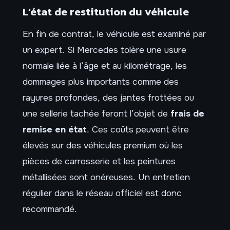
L’état de restitution du véhicule
En fin de contrat, le véhicule est examiné par
un expert. Si Mercedes tolère une usure
normale liée à l’âge et au kilométrage, les
dommages plus importants comme des
rayures profondes, des jantes frottées ou
une sellerie tachée feront l’objet de
frais de
remise en état
. Ces coûts peuvent être
élevés sur des véhicules premium où les
pièces de carrosserie et les peintures
métallisées sont onéreuses. Un entretien
régulier dans le réseau officiel est donc
recommandé.