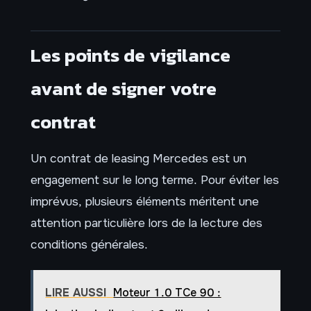
Les points de vigilance
avant de signer votre
contrat
Un contrat de leasing Mercedes est un
engagement sur le long terme. Pour éviter les
imprévus, plusieurs éléments méritent une
attention particulière lors de la lecture des
conditions générales.
LIRE AUSSI
Moteur 1.0 TCe 90 :