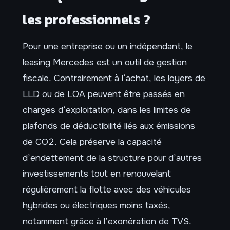
les professionnels ?
Pour une entreprise ou un indépendant, le
leasing Mercedes est un outil de gestion
fiscale. Contrairement à l’achat, les loyers de
LLD ou de LOA peuvent être passés en
charges d’exploitation, dans les limites de
plafonds de déductibilité liés aux émissions
de CO2. Cela préserve la capacité
d’endettement de la structure pour d’autres
investissements tout en renouvelant
régulièrement la flotte avec des véhicules
hybrides ou électriques moins taxés,
notamment grâce à l’exonération de TVS.