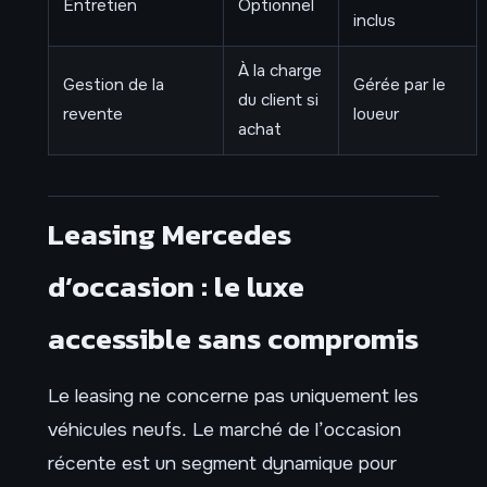
Entretien
Optionnel
inclus
À la charge
Gestion de la
Gérée par le
du client si
revente
loueur
achat
Leasing Mercedes
d’occasion : le luxe
accessible sans compromis
Le leasing ne concerne pas uniquement les
véhicules neufs. Le marché de l’occasion
récente est un segment dynamique pour