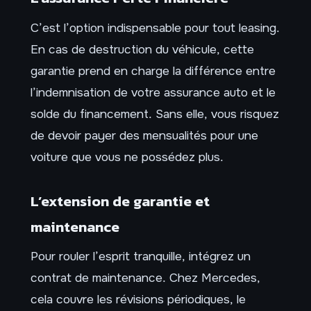
C’est l’option indispensable pour tout leasing.
En cas de destruction du véhicule, cette
garantie prend en charge la différence entre
l’indemnisation de votre assurance auto et le
solde du financement. Sans elle, vous risquez
de devoir payer des mensualités pour une
voiture que vous ne possédez plus.
L’extension de garantie et
maintenance
Pour rouler l’esprit tranquille, intégrez un
contrat de maintenance. Chez Mercedes,
cela couvre les révisions périodiques, le