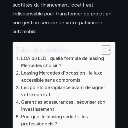
subtilités du financement locatif est
indispensable pour transformer ce projet en
une gestion sereine de votre patrimoine
automobile.
Table des matières
LOA ou LLD : quelle formule de leasing
Mercedes choisir ?
Leasing Mercedes d’occasion : le luxe
accessible sans compromis
Les points de vigilance avant de signer
votre contrat
Garanties et assurances : sécuriser son
investissement
Pourquoi le leasing séduit-il les
professionnels ?