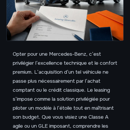
Opter pour une Mercedes-Benz, c’est
privilégier l’excellence technique et le confort
premium. L’acquisition d’un tel véhicule ne
passe plus nécessairement par l’achat
comptant ou le crédit classique. Le leasing
s’impose comme la solution privilégiée pour
piloter un modèle à l’étoile tout en maîtrisant
son budget. Que vous visiez une Classe A
agile ou un GLE imposant, comprendre les