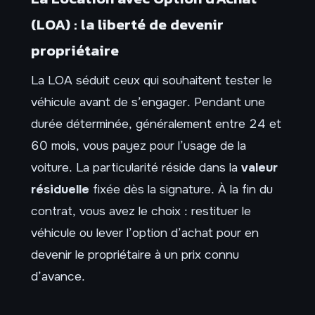
(LOA) : la liberté de devenir
propriétaire
La LOA séduit ceux qui souhaitent tester le
véhicule avant de s’engager. Pendant une
durée déterminée, généralement entre 24 et
60 mois, vous payez pour l’usage de la
voiture. La particularité réside dans la
valeur
résiduelle
fixée dès la signature. À la fin du
contrat, vous avez le choix : restituer le
véhicule ou lever l’option d’achat pour en
devenir le propriétaire à un prix connu
d’avance.