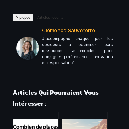
À propos
Articles récents
Clémence Sauveterre
J’accompagne chaque jour les
décideurs à optimiser leurs
ressources automobiles pour
conjuguer performance, innovation
et responsabilité.
Articles Qui Pourraient Vous
Intéresser :