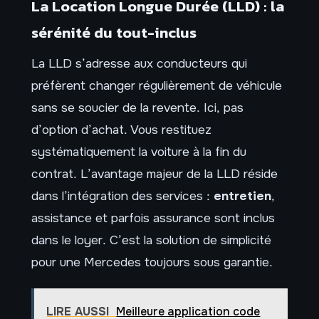
La Location Longue Durée (LLD) : la
sérénité du tout-inclus
La LLD s’adresse aux conducteurs qui
préfèrent changer régulièrement de véhicule
sans se soucier de la revente. Ici, pas
d’option d’achat. Vous restituez
systématiquement la voiture à la fin du
contrat. L’avantage majeur de la LLD réside
dans l’intégration des services :
entretien
,
assistance et parfois assurance sont inclus
dans le loyer. C’est la solution de simplicité
pour une Mercedes toujours sous garantie.
LIRE AUSSI
Meilleure application code