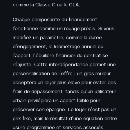
comme la Classe C ou le GLA.
Chaque composante du financement
fonctionne comme un rouage précis. Si vous
modifiez un paramètre, comme la durée
d’engagement, le kilométrage annuel ou
l’apport, l’équilibre financier du contrat se
réajuste. Cette interdépendance permet une
personnalisation de l’offre : un gros rouleur
acceptera un loyer plus élevé pour éviter des
frais de dépassement, tandis qu’un utilisateur
urbain privilégiera un apport faible pour
préserver son épargne. Le loyer n’est pas un
prix fixe, mais le résultat d’une équation entre
usure programmée et services associés.