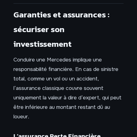
Garanties et assurances :
sécuriser son
investissement
Conduire une Mercedes implique une
responsabilité financière. En cas de sinistre
total, comme un vol ou un accident,
l’assurance classique couvre souvent
uniquement la valeur à dire d’expert, qui peut
être inférieure au montant restant dû au
loueur.
L’assurance Perte Financière