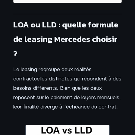
LOA ou LLD : quelle formule
de leasing Mercedes choisir
?
Le leasing regroupe deux réalités
contractuelles distinctes qui répondent à des
besoins différents. Bien que les deux
reposent sur le paiement de loyers mensuels,
leur finalité diverge à l’échéance du contrat.