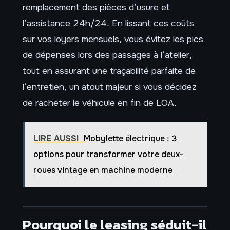
remplacement des pièces d’usure et
l’assistance 24h/24. En lissant ces coûts
sur vos loyers mensuels, vous évitez les pics
de dépenses lors des passages à l’atelier,
tout en assurant une traçabilité parfaite de
l’entretien, un atout majeur si vous décidez
de racheter le véhicule en fin de LOA.
LIRE AUSSI
Mobylette électrique : 3
options pour transformer votre deux-
roues vintage en machine moderne
Pourquoi le leasing séduit-il