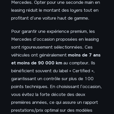
Mercedes. Opter pour une seconde main en
leasing réduit le montant des loyers tout en
profitant d’une voiture haut de gamme.
Pour garantir une expérience premium, les
Mercedes d’occasion proposées en leasing
sont rigoureusement sélectionnées. Ces
véhicules ont généralement
moins de 7 ans
et moins de 90 000 km
au compteur. Ils
bénéficient souvent du label « Certified »,
garantissant un contrôle sur plus de 100
points techniques. En choisissant l’occasion,
vous évitez la forte décote des deux
premières années, ce qui assure un rapport
prestations/prix optimal sur des modèles