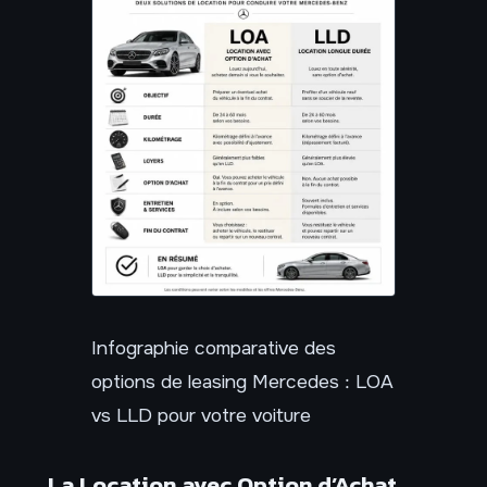
Infographie comparative des
options de leasing Mercedes : LOA
vs LLD pour votre voiture
La Location avec Option d’Achat