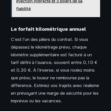
injection indirecte et 3 piliers de sa
fiabilité
Le forfait kilométrique annuel
C’est l’un des piliers du contrat. Si vous
dépassez le kilométrage prévu, chaque
kilomètre supplémentaire est facturé à un
tarif défini à l’avance, souvent entre 0,10 €
et 0,30 €. À l’inverse, si vous roulez moins
que prévu, le loueur ne rembourse pas la
différence. Estimez vos trajets avec réalisme
en prévoyant une marge de sécurité pour les
imprévus ou les vacances.