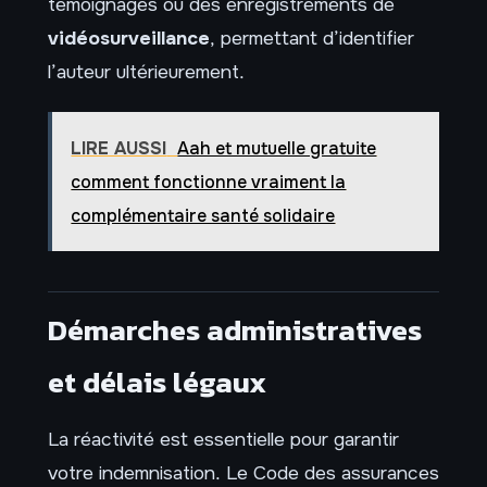
témoignages ou des enregistrements de
vidéosurveillance
, permettant d’identifier
l’auteur ultérieurement.
LIRE AUSSI
Aah et mutuelle gratuite
comment fonctionne vraiment la
complémentaire santé solidaire
Démarches administratives
et délais légaux
La réactivité est essentielle pour garantir
votre indemnisation. Le Code des assurances