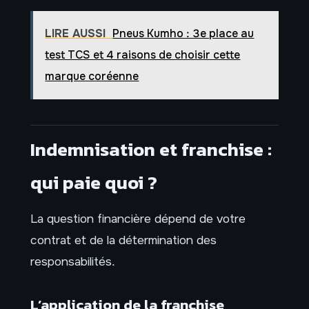
LIRE AUSSI
Pneus Kumho : 3e place au
test TCS et 4 raisons de choisir cette
marque coréenne
Indemnisation et franchise :
qui paie quoi ?
La question financière dépend de votre
contrat et de la détermination des
responsabilités.
L’application de la franchise