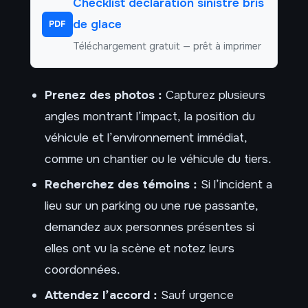
Checklist déclaration sinistre bris
de glace
PDF
Téléchargement gratuit — prêt à imprimer
Prenez des photos :
Capturez plusieurs
angles montrant l’impact, la position du
véhicule et l’environnement immédiat,
comme un chantier ou le véhicule du tiers.
Recherchez des témoins :
Si l’incident a
lieu sur un parking ou une rue passante,
demandez aux personnes présentes si
elles ont vu la scène et notez leurs
coordonnées.
Attendez l’accord :
Sauf urgence