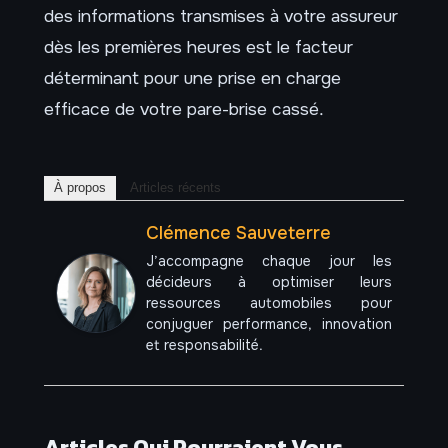
des informations transmises à votre assureur
dès les premières heures est le facteur
déterminant pour une prise en charge
efficace de votre pare-brise cassé.
À propos
Articles récents
Clémence Sauveterre
J’accompagne chaque jour les
décideurs à optimiser leurs
ressources automobiles pour
conjuguer performance, innovation
et responsabilité.
Articles Qui Pourraient Vous