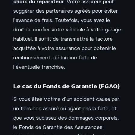
choix du réparateur
. Votre assureur peut
suggérer des partenaires agréés pour éviter
l’avance de frais. Toutefois, vous avez le
droit de confier votre véhicule à votre garage
habituel. Il suffit de transmettre la facture
acquittée à votre assurance pour obtenir le
remboursement, déduction faite de
l’éventuelle franchise.
Le cas du Fonds de Garantie (FGAO)
Si vous êtes victime d’un accident causé par
un tiers non assuré ou ayant pris la fuite, et
que vous subissez des dommages corporels,
le Fonds de Garantie des Assurances