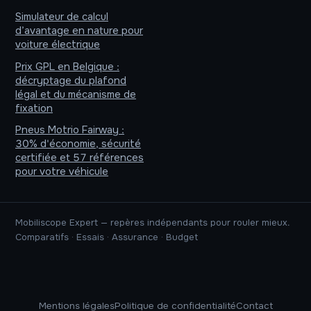
Simulateur de calcul
d’avantage en nature pour
voiture électrique
Prix GPL en Belgique :
décryptage du plafond
légal et du mécanisme de
fixation
Pneus Motrio Fairway :
30% d'économie, sécurité
certifiée et 57 références
pour votre véhicule
Mobiliscope Expert — repères indépendants pour rouler mieux.
Comparatifs · Essais · Assurance · Budget
Mentions légales
Politique de confidentialité
Contact