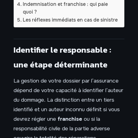
Indemnisation et franchise : qui paie
quoi ?
Les réflexes immédiats en cas de sinistre
Identifier le responsable :
une étape déterminante
La gestion de votre dossier par l’assurance
dépend de votre capacité à identifier l’auteur
du dommage. La distinction entre un tiers
identifié et un auteur inconnu définit si vous
devrez régler une
franchise
ou si la
responsabilité civile de la partie adverse
couvrira la totalité des réparations.