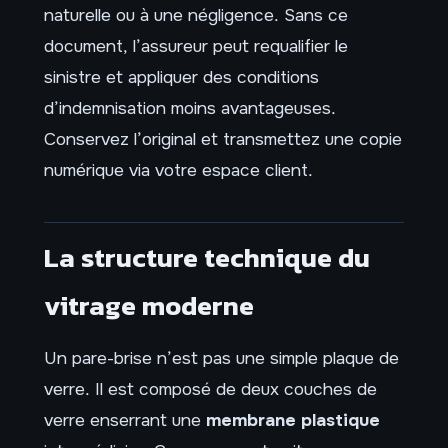
naturelle ou à une négligence. Sans ce
document, l’assureur peut requalifier le
sinistre et appliquer des conditions
d’indemnisation moins avantageuses.
Conservez l’original et transmettez une copie
numérique via votre espace client.
La structure technique du
vitrage moderne
Un pare-brise n’est pas une simple plaque de
verre. Il est composé de deux couches de
verre enserrant une
membrane plastique