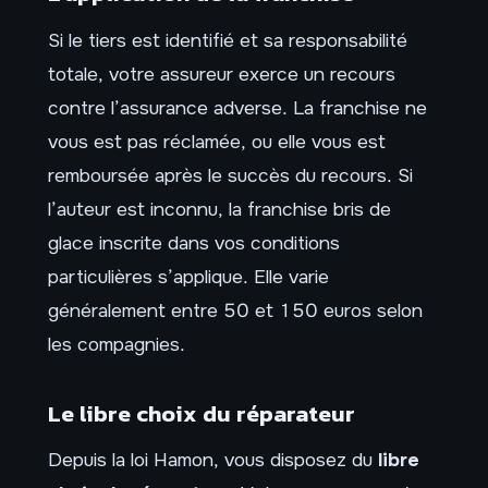
Si le tiers est identifié et sa responsabilité
totale, votre assureur exerce un recours
contre l’assurance adverse. La franchise ne
vous est pas réclamée, ou elle vous est
remboursée après le succès du recours. Si
l’auteur est inconnu, la franchise bris de
glace inscrite dans vos conditions
particulières s’applique. Elle varie
généralement entre 50 et 150 euros selon
les compagnies.
Le libre choix du réparateur
Depuis la loi Hamon, vous disposez du
libre