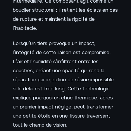
intermédiaire. Ce composant agit comme un
bouclier structurel : il retient les éclats en cas
de rupture et maintient la rigidité de
l’habitacle.
Lorsqu’un tiers provoque un impact,
l’intégrité de cette liaison est compromise.
L’air et l’humidité s’infiltrent entre les
couches, créant une opacité qui rend la
réparation par injection de résine impossible
si le délai est trop long. Cette technologie
explique pourquoi un choc thermique, après
un premier impact négligé, peut transformer
une petite étoile en une fissure traversant
tout le champ de vision.