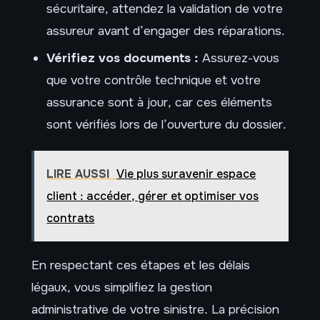
sécuritaire, attendez la validation de votre
assureur avant d’engager des réparations.
Vérifiez vos documents :
Assurez-vous
que votre contrôle technique et votre
assurance sont à jour, car ces éléments
sont vérifiés lors de l’ouverture du dossier.
LIRE AUSSI
Vie plus suravenir espace
client : accéder, gérer et optimiser vos
contrats
En respectant ces étapes et les délais
légaux, vous simplifiez la gestion
administrative de votre sinistre. La précision