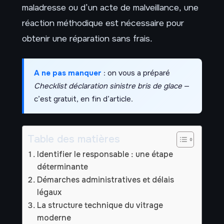
maladresse ou d’un acte de malveillance, une
réaction méthodique est nécessaire pour
obtenir une réparation sans frais.
A ne pas manquer
: on vous a préparé
Checklist déclaration sinistre bris de glace
—
c’est gratuit, en fin d’article.
Table des matières
Identifier le responsable : une étape
déterminante
Démarches administratives et délais
légaux
La structure technique du vitrage
moderne