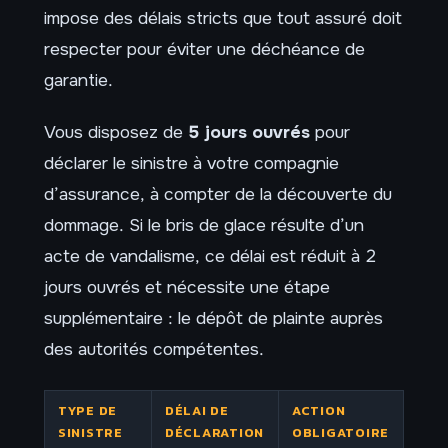
impose des délais stricts que tout assuré doit
respecter pour éviter une déchéance de
garantie.
Vous disposez de
5 jours ouvrés
pour
déclarer le sinistre à votre compagnie
d’assurance, à compter de la découverte du
dommage. Si le bris de glace résulte d’un
acte de vandalisme, ce délai est réduit à 2
jours ouvrés et nécessite une étape
supplémentaire : le dépôt de plainte auprès
des autorités compétentes.
TYPE DE
DÉLAI DE
ACTION
SINISTRE
DÉCLARATION
OBLIGATOIRE