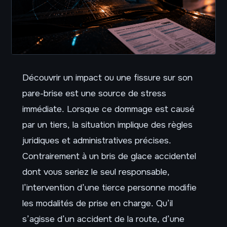
Découvrir un impact ou une fissure sur son
pare-brise est une source de stress
immédiate. Lorsque ce dommage est causé
par un tiers, la situation implique des règles
juridiques et administratives précises.
Contrairement à un bris de glace accidentel
dont vous seriez le seul responsable,
l’intervention d’une tierce personne modifie
les modalités de prise en charge. Qu’il
s’agisse d’un accident de la route, d’une