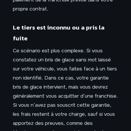
propre contrat.
Le tiers est inconnu ou a pris la
fuite
Ce scénario est plus complexe. Si vous
constatez un bris de glace sans mot laissé
sur votre véhicule, vous faites face à un tiers
non identifié. Dans ce cas, votre garantie
bris de glace intervient, mais vous devrez
généralement vous acquitter d’une franchise.
Si vous n’avez pas souscrit cette garantie,
les frais restent à votre charge, sauf si vous
apportez des preuves, comme des