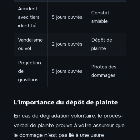
Accident
Constat
avec tiers
5 jours ouvrés
amiable
identifié
Vandalisme
Dépôt de
2 jours ouvrés
ou vol
plainte
Projection
Photos des
de
5 jours ouvrés
dommages
gravillons
L’importance du dépôt de plainte
En cas de dégradation volontaire, le procès-
verbal de plainte prouve à votre assureur que
le dommage n’est pas lié à une usure