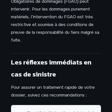
Obligatoires de dommages (FGAO) peut
intervenir. Pour les dommages purement
matériels, l’intervention du FGAO est très
restrictive et soumise à des conditions de
preuve de la responsabilité du tiers malgré sa
fuite.
Les réflexes immédiats en
cas de sinistre
Pour assurer un traitement rapide de votre
dossier, suivez ces recommandations :