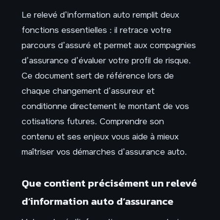
Le relevé d’information auto remplit deux
fonctions essentielles : il retrace votre
parcours d’assuré et permet aux compagnies
d’assurance d’évaluer votre profil de risque.
Ce document sert de référence lors de
chaque changement d’assureur et
conditionne directement le montant de vos
cotisations futures. Comprendre son
contenu et ses enjeux vous aide à mieux
maîtriser vos démarches d’assurance auto.
Que contient précisément un relevé
d’information auto d’assurance