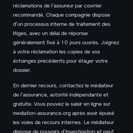
réclamations de l’assureur par courrier
recommandé. Chaque compagnie dispose
d’un processus interne de traitement des
litiges, avec un délai de réponse
généralement fixé à 10 jours ouvrés. Joignez
à votre réclamation les copies de vos
échanges précédents pour étayer votre
dossier.
En dernier recours, contactez le médiateur
de l’assurance, autorité indépendante et
gratuite. Vous pouvez le saisir en ligne sur
mediation-assurance.org après avoir épuisé
les voies de recours internes. Le médiateur
dispose de pouvoirs d’investigation et peut