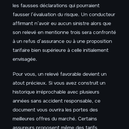
les fausses déclarations qui pourraient
fausser l’évaluation du risque. Un conducteur
affirmant n’avoir eu aucun sinistre alors que
son relevé en mentionne trois sera confronté
à un refus d’assurance ou à une proposition
tarifaire bien supérieure à celle initialement
envisagée.
Pour vous, un relevé favorable devient un
atout précieux. Si vous avez construit un
historique irréprochable avec plusieurs
années sans accident responsable, ce
document vous ouvrira les portes des
meilleures offres du marché. Certains
assureurs proposent même des tarifs