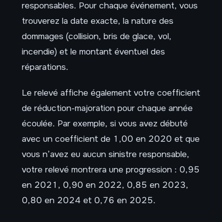
responsables. Pour chaque événement, vous
trouverez la date exacte, la nature des
dommages (collision, bris de glace, vol,
incendie) et le montant éventuel des
réparations.
Le relevé affiche également votre coefficient
de réduction-majoration pour chaque année
écoulée. Par exemple, si vous avez débuté
avec un coefficient de 1,00 en 2020 et que
vous n’avez eu aucun sinistre responsable,
votre relevé montrera une progression : 0,95
en 2021, 0,90 en 2022, 0,85 en 2023,
0,80 en 2024 et 0,76 en 2025.