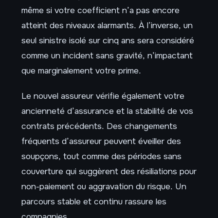
même si votre coefficient n’a pas encore
atteint des niveaux alarmants. À l’inverse, un
seul sinistre isolé sur cinq ans sera considéré
comme un incident sans gravité, n’impactant
que marginalement votre prime.
Le nouvel assureur vérifie également votre
ancienneté d’assurance et la stabilité de vos
contrats précédents. Des changements
fréquents d’assureur peuvent éveiller des
soupçons, tout comme des périodes sans
couverture qui suggèrent des résiliations pour
non-paiement ou aggravation du risque. Un
parcours stable et continu rassure les
compagnies.