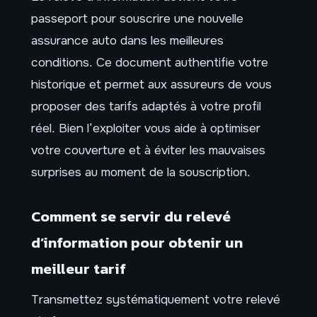
passeport pour souscrire une nouvelle
assurance auto dans les meilleures
conditions. Ce document authentifie votre
historique et permet aux assureurs de vous
proposer des tarifs adaptés à votre profil
réel. Bien l’exploiter vous aide à optimiser
votre couverture et à éviter les mauvaises
surprises au moment de la souscription.
Comment se servir du relevé
d’information pour obtenir un
meilleur tarif
Transmettez systématiquement votre relevé