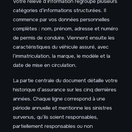
Votre relevé d’information regroupe plusieurs
catégories d’informations structurées. Il
commence par vos données personnelles
complètes : nom, prénom, adresse et numéro
de permis de conduire. Viennent ensuite les
caractéristiques du véhicule assuré, avec
l’immatriculation, la marque, le modèle et la
date de mise en circulation.
La partie centrale du document détaille votre
historique d’assurance sur les cinq dernières
années. Chaque ligne correspond à une
période annuelle et mentionne les sinistres
survenus, qu’ils soient responsables,
partiellement responsables ou non