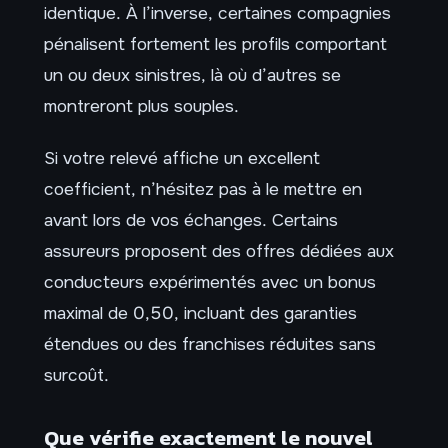
identique. À l’inverse, certaines compagnies
pénalisent fortement les profils comportant
un ou deux sinistres, là où d’autres se
montreront plus souples.
Si votre relevé affiche un excellent
coefficient, n’hésitez pas à le mettre en
avant lors de vos échanges. Certains
assureurs proposent des offres dédiées aux
conducteurs expérimentés avec un bonus
maximal de 0,50, incluant des garanties
étendues ou des franchises réduites sans
surcoût.
Que vérifie exactement le nouvel