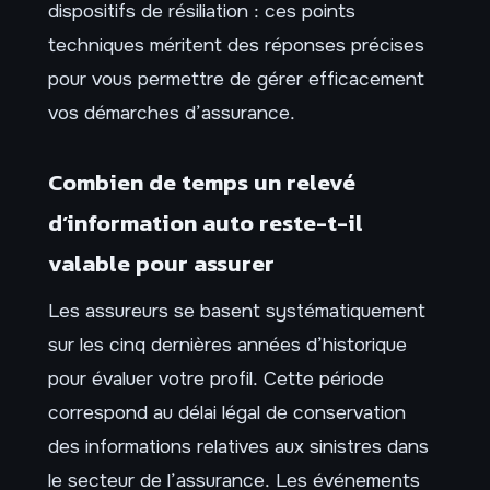
dispositifs de résiliation : ces points
techniques méritent des réponses précises
pour vous permettre de gérer efficacement
vos démarches d’assurance.
Combien de temps un relevé
d’information auto reste-t-il
valable pour assurer
Les assureurs se basent systématiquement
sur les cinq dernières années d’historique
pour évaluer votre profil. Cette période
correspond au délai légal de conservation
des informations relatives aux sinistres dans
le secteur de l’assurance. Les événements