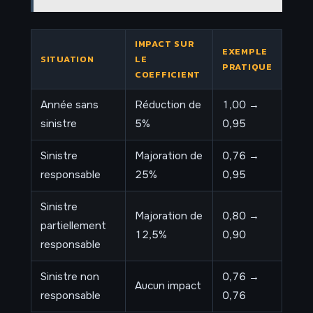
IMPACT SUR
EXEMPLE
SITUATION
LE
PRATIQUE
COEFFICIENT
Année sans
Réduction de
1,00 →
sinistre
5%
0,95
Sinistre
Majoration de
0,76 →
responsable
25%
0,95
Sinistre
Majoration de
0,80 →
partiellement
12,5%
0,90
responsable
Sinistre non
0,76 →
Aucun impact
responsable
0,76