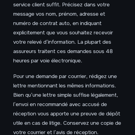
service client suffit. Précisez dans votre
message vos nom, prénom, adresse et
numéro de contrat auto, en indiquant
explicitement que vous souhaitez recevoir
votre relevé d’information. La plupart des
assureurs traitent ces demandes sous 48
heures par voie électronique.
Pour une demande par courrier, rédigez une
lettre mentionnant les mêmes informations.
Bien qu’une lettre simple suffise légalement,
l’envoi en recommandé avec accusé de
réception vous apporte une preuve de dépôt
utile en cas de litige. Conservez une copie de
votre courrier et l’avis de réception.