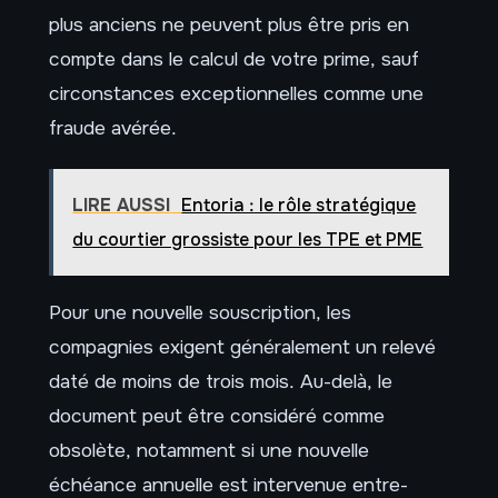
plus anciens ne peuvent plus être pris en
compte dans le calcul de votre prime, sauf
circonstances exceptionnelles comme une
fraude avérée.
LIRE AUSSI
Entoria : le rôle stratégique
du courtier grossiste pour les TPE et PME
Pour une nouvelle souscription, les
compagnies exigent généralement un relevé
daté de moins de trois mois. Au-delà, le
document peut être considéré comme
obsolète, notamment si une nouvelle
échéance annuelle est intervenue entre-