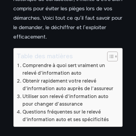
compris pour éviter les pièges lors de vos
démarches. Voici tout ce qu’il faut savoir pour
le demander, le déchiffrer et l’exploiter
efficacement.
Table des matières
Comprendre à quoi sert vraiment un
relevé d’information auto
Obtenir rapidement votre relevé
d’information auto auprès de l’assureur
Utiliser son relevé d’information auto
pour changer d’assurance
Questions fréquentes sur le relevé
d’information auto et ses spécificités