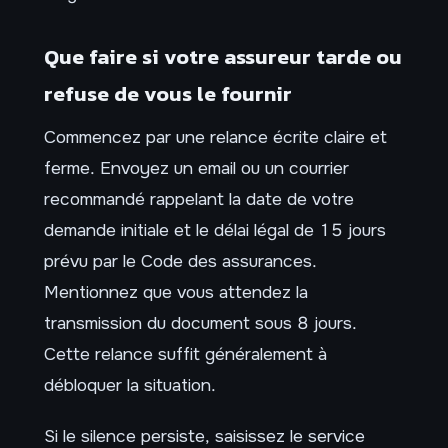
Que faire si votre assureur tarde ou
refuse de vous le fournir
Commencez par une relance écrite claire et
ferme. Envoyez un email ou un courrier
recommandé rappelant la date de votre
demande initiale et le délai légal de 15 jours
prévu par le Code des assurances.
Mentionnez que vous attendez la
transmission du document sous 8 jours.
Cette relance suffit généralement à
débloquer la situation.
Si le silence persiste, saisissez le service