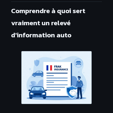
Comprendre à quoi sert
vraiment un relevé
d’information auto