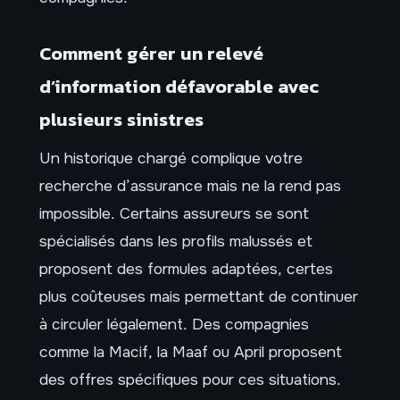
Comment gérer un relevé
d’information défavorable avec
plusieurs sinistres
Un historique chargé complique votre
recherche d’assurance mais ne la rend pas
impossible. Certains assureurs se sont
spécialisés dans les profils malussés et
proposent des formules adaptées, certes
plus coûteuses mais permettant de continuer
à circuler légalement. Des compagnies
comme la Macif, la Maaf ou April proposent
des offres spécifiques pour ces situations.