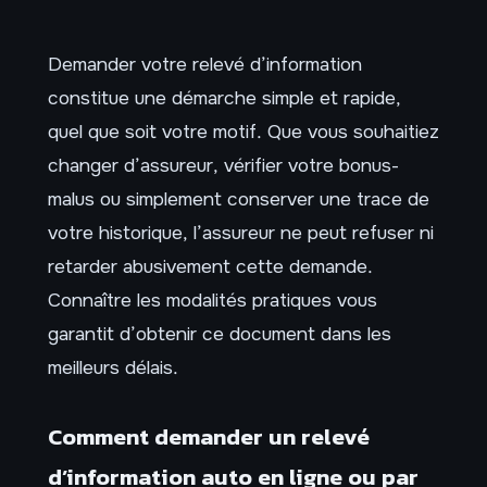
Demander votre relevé d’information
constitue une démarche simple et rapide,
quel que soit votre motif. Que vous souhaitiez
changer d’assureur, vérifier votre bonus-
malus ou simplement conserver une trace de
votre historique, l’assureur ne peut refuser ni
retarder abusivement cette demande.
Connaître les modalités pratiques vous
garantit d’obtenir ce document dans les
meilleurs délais.
Comment demander un relevé
d’information auto en ligne ou par