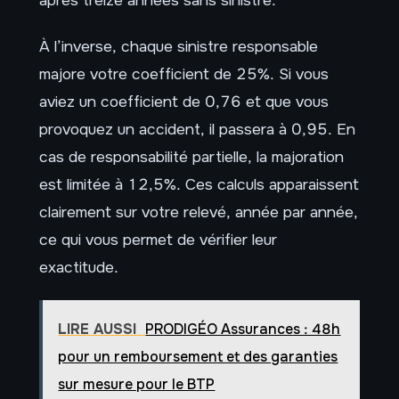
après treize années sans sinistre.
À l’inverse, chaque sinistre responsable
majore votre coefficient de 25%. Si vous
aviez un coefficient de 0,76 et que vous
provoquez un accident, il passera à 0,95. En
cas de responsabilité partielle, la majoration
est limitée à 12,5%. Ces calculs apparaissent
clairement sur votre relevé, année par année,
ce qui vous permet de vérifier leur
exactitude.
LIRE AUSSI
PRODIGÉO Assurances : 48h
pour un remboursement et des garanties
sur mesure pour le BTP