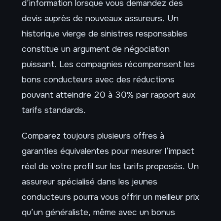
d’information lorsque vous demandez des
devis auprès de nouveaux assureurs. Un
historique vierge de sinistres responsables
constitue un argument de négociation
puissant. Les compagnies récompensent les
bons conducteurs avec des réductions
pouvant atteindre 20 à 30% par rapport aux
tarifs standards.
Comparez toujours plusieurs offres à
garanties équivalentes pour mesurer l’impact
réel de votre profil sur les tarifs proposés. Un
assureur spécialisé dans les jeunes
conducteurs pourra vous offrir un meilleur prix
qu’un généraliste, même avec un bonus