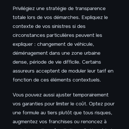
Privilégiez une stratégie de transparence
totale lors de vos démarches. Expliquez le
contexte de vos sinistres si des
circonstances particulières peuvent les
expliquer : changement de véhicule,
déménagement dans une zone urbaine
dense, période de vie difficile. Certains
assureurs acceptent de moduler leur tarif en
fonction de ces éléments contextuels.
Vous pouvez aussi ajuster temporairement
vos garanties pour limiter le coût. Optez pour
une formule au tiers plutôt que tous risques,
augmentez vos franchises ou renoncez à