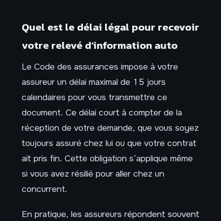
Quel est le délai légal pour recevoir
votre relevé d’information auto
Le Code des assurances impose à votre
assureur un délai maximal de 15 jours
calendaires pour vous transmettre ce
document. Ce délai court à compter de la
réception de votre demande, que vous soyez
toujours assuré chez lui ou que votre contrat
ait pris fin. Cette obligation s’applique même
si vous avez résilié pour aller chez un
concurrent.
En pratique, les assureurs répondent souvent