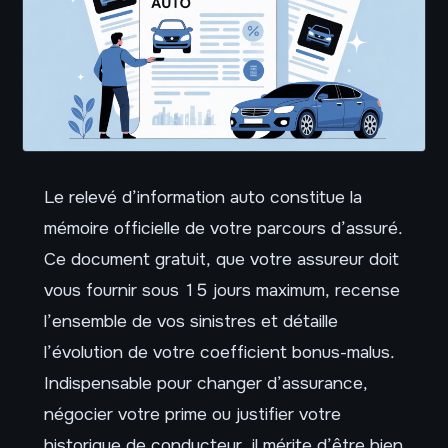
Le relevé d’information auto constitue la
mémoire officielle de votre parcours d’assuré.
Ce document gratuit, que votre assureur doit
vous fournir sous 15 jours maximum, recense
l’ensemble de vos sinistres et détaille
l’évolution de votre coefficient bonus-malus.
Indispensable pour changer d’assurance,
négocier votre prime ou justifier votre
historique de conducteur, il mérite d’être bien