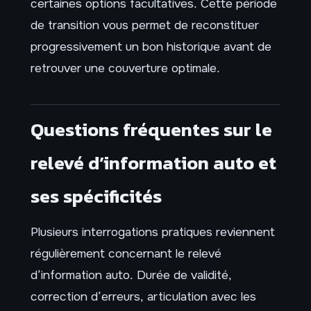
certaines options facultatives. Cette période
de transition vous permet de reconstituer
progressivement un bon historique avant de
retrouver une couverture optimale.
Questions fréquentes sur le
relevé d’information auto et
ses spécificités
Plusieurs interrogations pratiques reviennent
régulièrement concernant le relevé
d’information auto. Durée de validité,
correction d’erreurs, articulation avec les