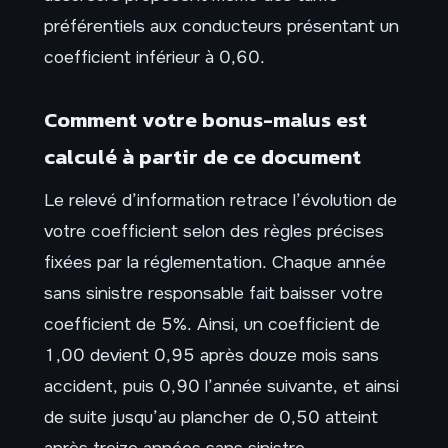
préférentiels aux conducteurs présentant un
coefficient inférieur à 0,60.
Comment votre bonus-malus est
calculé à partir de ce document
Le relevé d’information retrace l’évolution de
votre coefficient selon des règles précises
fixées par la réglementation. Chaque année
sans sinistre responsable fait baisser votre
coefficient de 5%. Ainsi, un coefficient de
1,00 devient 0,95 après douze mois sans
accident, puis 0,90 l’année suivante, et ainsi
de suite jusqu’au plancher de 0,50 atteint