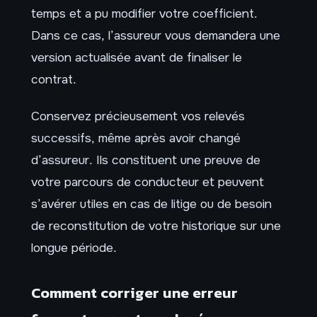
temps et a pu modifier votre coefficient.
Dans ce cas, l’assureur vous demandera une
version actualisée avant de finaliser le
contrat.
Conservez précieusement vos relevés
successifs, même après avoir changé
d’assureur. Ils constituent une preuve de
votre parcours de conducteur et peuvent
s’avérer utiles en cas de litige ou de besoin
de reconstitution de votre historique sur une
longue période.
Comment corriger une erreur