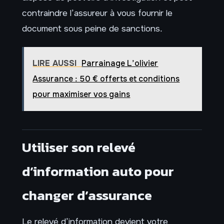
contraindre l’assureur à vous fournir le
document sous peine de sanctions.
LIRE AUSSI
Parrainage L’olivier
Assurance : 50 € offerts et conditions
pour maximiser vos gains
Utiliser son relevé
d’information auto pour
changer d’assurance
Le relevé d’information devient votre