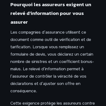
Pourquoi les assureurs exigent un
relevé d’information pour vous
assurer
Les compagnies d’assurance utilisent ce
document comme outil de vérification et de
tarification. Lorsque vous remplissez un
formulaire de devis, vous déclarez un certain
nombre de sinistres et un coefficient bonus-
malus. Le relevé d’information permet à
l’assureur de contrôler la véracité de vos
déclarations et d’ajuster son offre en
conséquence.
Cette exigence protège les assureurs contre