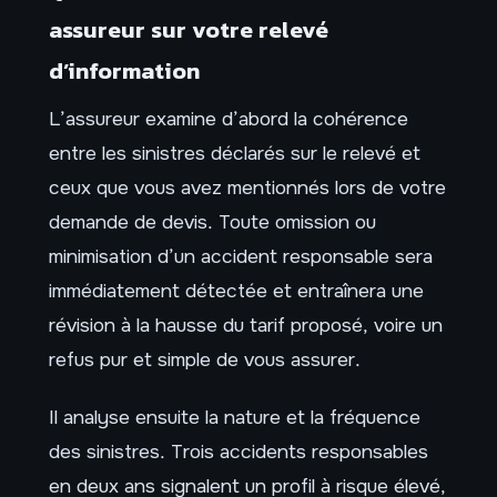
assureur sur votre relevé
d’information
L’assureur examine d’abord la cohérence
entre les sinistres déclarés sur le relevé et
ceux que vous avez mentionnés lors de votre
demande de devis. Toute omission ou
minimisation d’un accident responsable sera
immédiatement détectée et entraînera une
révision à la hausse du tarif proposé, voire un
refus pur et simple de vous assurer.
Il analyse ensuite la nature et la fréquence
des sinistres. Trois accidents responsables
en deux ans signalent un profil à risque élevé,