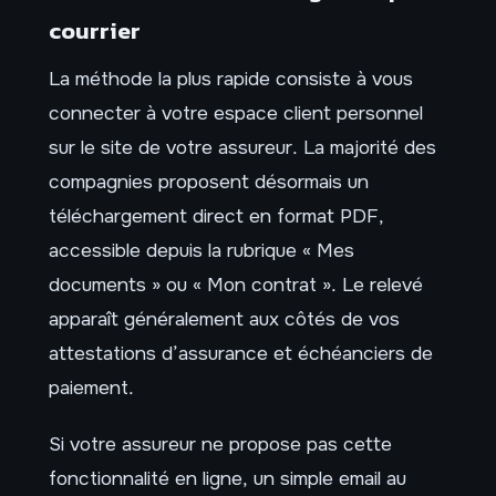
courrier
La méthode la plus rapide consiste à vous
connecter à votre espace client personnel
sur le site de votre assureur. La majorité des
compagnies proposent désormais un
téléchargement direct en format PDF,
accessible depuis la rubrique « Mes
documents » ou « Mon contrat ». Le relevé
apparaît généralement aux côtés de vos
attestations d’assurance et échéanciers de
paiement.
Si votre assureur ne propose pas cette
fonctionnalité en ligne, un simple email au