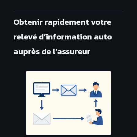
Obtenir rapidement votre
relevé d’information auto
auprès de l’assureur