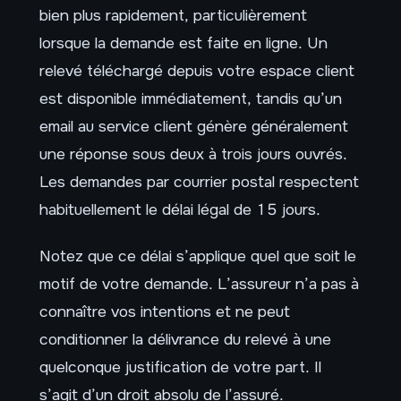
bien plus rapidement, particulièrement
lorsque la demande est faite en ligne. Un
relevé téléchargé depuis votre espace client
est disponible immédiatement, tandis qu’un
email au service client génère généralement
une réponse sous deux à trois jours ouvrés.
Les demandes par courrier postal respectent
habituellement le délai légal de 15 jours.
Notez que ce délai s’applique quel que soit le
motif de votre demande. L’assureur n’a pas à
connaître vos intentions et ne peut
conditionner la délivrance du relevé à une
quelconque justification de votre part. Il
s’agit d’un droit absolu de l’assuré.