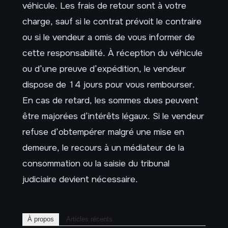
véhicule. Les frais de retour sont à votre
charge, sauf si le contrat prévoit le contraire
ou si le vendeur a omis de vous informer de
cette responsabilité. À réception du véhicule
ou d’une preuve d’expédition, le vendeur
dispose de 14 jours pour vous rembourser.
En cas de retard, les sommes dues peuvent
être majorées d’intérêts légaux. Si le vendeur
refuse d’obtempérer malgré une mise en
demeure, le recours à un médiateur de la
consommation ou la saisie du tribunal
judiciaire devient nécessaire.
À propos
Articles récents