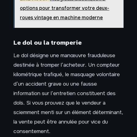
options pour transformer votre deux-
roues vintage en machine moderne
Le dol ou la tromperie
Le dol désigne une manœuvre frauduleuse
destinée à tromper l’acheteur. Un compteur
kilométrique trafiqué, le masquage volontaire
d’un accident grave ou une fausse
information sur l’entretien constituent des
dols. Si vous prouvez que le vendeur a
sciemment menti sur un élément déterminant,
la vente peut être annulée pour vice du
consentement.