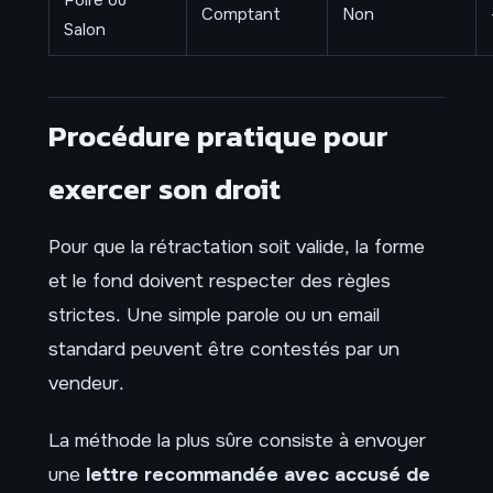
Foire ou
Comptant
Non
Salon
Procédure pratique pour
exercer son droit
Pour que la rétractation soit valide, la forme
et le fond doivent respecter des règles
strictes. Une simple parole ou un email
standard peuvent être contestés par un
vendeur.
La méthode la plus sûre consiste à envoyer
une
lettre recommandée avec accusé de