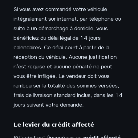
Si vous avez commandé votre véhicule
intégralement sur internet, par téléphone ou
suite à un démarchage à domicile, vous
bénéficiez du délai légal de 14 jours
calendaires. Ce délai court à partir de la
réception du véhicule. Aucune justification
n’est requise et aucune pénalité ne peut
vous être infligée. Le vendeur doit vous
rembourser la totalité des sommes versées,
frais de livraison standard inclus, dans les 14
jours suivant votre demande.
Le levier du crédit affecté
Si l’achat est financé par un
crédit affecté
,