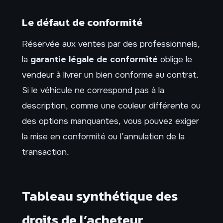
Le défaut de conformité
Réservée aux ventes par des professionnels,
la
garantie légale de conformité
oblige le
vendeur à livrer un bien conforme au contrat.
Si le véhicule ne correspond pas à la
description, comme une couleur différente ou
des options manquantes, vous pouvez exiger
la mise en conformité ou l’annulation de la
transaction.
Tableau synthétique des
droits de l’acheteur