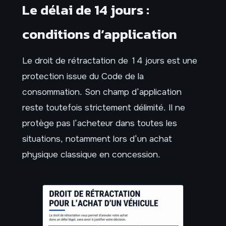
Le délai de 14 jours :
conditions d’application
Le droit de rétractation de 14 jours est une
protection issue du Code de la
consommation. Son champ d’application
reste toutefois strictement délimité. Il ne
protège pas l’acheteur dans toutes les
situations, notamment lors d’un achat
physique classique en concession.