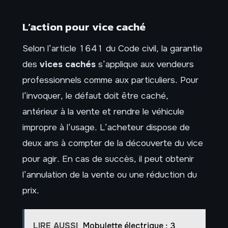
L’action pour vice caché
Selon l’article 1641 du Code civil, la garantie
des
vices cachés
s’applique aux vendeurs
professionnels comme aux particuliers. Pour
l’invoquer, le défaut doit être caché,
antérieur à la vente et rendre le véhicule
impropre à l’usage. L’acheteur dispose de
deux ans à compter de la découverte du vice
pour agir. En cas de succès, il peut obtenir
l’annulation de la vente ou une réduction du
prix.
LIRE AUSSI
Mobylette électrique : 3