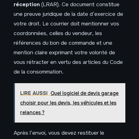
réception
(LRAR). Ce document constitue
une preuve juridique de la date d’exercice de
votre droit. Le courrier doit mentionner vos
coordonnées, celles du vendeur, les
références du bon de commande et une
mention claire exprimant votre volonté de
vous rétracter en vertu des articles du Code
de la consommation.
LIRE AUSSI
Quel logiciel de devis garage
choisir pour les devis, les véhicules et les
relances ?
Après l’envoi, vous devez restituer le