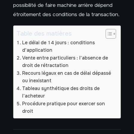
possibilité de faire machine arrière dépend
étroitement des conditions de la transaction.
Table des matières
Le délai de 14 jours : conditions
d’application
Vente entre particuliers : l’absence de
droit de rétractation
Recours légaux en cas de délai dépassé
ou inexistant
Tableau synthétique des droits de
l’acheteur
Procédure pratique pour exercer son
droit