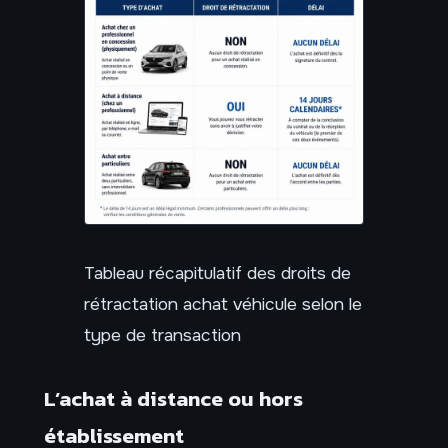
Tableau récapitulatif des droits de
rétractation achat véhicule selon le
type de transaction
L’achat à distance ou hors
établissement