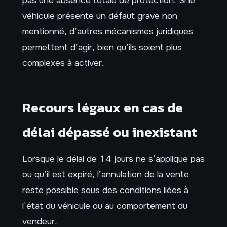
véhicule présente un défaut grave non
mentionné, d’autres mécanismes juridiques
permettent d’agir, bien qu’ils soient plus
complexes à activer.
Recours légaux en cas de
délai dépassé ou inexistant
Lorsque le délai de 14 jours ne s’applique pas
ou qu’il est expiré, l’annulation de la vente
reste possible sous des conditions liées à
l’état du véhicule ou au comportement du
vendeur.