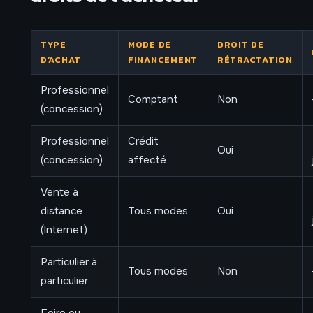
TYPE
MODE DE
DROIT DE
D’ACHAT
FINANCEMENT
RÉTRACTATION
Professionnel
Comptant
Non
(concession)
Professionnel
Crédit
Oui
(concession)
affecté
Vente à
distance
Tous modes
Oui
(Internet)
Particulier à
Tous modes
Non
particulier