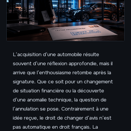
L’acquisition d’une automobile résulte
souvent d’une réflexion approfondie, mais il
arrive que l’enthousiasme retombe après la
signature. Que ce soit pour un changement
de situation financière ou la découverte
d’une anomalie technique, la question de
l’annulation se pose. Contrairement à une
idée reçue, le droit de changer d’avis n’est
pas automatique en droit français. La