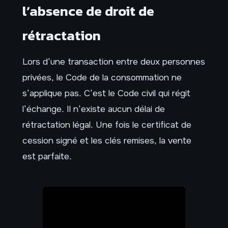
l’absence de droit de
rétractation
Lors d’une transaction entre deux personnes
privées, le Code de la consommation ne
s’applique pas. C’est le Code civil qui régit
l’échange. Il n’existe aucun délai de
rétractation légal. Une fois le certificat de
cession signé et les clés remises, la vente
est parfaite.