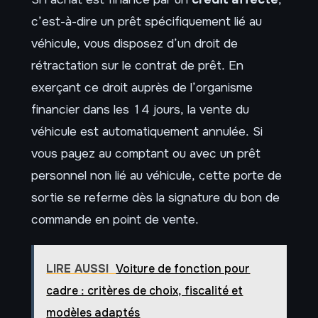
c’est-à-dire un prêt spécifiquement lié au
véhicule, vous disposez d’un droit de
rétractation sur le contrat de prêt. En
exerçant ce droit auprès de l’organisme
financier dans les 14 jours, la vente du
véhicule est automatiquement annulée. Si
vous payez au comptant ou avec un prêt
personnel non lié au véhicule, cette porte de
sortie se referme dès la signature du bon de
commande en point de vente.
LIRE AUSSI
Voiture de fonction pour
cadre : critères de choix, fiscalité et
modèles adaptés