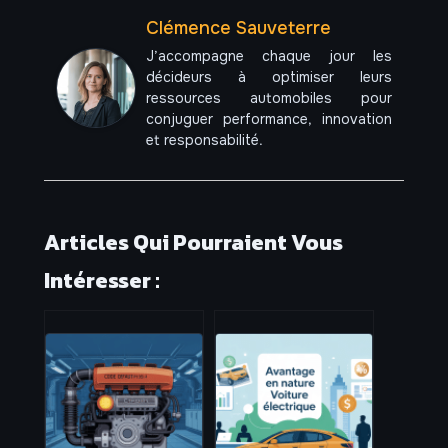
Clémence Sauveterre
J’accompagne chaque jour les
décideurs à optimiser leurs
ressources automobiles pour
conjuguer performance, innovation
et responsabilité.
Articles Qui Pourraient Vous
Intéresser :