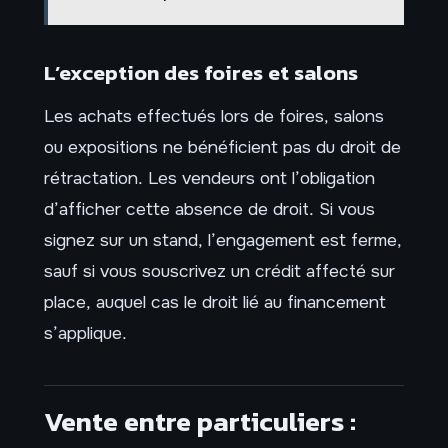
L’exception des foires et salons
Les achats effectués lors de foires, salons
ou expositions ne bénéficient pas du droit de
rétractation. Les vendeurs ont l’obligation
d’afficher cette absence de droit. Si vous
signez sur un stand, l’engagement est ferme,
sauf si vous souscrivez un crédit affecté sur
place, auquel cas le droit lié au financement
s’applique.
Vente entre particuliers :