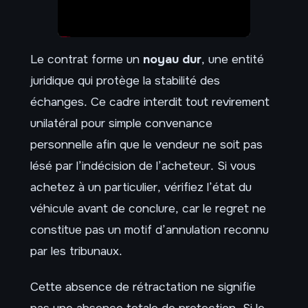
Le contrat forme un
noyau dur
, une entité
juridique qui protège la stabilité des
échanges. Ce cadre interdit tout revirement
unilatéral pour simple convenance
personnelle afin que le vendeur ne soit pas
lésé par l’indécision de l’acheteur. Si vous
achetez à un particulier, vérifiez l’état du
véhicule avant de conclure, car le regret ne
constitue pas un motif d’annulation reconnu
par les tribunaux.
Cette absence de rétractation ne signifie
pas une absence totale de protection. Si le