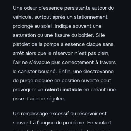
Une odeur d’essence persistante autour du
véhicule, surtout après un stationnement
prolongé au soleil, indique souvent une
saturation ou une fissure du boîtier. Si le
pistolet de la pompe à essence claque sans
arrêt alors que le réservoir n’est pas plein,
l’air ne s’évacue plus correctement à travers
le canister bouché. Enfin, une électrovanne
de purge bloquée en position ouverte peut
provoquer un
ralenti instable
en créant une
prise d’air non régulée.
Un remplissage excessif du réservoir est
souvent à l’origine du problème. En voulant