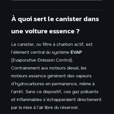
À quoi sert le canister dans
une voiture essence ?
Le canister, ou filtre à charbon actif, est
l’élément central du système
EVAP
(Evaporative Emission Control).
Contrairement aux moteurs diesel, les
moteurs essence génèrent des vapeurs
d’hydrocarbures en permanence, même à
l’arrêt. Sans ce dispositif, ces gaz polluants
et inflammables s’échapperaient directement
par la mise à l’air libre du réservoir.