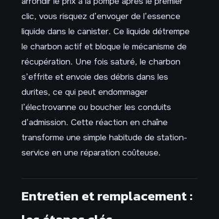
arrondir le prix à la pompe après le premier
clic, vous risquez d’envoyer de l’essence
liquide dans le canister. Ce liquide détrempe
le charbon actif et bloque le mécanisme de
récupération. Une fois saturé, le charbon
s’effrite et envoie des débris dans les
durites, ce qui peut endommager
l’électrovanne ou boucher les conduits
d’admission. Cette réaction en chaîne
transforme une simple habitude de station-
service en une réparation coûteuse.
Entretien et remplacement :