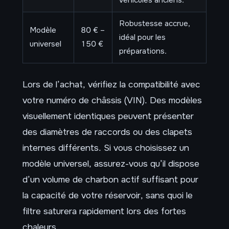
Robustesse accrue,
Modèle
80 € –
idéal pour les
universel
150 €
préparations.
Lors de l’achat, vérifiez la compatibilité avec
votre numéro de châssis (VIN). Des modèles
visuellement identiques peuvent présenter
des diamètres de raccords ou des clapets
internes différents. Si vous choisissez un
modèle universel, assurez-vous qu’il dispose
d’un volume de charbon actif suffisant pour
la capacité de votre réservoir, sans quoi le
filtre saturera rapidement lors des fortes
chaleurs.