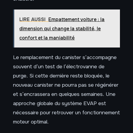
LIRE AUSSI
Empattement voiture : la
dimension qui change la stabilité, le
confort et la maniabilité
Le remplacement du canister s’accompagne
souvent d’un test de l’électrovanne de
purge. Si cette dernière reste bloquée, le
nouveau canister ne pourra pas se régénérer
et s’encrassera en quelques semaines. Une
approche globale du système EVAP est
nécessaire pour retrouver un fonctionnement
moteur optimal.