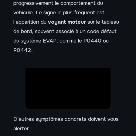
progressivement le comportement du
véhicule. Le signe le plus fréquent est
l’apparition du
voyant moteur
sur le tableau
de bord, souvent associé à un code défaut
du système EVAP, comme le P0440 ou
P0442.
D’autres symptômes concrets doivent vous
alerter :