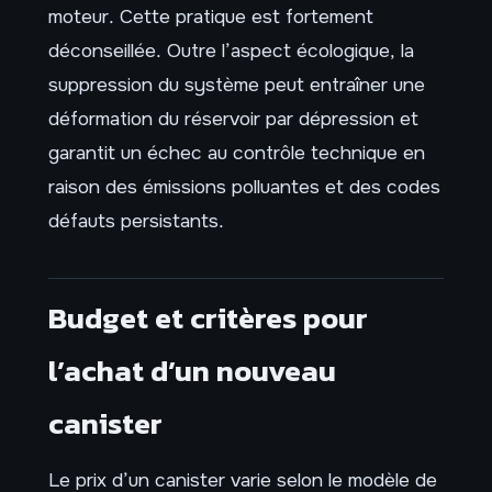
moteur. Cette pratique est fortement
déconseillée. Outre l’aspect écologique, la
suppression du système peut entraîner une
déformation du réservoir par dépression et
garantit un échec au contrôle technique en
raison des émissions polluantes et des codes
défauts persistants.
Budget et critères pour
l’achat d’un nouveau
canister
Le prix d’un canister varie selon le modèle de