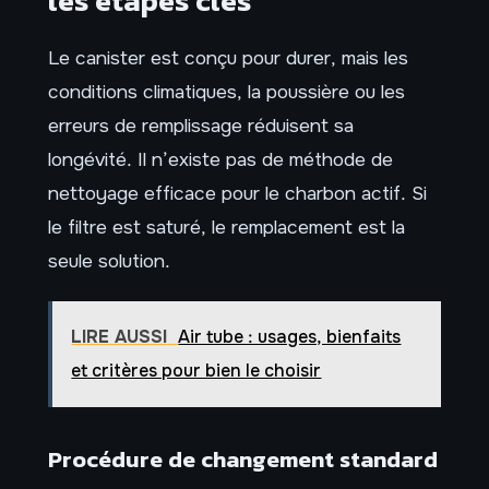
les étapes clés
Le canister est conçu pour durer, mais les
conditions climatiques, la poussière ou les
erreurs de remplissage réduisent sa
longévité. Il n’existe pas de méthode de
nettoyage efficace pour le charbon actif. Si
le filtre est saturé, le remplacement est la
seule solution.
LIRE AUSSI
Air tube : usages, bienfaits
et critères pour bien le choisir
Procédure de changement standard