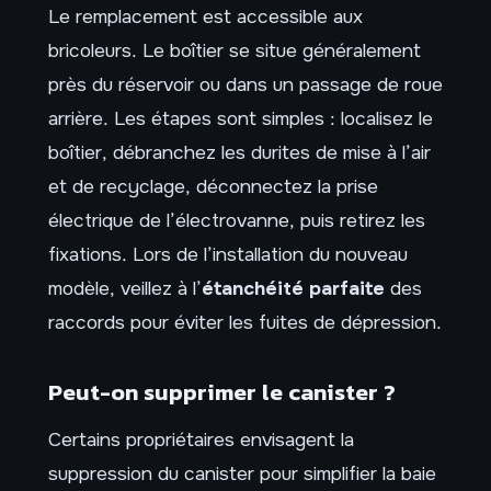
Le remplacement est accessible aux
bricoleurs. Le boîtier se situe généralement
près du réservoir ou dans un passage de roue
arrière. Les étapes sont simples : localisez le
boîtier, débranchez les durites de mise à l’air
et de recyclage, déconnectez la prise
électrique de l’électrovanne, puis retirez les
fixations. Lors de l’installation du nouveau
modèle, veillez à l’
étanchéité parfaite
des
raccords pour éviter les fuites de dépression.
Peut-on supprimer le canister ?
Certains propriétaires envisagent la
suppression du canister pour simplifier la baie