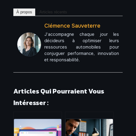
À propos
Articles récents
Clémence Sauveterre
J’accompagne chaque jour les
décideurs à optimiser leurs
ressources automobiles pour
conjuguer performance, innovation
et responsabilité.
Articles Qui Pourraient Vous
Intéresser :