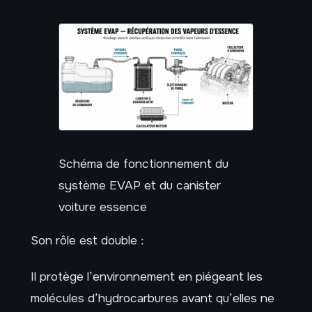
Schéma de fonctionnement du
système EVAP et du canister
voiture essence
Son rôle est double :
Il protège l’environnement en piégeant les
molécules d’hydrocarbures avant qu’elles ne