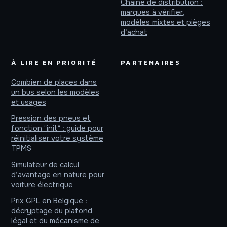
Chaîne de distribution :
marques à vérifier,
modèles mixtes et pièges
d’achat
À LIRE EN PRIORITÉ
PARTENAIRES
Combien de places dans
un bus selon les modèles
et usages
Pression des pneus et
fonction "init" : guide pour
réinitialiser votre système
TPMS
Simulateur de calcul
d’avantage en nature pour
voiture électrique
Prix GPL en Belgique :
décryptage du plafond
légal et du mécanisme de