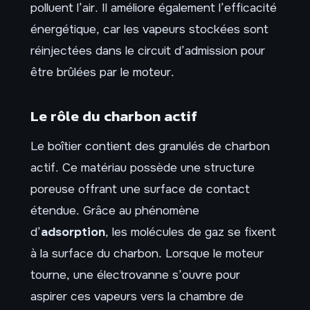
polluent l’air. Il améliore également l’efficacité
énergétique, car les vapeurs stockées sont
réinjectées dans le circuit d’admission pour
être brûlées par le moteur.
Le rôle du charbon actif
Le boîtier contient des granulés de charbon
actif. Ce matériau possède une structure
poreuse offrant une surface de contact
étendue. Grâce au phénomène
d’
adsorption
, les molécules de gaz se fixent
à la surface du charbon. Lorsque le moteur
tourne, une électrovanne s’ouvre pour
aspirer ces vapeurs vers la chambre de