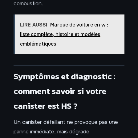
combustion.
LIRE AUSSI
Marque de voiture en w :
liste complète, histoire et modèles
emblématiques
Symptômes et diagnostic :
comment savoir si votre
canister est HS ?
Un canister défaillant ne provoque pas une
panne immédiate, mais dégrade