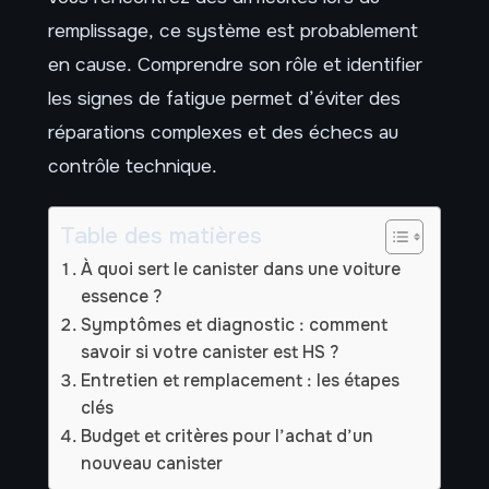
remplissage, ce système est probablement
en cause. Comprendre son rôle et identifier
les signes de fatigue permet d’éviter des
réparations complexes et des échecs au
contrôle technique.
Table des matières
À quoi sert le canister dans une voiture
essence ?
Symptômes et diagnostic : comment
savoir si votre canister est HS ?
Entretien et remplacement : les étapes
clés
Budget et critères pour l’achat d’un
nouveau canister