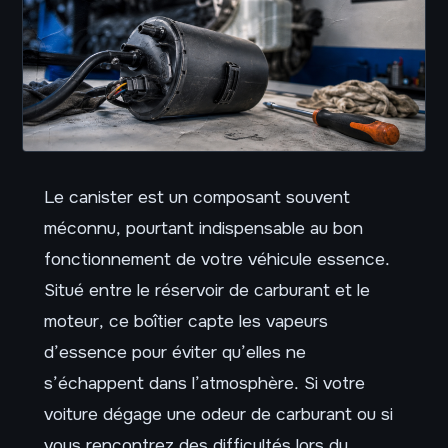
Le canister est un composant souvent
méconnu, pourtant indispensable au bon
fonctionnement de votre véhicule essence.
Situé entre le réservoir de carburant et le
moteur, ce boîtier capte les vapeurs
d’essence pour éviter qu’elles ne
s’échappent dans l’atmosphère. Si votre
voiture dégage une odeur de carburant ou si
vous rencontrez des difficultés lors du